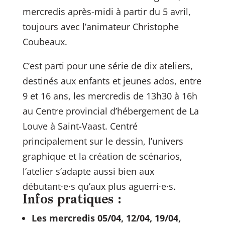
mercredis après-midi à partir du 5 avril,
toujours avec l’animateur Christophe
Coubeaux.
C’est parti pour une série de dix ateliers,
destinés aux enfants et jeunes ados, entre
9 et 16 ans, les mercredis de 13h30 à 16h
au Centre provincial d’hébergement de La
Louve à Saint-Vaast. Centré
principalement sur le dessin, l’univers
graphique et la création de scénarios,
l’atelier s’adapte aussi bien aux
débutant·e·s qu’aux plus aguerri·e·s.
Infos pratiques :
Les mercredis 05/04, 12/04, 19/04,