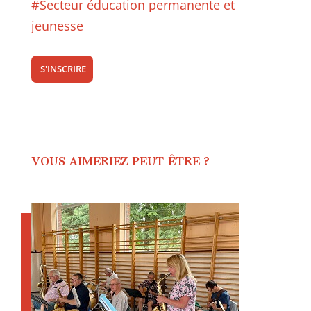
#Secteur éducation permanente et
jeunesse
S'INSCRIRE
VOUS AIMERIEZ PEUT-ÊTRE ?