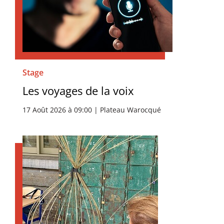
Stage
Les voyages de la voix
17 Août 2026 à 09:00 | Plateau Warocqué