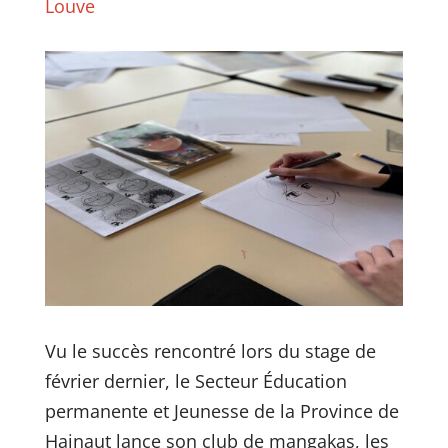
Louve
Vu le succès rencontré lors du stage de
février dernier, le Secteur Éducation
permanente et Jeunesse de la Province de
Hainaut lance son club de mangakas, les