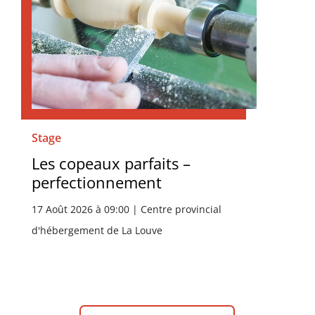
Stage
Les copeaux parfaits –
perfectionnement
17 Août 2026 à 09:00 | Centre provincial
d'hébergement de La Louve