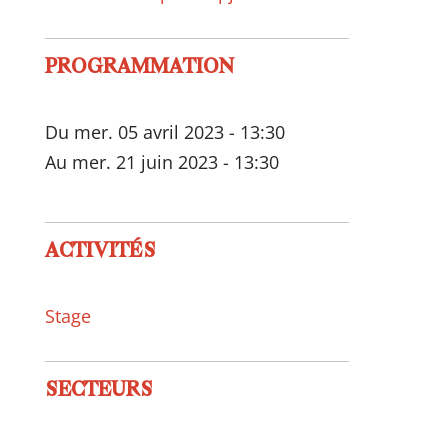
PROGRAMMATION
Du mer. 05 avril 2023 - 13:30
Au mer. 21 juin 2023 - 13:30
ACTIVITÉS
Stage
SECTEURS