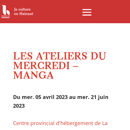
Panneau de gestion des cookies
LES ATELIERS DU
MERCREDI –
MANGA
Du mer. 05 avril 2023 au mer. 21 juin
2023
Centre provincial d'hébergement de La