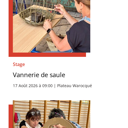
Stage
Vannerie de saule
17 Août 2026 à 09:00 | Plateau Warocqué