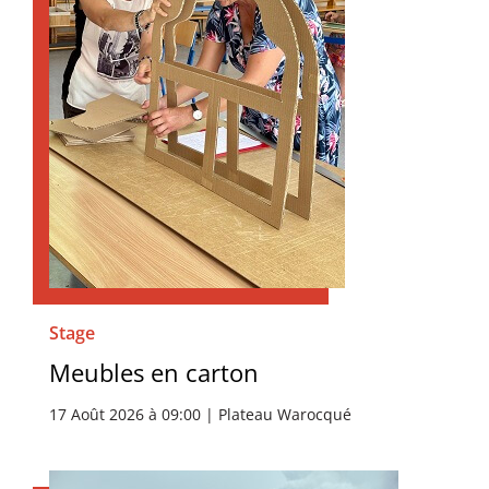
Stage
Meubles en carton
17 Août 2026 à 09:00 | Plateau Warocqué