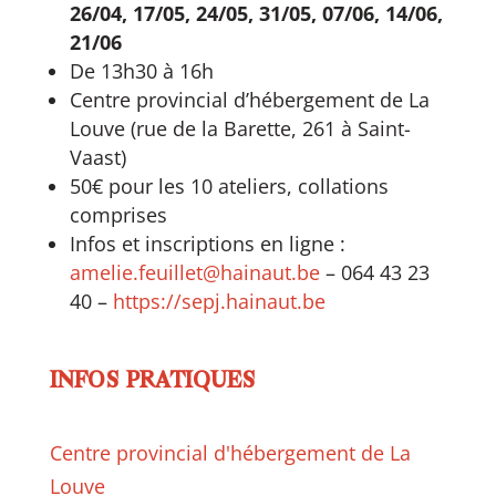
26/04, 17/05, 24/05, 31/05, 07/06, 14/06,
21/06
De 13h30 à 16h
Centre provincial d’hébergement de La
Louve (rue de la Barette, 261 à Saint-
Vaast)
50€ pour les 10 ateliers, collations
comprises
Infos et inscriptions en ligne :
amelie.feuillet@hainaut.be
– 064 43 23
40 –
https://sepj.hainaut.be
INFOS PRATIQUES
Centre provincial d'hébergement de La
Louve