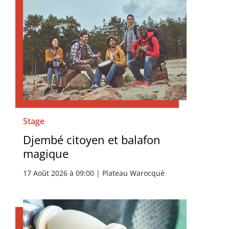
Stage
Djembé citoyen et balafon
magique
17 Août 2026 à 09:00 | Plateau Warocqué