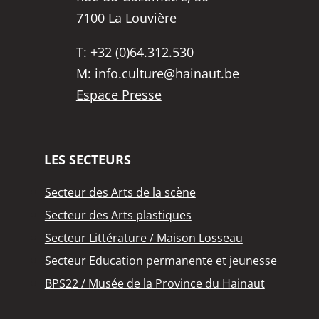
7100 La Louvière
T:
+32 (0)64.312.530
M:
info.culture@hainaut.be
Espace Presse
LES SECTEURS
Secteur des Arts de la scène
Secteur des Arts plastiques
Secteur Littérature / Maison Losseau
Secteur Education permanente et jeunesse
BPS22 / Musée de la Province du Hainaut