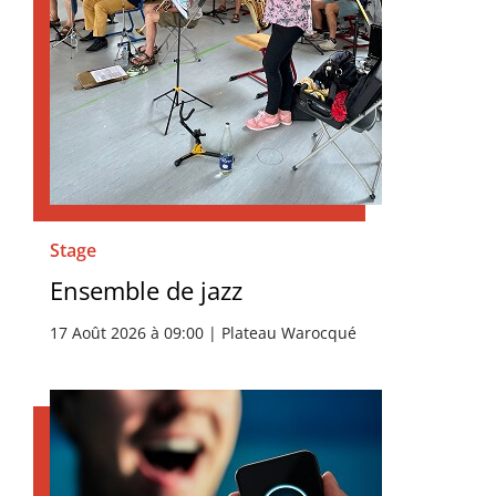
Stage
Ensemble de jazz
17 Août 2026 à 09:00 | Plateau Warocqué