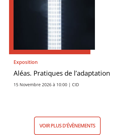
Exposition
Aléas. Pratiques de l’adaptation
15 Novembre 2026 à 10:00 | CID
VOIR PLUS D'ÉVÈNEMENTS