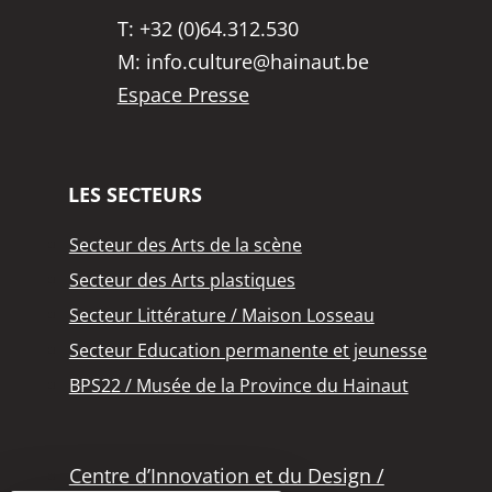
T:
+32 (0)64.312.530
M:
info.culture@hainaut.be
Espace Presse
LES SECTEURS
Secteur des Arts de la scène
Secteur des Arts plastiques
Secteur Littérature / Maison Losseau
Secteur Education permanente et jeunesse
BPS22 / Musée de la Province du Hainaut
Centre d’Innovation et du Design /