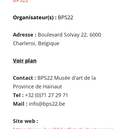
Organisateur(s) :
BPS22
Adresse :
Boulevard Solvay 22, 6000
Charleroi, Belgique
Voir plan
Contact :
BPS22 Musée d'art de la
Province de Hainaut
Tel :
+32 (0)71 27 29 71
Mail :
info@bps22.be
Site web :