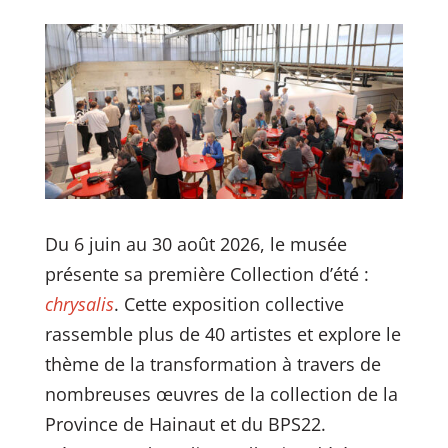
Du 6 juin au 30 août 2026, le musée
présente sa première Collection d’été :
chrysalis
. Cette exposition collective
rassemble plus de 40 artistes et explore le
thème de la trans­for­ma­tion à travers de
nombreuses œuvres de la collection de la
Province de Hainaut et du BPS22.