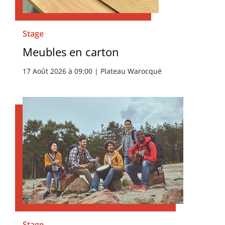
Stage
Meubles en carton
17 Août 2026 à 09:00 | Plateau Warocqué
Stage