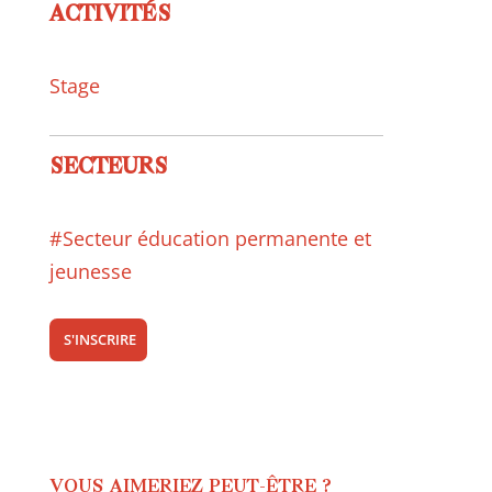
ACTIVITÉS
Stage
SECTEURS
#Secteur éducation permanente et
jeunesse
S'INSCRIRE
VOUS AIMERIEZ PEUT-ÊTRE ?