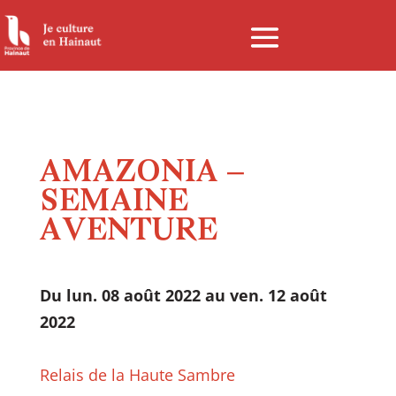
Panneau de gestion des cookies
AMAZONIA –
SEMAINE
AVENTURE
Du lun. 08 août 2022 au ven. 12 août
2022
Relais de la Haute Sambre