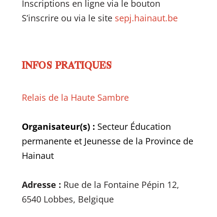
Inscriptions en ligne via le bouton
S’inscrire ou via le site
sepj.hainaut.be
INFOS PRATIQUES
Relais de la Haute Sambre
Organisateur(s) :
Secteur Éducation
permanente et Jeunesse de la Province de
Hainaut
Adresse :
Rue de la Fontaine Pépin 12,
6540 Lobbes, Belgique