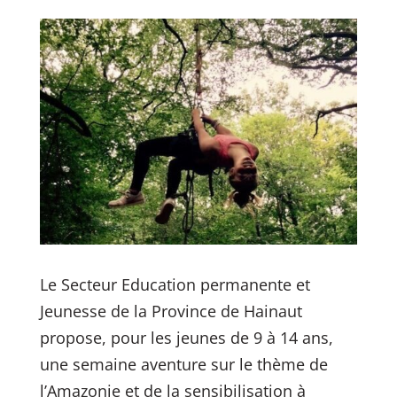
Le Secteur Education permanente et
Jeunesse de la Province de Hainaut
propose, pour les jeunes de 9 à 14 ans,
une semaine aventure sur le thème de
l’Amazonie et de la sensibilisation à