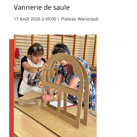
Vannerie de saule
17 Août 2026 à 09:00 | Plateau Warocqué