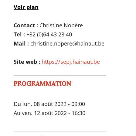
Voir plan
Contact :
Christine Nopère
Tel :
+32 (0)64 43 23 40
Mail :
christine.nopere@hainaut.be
Site web :
https://sepj.hainaut.be
PROGRAMMATION
Du lun. 08 août 2022 - 09:00
Au ven. 12 août 2022 - 16:30