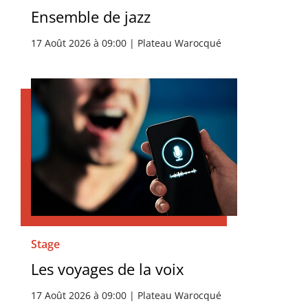
Ensemble de jazz
17 Août 2026 à 09:00 | Plateau Warocqué
Stage
Les voyages de la voix
17 Août 2026 à 09:00 | Plateau Warocqué