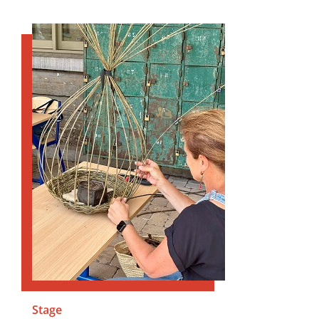
Stage