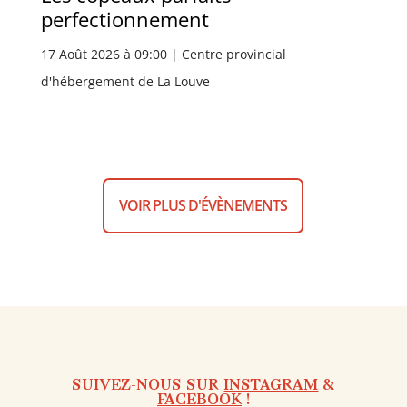
perfectionnement
17 Août 2026 à 09:00 | Centre provincial
d'hébergement de La Louve
VOIR PLUS D'ÉVÈNEMENTS
SUIVEZ-NOUS SUR
INSTAGRAM
&
FACEBOOK
!