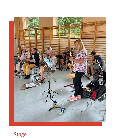
Stage