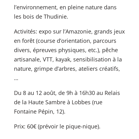
l’environnement, en pleine nature dans
les bois de Thudinie.
Activités: expo sur l’Amazonie, grands jeux
en forêt (course d’orientation, parcours
divers, épreuves physiques, etc.), pêche
artisanale, VTT, kayak, sensibilisation à la
nature, grimpe d’arbres, ateliers créatifs,
…
Du 8 au 12 août, de 9h à 16h30 au Relais
de la Haute Sambre à Lobbes (rue
Fontaine Pépin, 12).
Prix: 60€ (prévoir le pique-nique).