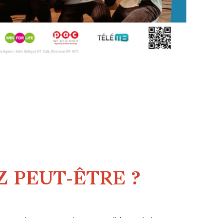
 PEUT-ÊTRE ?