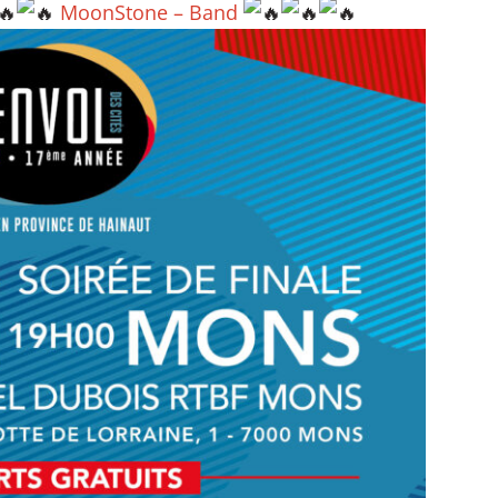
MoonStone – Band