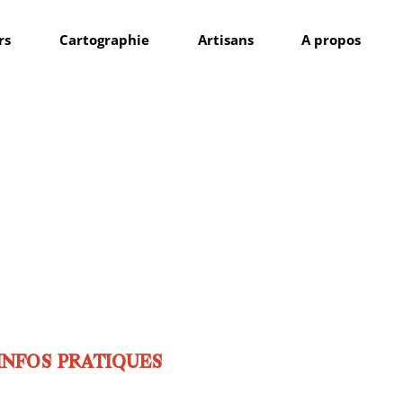
rs
Cartographie
Artisans
A propos
INFOS PRATIQUES