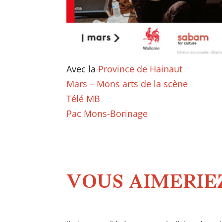
Avec la
Province de Hainaut
Mars – Mons arts de la scène
Télé MB
Pac Mons-Borinage
VOUS AIMERIEZ