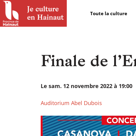
Panneau de gestion des cookies
Toute la culture
Finale de l’E
Le sam. 12 novembre 2022 à 19:00
Auditorium Abel Dubois