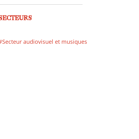
SECTEURS
#Secteur audiovisuel et musiques