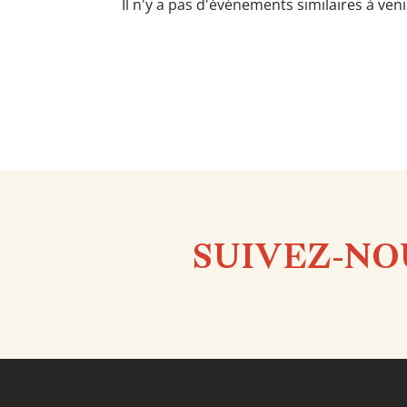
Il n'y a pas d'événements similaires à ven
SUIVEZ-NO