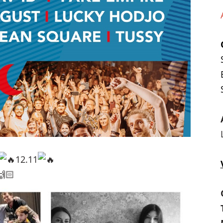
12.11