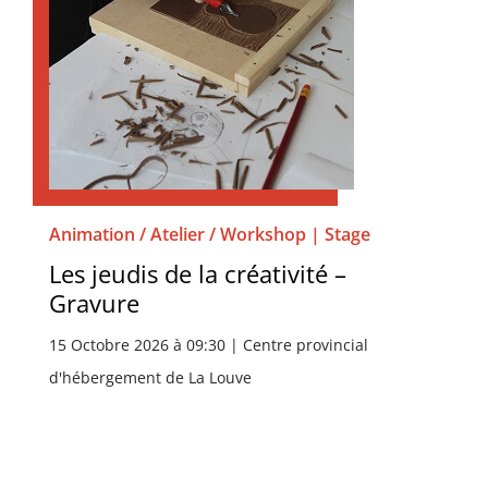
Animation / Atelier / Workshop | Stage
Les jeudis de la créativité –
Gravure
15 Octobre 2026 à 09:30 | Centre provincial
d'hébergement de La Louve