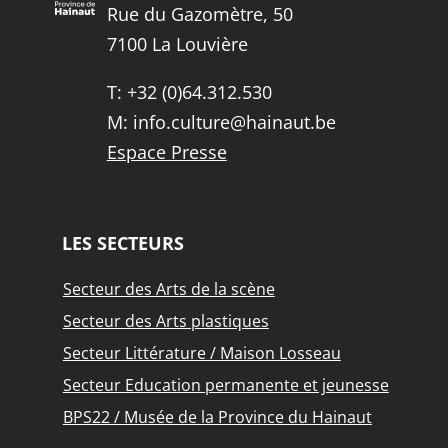
Rue du Gazomètre, 50
7100 La Louvière
T:
+32 (0)64.312.530
M:
info.culture@hainaut.be
Espace Presse
LES SECTEURS
Secteur des Arts de la scène
Secteur des Arts plastiques
Secteur Littérature / Maison Losseau
Secteur Education permanente et jeunesse
BPS22 / Musée de la Province du Hainaut