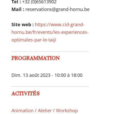
Tel :
+32 (0)65613902
Mail :
reservations@grand-hornu.be
Site web :
https://www.cid-grand-
hornu.be/fr/events/les-experiences-
optimales-par-le-taiji
PROGRAMMATION
Dim. 13 août 2023 - 10:00 à 18:00
ACTIVITÉS
Animation / Atelier / Workshop