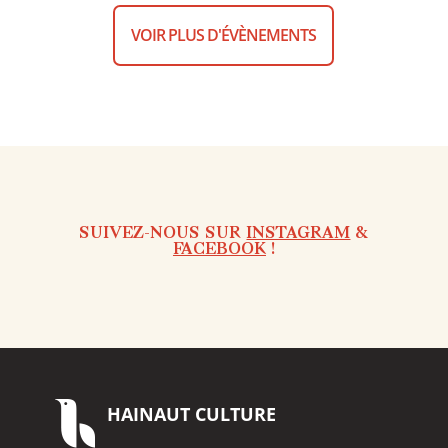
VOIR PLUS D'ÉVÈNEMENTS
SUIVEZ-NOUS SUR
INSTAGRAM
&
FACEBOOK
!
HAINAUT
CULTURE