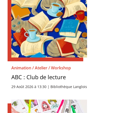
Animation / Atelier / Workshop
ABC : Club de lecture
29 Août 2026 à 13:30 | Bibliothèque Langlois