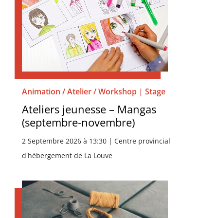
Animation / Atelier / Workshop | Stage
Ateliers jeunesse – Mangas
(septembre-novembre)
2 Septembre 2026 à 13:30 | Centre provincial
d'hébergement de La Louve