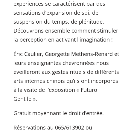
experiences se caractérisent par des
sensations d’expansion de soi, de
suspension du temps, de plénitude.
Découvrons ensemble comment stimuler
la perception en activant l’imagination !
Éric Caulier, Georgette Methens-Renard et
leurs enseignantes chevronnées nous
éveilleront aux gestes rituels de différents
arts internes chinois qu’ils ont incorporés
à la visite de l’exposition « Futuro
Gentile ».
Gratuit moyennant le droit d’entrée.
Réservations au 065/613902 ou