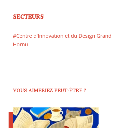
SECTEURS
#Centre d'Innovation et du Design Grand
Hornu
VOUS AIMERIEZ PEUT-ÊTRE ?