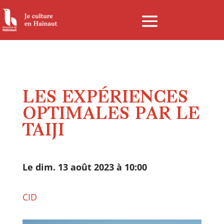
Panneau de gestion des cookies
LES EXPÉRIENCES
OPTIMALES PAR LE
TAIJI
Le dim. 13 août 2023 à 10:00
CID