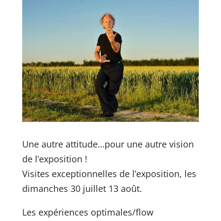
Une autre attitude…pour une autre vision
de l’exposition !
Visites exceptionnelles de l’exposition, les
dimanches 30 juillet 13 août.
Les expériences optimales/flow