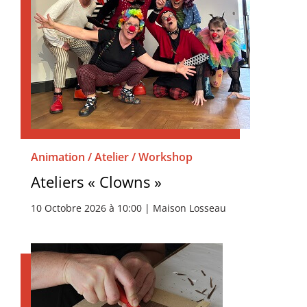
Animation / Atelier / Workshop
Ateliers « Clowns »
10 Octobre 2026 à 10:00 | Maison Losseau