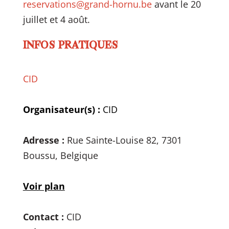
reservations@grand-hornu.be
avant le 20
juillet et 4 août.
INFOS PRATIQUES
CID
Organisateur(s) :
CID
Adresse :
Rue Sainte-Louise 82, 7301
Boussu, Belgique
Voir plan
Contact :
CID