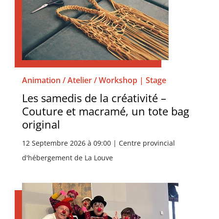
Animation / Atelier / Workshop | Stage
Les samedis de la créativité –
Couture et macramé, un tote bag
original
12 Septembre 2026 à 09:00 | Centre provincial
d'hébergement de La Louve