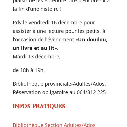
plaisir de les entendre dire « Encore ! » à
la fin d’une histoire !
Rdv le vendredi 16 décembre pour
assister à une lecture pour les petits, à
l’occasion de l’évènement «
Un doudou,
un livre et au lit
».
Mardi 13 décembre,
de 18h à 19h,
Bibliothèque provinciale-Adultes/Ados.
Réservation obligatoire au 064/312 225
INFOS PRATIQUES
Bibliothèque Section Adultes/Ados