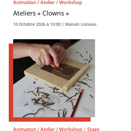
Animation / Atelier / Workshop
Ateliers « Clowns »
10 Octobre 2026 à 10:00 | Maison Losseau
Animation / Atelier / Workshop | Stage