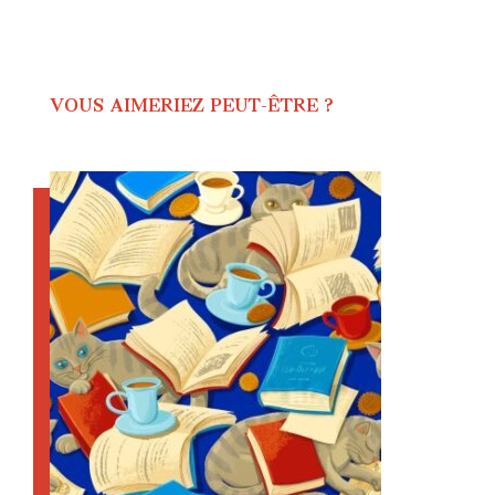
VOUS AIMERIEZ PEUT-ÊTRE ?