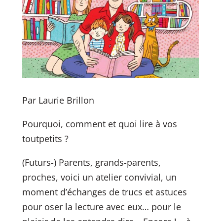
Par Laurie Brillon
Pourquoi, comment et quoi lire à vos
toutpetits ?
(Futurs-) Parents, grands-parents,
proches, voici un atelier convivial, un
moment d’échanges de trucs et astuces
pour oser la lecture avec eux… pour le