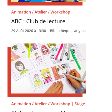
Animation / Atelier / Workshop
ABC : Club de lecture
29 Août 2026 à 13:30 | Bibliothèque Langlois
Animation / Atelier / Workshop | Stage