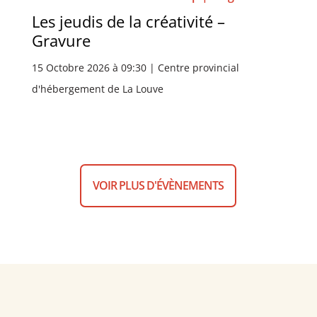
Les jeudis de la créativité –
Gravure
15 Octobre 2026 à 09:30 | Centre provincial
d'hébergement de La Louve
VOIR PLUS D'ÉVÈNEMENTS