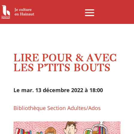
Panneau de gestion des cookies
LIRE POUR & AVEC
LES P’TITS BOUTS
Le mar. 13 décembre 2022 à 18:00
Bibliothèque Section Adultes/Ados