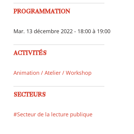
PROGRAMMATION
Mar. 13 décembre 2022 - 18:00 à 19:00
ACTIVITÉS
Animation / Atelier / Workshop
SECTEURS
#Secteur de la lecture publique