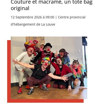
Couture et macramé, un tote bag
original
12 Septembre 2026 à 09:00 | Centre provincial
d'hébergement de La Louve