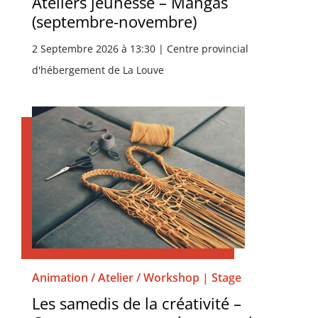
Ateliers jeunesse – Mangas
(septembre-novembre)
2 Septembre 2026 à 13:30 | Centre provincial
d'hébergement de La Louve
Animation / Atelier / Workshop | Stage
Les samedis de la créativité –