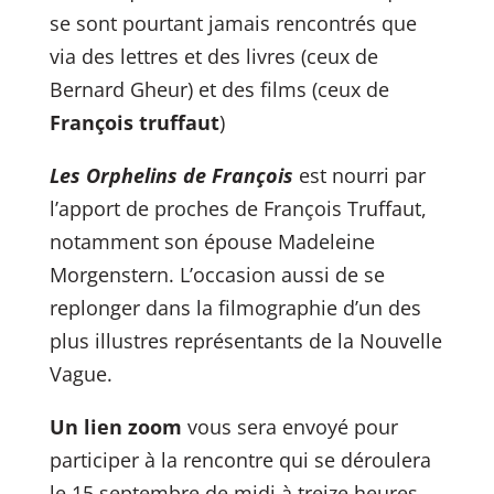
se sont pourtant jamais rencontrés que
via des lettres et des livres (ceux de
Bernard Gheur) et des films (ceux de
François truffaut
)
Les Orphelins de François
est nourri par
l’apport de proches de François Truffaut,
notamment son épouse Madeleine
Morgenstern. L’occasion aussi de se
replonger dans la filmographie d’un des
plus illustres représentants de la Nouvelle
Vague.
Un lien zoom
vous sera envoyé pour
participer à la rencontre qui se déroulera
le 15 septembre de midi à treize heures