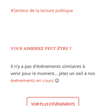
#Secteur de la lecture publique
VOUS AIMERIEZ PEUT-ÊTRE ?
Il n'y a pas d'événements similaires à
venir pour le moment... jetez un oeil à nos
événements en cours
😉
VOIR PLUS D'ÉVÈNEMENTS