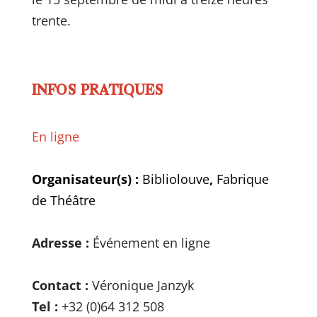
trente.
INFOS PRATIQUES
En ligne
Organisateur(s) :
Bibliolouve
,
Fabrique
de Théâtre
Adresse :
Événement en ligne
Contact :
Véronique Janzyk
Tel :
+32 (0)64 312 508