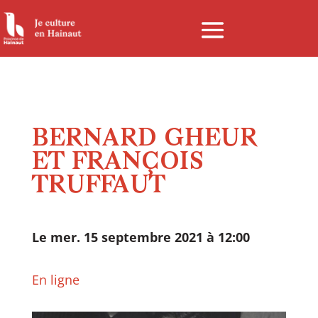
Panneau de gestion des cookies
BERNARD GHEUR
ET FRANÇOIS
TRUFFAUT
Le mer. 15 septembre 2021 à 12:00
En ligne