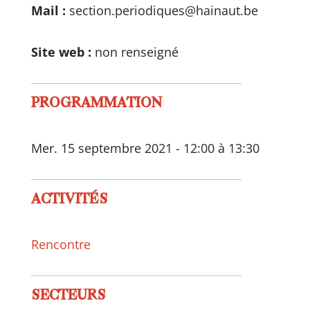
Mail :
section.periodiques@hainaut.be
Site web :
non renseigné
PROGRAMMATION
Mer. 15 septembre 2021 - 12:00 à 13:30
ACTIVITÉS
Rencontre
SECTEURS