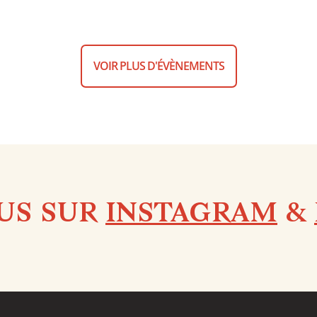
VOIR PLUS D'ÉVÈNEMENTS
US SUR
INSTAGRAM
&