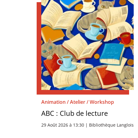
Animation / Atelier / Workshop
ABC : Club de lecture
29 Août 2026 à 13:30 | Bibliothèque Langlois