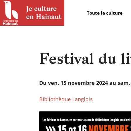
Panneau de gestion des cookies
Toute la culture
Festival du l
Du ven. 15 novembre 2024 au sam.
Bibliothèque Langlois