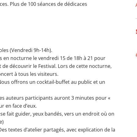
es. Plus de 100 séances de dédicaces
les (Vendredi 9h-14h).
 en nocturne le vendredi 15 de 18h à 21 pour
 de découvrir le Festival. Lors de cette nocturne,
ncert à tous les visiteurs.
Nous offrons un cocktail-buffet au public et un
es auteurs participants auront 3 minutes pour «
r en face d’eux.
se fait guider, yeux bandés, vers un endroit où on
e)
s textes d’atelier partagés, avec explication de la