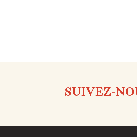
SUIVEZ-NO