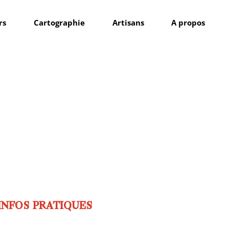
rs
Cartographie
Artisans
A propos
INFOS PRATIQUES