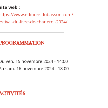
Site web :
https://www.editionsdubasson.com/f
estival-du-livre-de-charleroi-2024/
PROGRAMMATION
Du ven. 15 novembre 2024 - 14:00
Au sam. 16 novembre 2024 - 18:00
ACTIVITÉS