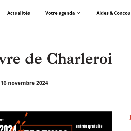
Actualités
Votre agenda
Aides & Concou
ivre de Charleroi
 16 novembre 2024