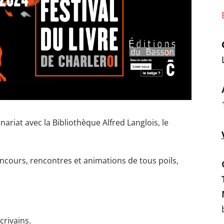
ariat avec la Bibliothèque Alfred Langlois, le
ncours, rencontres et animations de tous poils,
crivains.