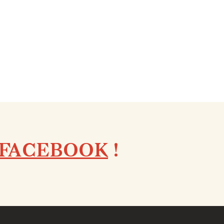
FACEBOOK
!