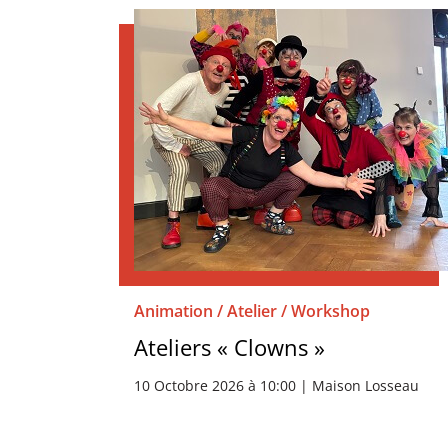
Animation / Atelier / Workshop
Ateliers « Clowns »
10 Octobre 2026 à 10:00 | Maison Losseau