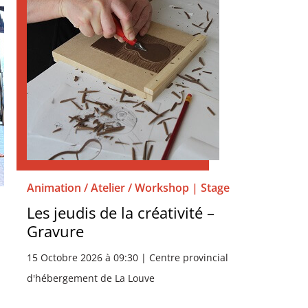
Animation / Atelier / Workshop | Stage
Les jeudis de la créativité –
Gravure
15 Octobre 2026 à 09:30 | Centre provincial
d'hébergement de La Louve