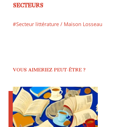
SECTEURS
#Secteur littérature / Maison Losseau
VOUS AIMERIEZ PEUT-ÊTRE ?