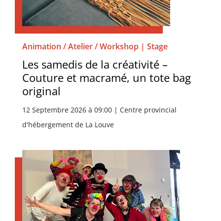
Animation / Atelier / Workshop | Stage
Les samedis de la créativité –
Couture et macramé, un tote bag
original
12 Septembre 2026 à 09:00 | Centre provincial
d'hébergement de La Louve