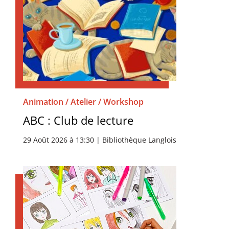
Animation / Atelier / Workshop
ABC : Club de lecture
29 Août 2026 à 13:30 | Bibliothèque Langlois