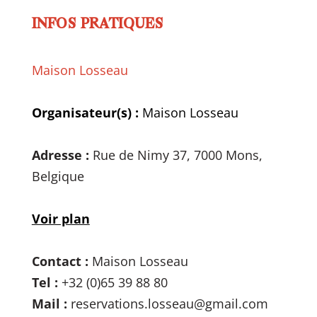
INFOS PRATIQUES
Maison Losseau
Organisateur(s) :
Maison Losseau
Adresse :
Rue de Nimy 37, 7000 Mons,
Belgique
Voir plan
Contact :
Maison Losseau
Tel :
+32 (0)65 39 88 80
Mail :
reservations.losseau@gmail.com