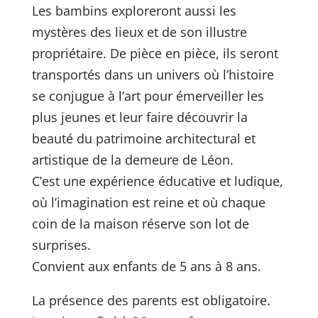
Les bambins exploreront aussi les
mystères des lieux et de son illustre
propriétaire. De pièce en pièce, ils seront
transportés dans un univers où l’histoire
se conjugue à l’art pour émerveiller les
plus jeunes et leur faire découvrir la
beauté du patrimoine architectural et
artistique de la demeure de Léon.
C’est une expérience éducative et ludique,
où l’imagination est reine et où chaque
coin de la maison réserve son lot de
surprises.
Convient aux enfants de 5 ans à 8 ans.
La présence des parents est obligatoire.