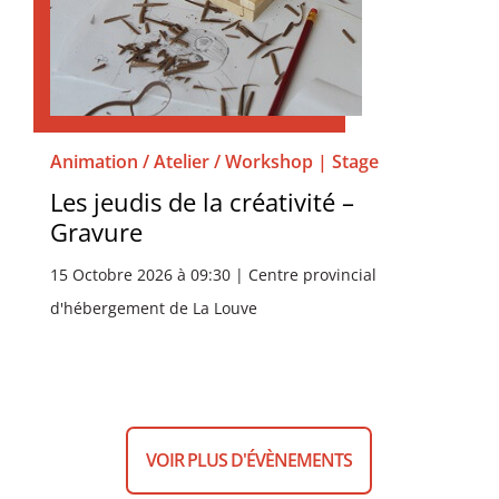
Animation / Atelier / Workshop | Stage
Les jeudis de la créativité –
Gravure
15 Octobre 2026 à 09:30 | Centre provincial
d'hébergement de La Louve
VOIR PLUS D'ÉVÈNEMENTS