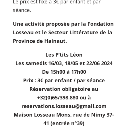
Le prix est fixé à 3€ par enfant et par
séance.
Une activité proposée par la Fondation
Losseau et le Secteur Littérature de la
Province de Hainaut.
Les P’tits Léon
Les samedis 16/03, 18/05 et 22/06 2024
De 15h00 à 17h00
Prix : 3€ par enfant / par séance
Réservation obligatoire au
+32(0)65/398.880 ou à
reservations.losseau@gmail.com
Maison Losseau Mons, rue de Nimy 37-
41 (entrée n°39)