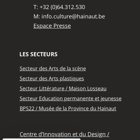
T:
+32 (0)64.312.530
M:
info.culture@hainaut.be
Espace Presse
LES SECTEURS
Secteur des Arts de la scène
Secteur des Arts plastiques
Secteur Littérature / Maison Losseau
Secteur Education permanente et jeunesse
BPS22 / Musée de la Province du Hainaut
Centre d’Innovation et du Design /