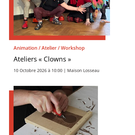
Animation / Atelier / Workshop
Ateliers « Clowns »
10 Octobre 2026 à 10:00 | Maison Losseau