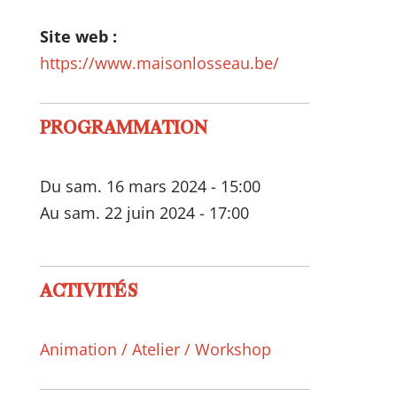
Site web :
https://www.maisonlosseau.be/
PROGRAMMATION
Du sam. 16 mars 2024 - 15:00
Au sam. 22 juin 2024 - 17:00
ACTIVITÉS
Animation / Atelier / Workshop