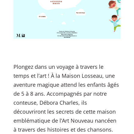
Plongez dans un voyage à travers le
temps et l’art ! À la Maison Losseau, une
aventure magique attend les enfants âgés
de 5 à 8 ans. Accompagnés par notre
conteuse, Débora Charles, ils
découvriront les secrets de cette maison
emblématique de l’Art Nouveau nancéen
à travers des histoires et des chansons.