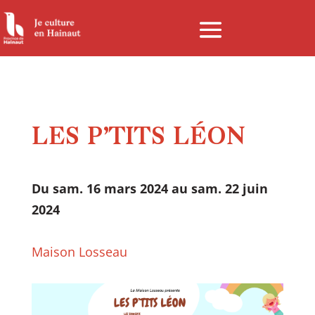
Panneau de gestion des cookies
LES P’TITS LÉON
Du sam. 16 mars 2024 au sam. 22 juin
2024
Maison Losseau