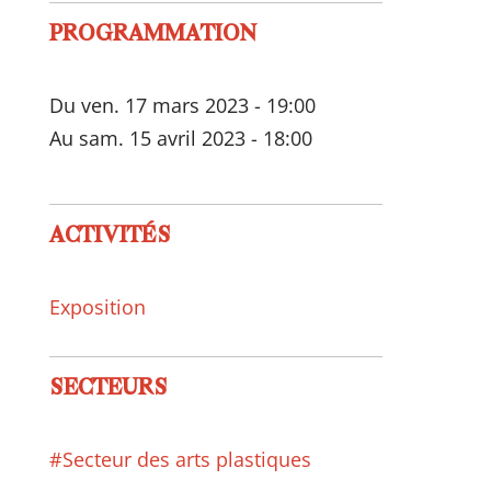
PROGRAMMATION
Du ven. 17 mars 2023 - 19:00
Au sam. 15 avril 2023 - 18:00
ACTIVITÉS
Exposition
SECTEURS
#Secteur des arts plastiques