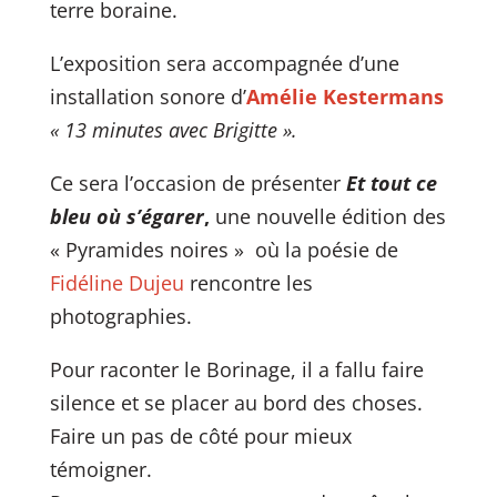
terre boraine.
L’exposition sera accompagnée d’une
installation sonore d’
Amélie Kestermans
« 13 minutes avec Brigitte ».
Ce sera l’occasion de présenter
Et tout ce
bleu où s’égarer
,
une nouvelle édition des
« Pyramides noires » où la poésie de
Fidéline Dujeu
rencontre les
photographies.
Pour raconter le Borinage, il a fallu faire
silence et se placer au bord des choses.
Faire un pas de côté pour mieux
témoigner.