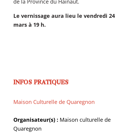
de la Province du Hainaut.
Le vernissage aura lieu le vendredi 24
mars à 19 h.
INFOS PRATIQUES
Maison Culturelle de Quaregnon
Organisateur(s) :
Maison culturelle de
Quaregnon