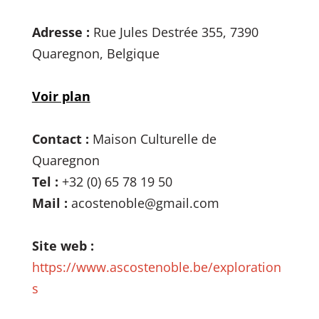
Adresse :
Rue Jules Destrée 355, 7390
Quaregnon, Belgique
Voir plan
Contact :
Maison Culturelle de
Quaregnon
Tel :
+32 (0) 65 78 19 50
Mail :
acostenoble@gmail.com
Site web :
https://www.ascostenoble.be/exploration
s