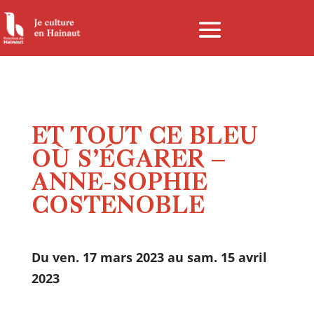
Panneau de gestion des cookies
ET TOUT CE BLEU
OÙ S’ÉGARER –
ANNE-SOPHIE
COSTENOBLE
Du ven. 17 mars 2023 au sam. 15 avril
2023