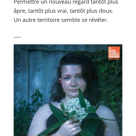
Permettre un nouveau regard tantôt plus
âpre, tantôt plus vrai, tantôt plus doux.
Un autre territoire semble se révéler.
___