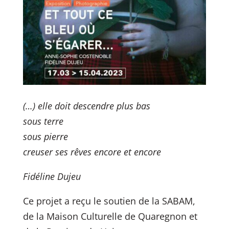
(…) elle doit descendre plus bas
sous terre
sous pierre
creuser ses rêves encore et encore
Fidéline Dujeu
Ce projet a reçu le soutien de la SABAM,
de la Maison Culturelle de Quaregnon et