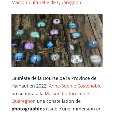
Maison Culturelle de Quaregnon
Lauréate de la Bourse de la Province de
Hainaut en 2022,
Anne-Sophie Costenoble
présentera à la
Maison Culturelle de
Quaregnon
une constellation de
photographies
issue d’une immersion en