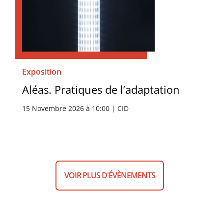
Exposition
Aléas. Pratiques de l’adaptation
15 Novembre 2026 à 10:00 | CID
VOIR PLUS D'ÉVÈNEMENTS