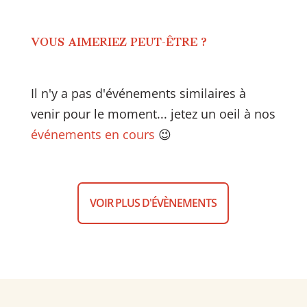
VOUS AIMERIEZ PEUT-ÊTRE ?
Il n'y a pas d'événements similaires à
venir pour le moment... jetez un oeil à nos
événements en cours
😉
VOIR PLUS D'ÉVÈNEMENTS