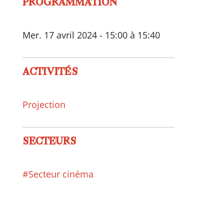
PROGRAMMATION
Mer. 17 avril 2024 - 15:00 à 15:40
ACTIVITÉS
Projection
SECTEURS
#Secteur cinéma