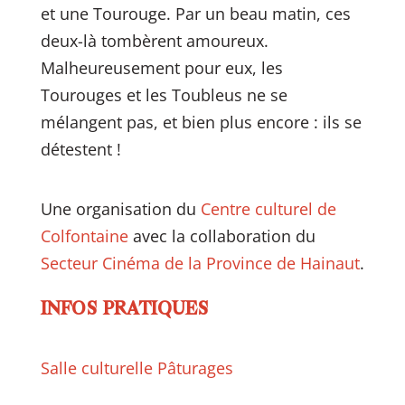
et une Tourouge. Par un beau matin, ces
deux-là tombèrent amoureux.
Malheureusement pour eux, les
Tourouges et les Toubleus ne se
mélangent pas, et bien plus encore : ils se
détestent !
Une organisation du
Centre culturel de
Colfontaine
avec la collaboration du
Secteur Cinéma de la Province de Hainaut
.
INFOS PRATIQUES
Salle culturelle Pâturages