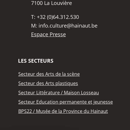
7100 La Louvière
T:
+32 (0)64.312.530
M:
info.culture@hainaut.be
Espace Presse
LES SECTEURS
Secteur des Arts de la scène
Secteur des Arts plastiques
Secteur Littérature / Maison Losseau
Secteur Education permanente et jeunesse
BPS22 / Musée de la Province du Hainaut