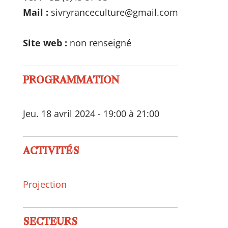
Mail :
sivryranceculture@gmail.com
Site web :
non renseigné
PROGRAMMATION
Jeu. 18 avril 2024 - 19:00 à 21:00
ACTIVITÉS
Projection
SECTEURS