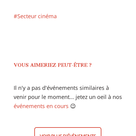
#Secteur cinéma
VOUS AIMERIEZ PEUT-ÊTRE ?
Il n'y a pas d'événements similaires à
venir pour le moment... jetez un oeil à nos
événements en cours
😉