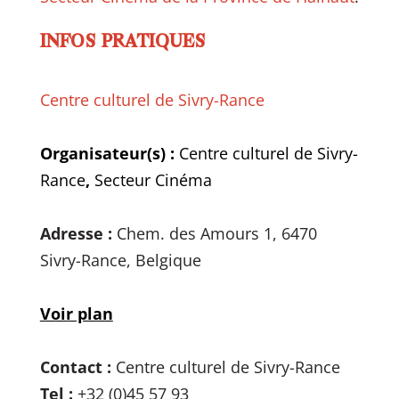
INFOS PRATIQUES
Centre culturel de Sivry-Rance
Organisateur(s) :
Centre culturel de Sivry-
Rance
,
Secteur Cinéma
Adresse :
Chem. des Amours 1, 6470
Sivry-Rance, Belgique
Voir plan
Contact :
Centre culturel de Sivry-Rance
Tel :
+32 (0)45 57 93