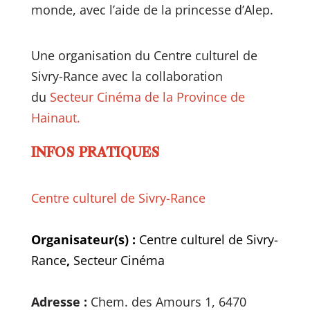
monde, avec l’aide de la princesse d’Alep.
Une organisation du Centre culturel de
Sivry-Rance avec la collaboration
du
Secteur Cinéma de la Province de
Hainaut.
INFOS PRATIQUES
Centre culturel de Sivry-Rance
Organisateur(s) :
Centre culturel de Sivry-
Rance
,
Secteur Cinéma
Adresse :
Chem. des Amours 1, 6470