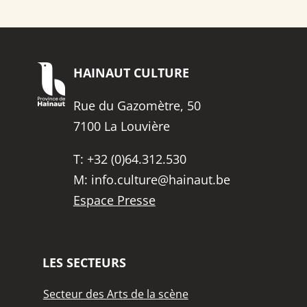
HAINAUT
CULTURE
Rue du Gazomètre, 50
7100 La Louvière
T:
+32 (0)64.312.530
M:
info.culture@hainaut.be
Espace Presse
LES SECTEURS
Secteur des Arts de la scène