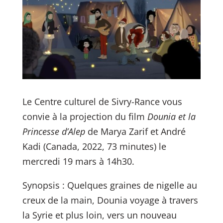
Le Centre culturel de Sivry-Rance vous
convie à la projection du film
Dounia et la
Princesse d’Alep
de Marya Zarif et André
Kadi (Canada, 2022, 73 minutes) le
mercredi 19 mars à 14h30.
Synopsis : Quelques graines de nigelle au
creux de la main, Dounia voyage à travers
la Syrie et plus loin, vers un nouveau