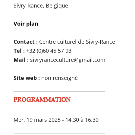
Sivry-Rance, Belgique
Voir plan
Contact :
Centre culturel de Sivry-Rance
Tel :
+32 (0)60 45 57 93
Mail :
sivryranceculture@gmail.com
Site web :
non renseigné
PROGRAMMATION
Mer. 19 mars 2025 - 14:30 à 16:30