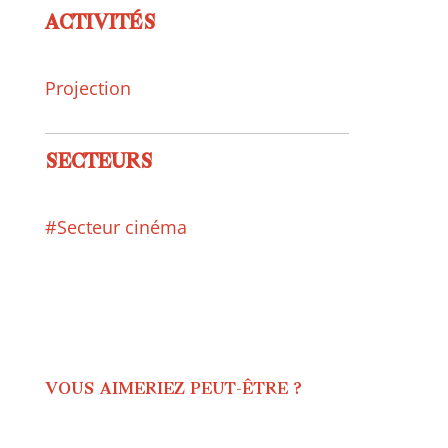
ACTIVITÉS
Projection
SECTEURS
#Secteur cinéma
VOUS AIMERIEZ PEUT-ÊTRE ?