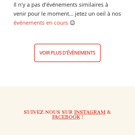
Il n'y a pas d'événements similaires à
venir pour le moment... jetez un oeil à nos
événements en cours
😉
VOIR PLUS D'ÉVÈNEMENTS
SUIVEZ-NOUS SUR
INSTAGRAM
&
FACEBOOK
!