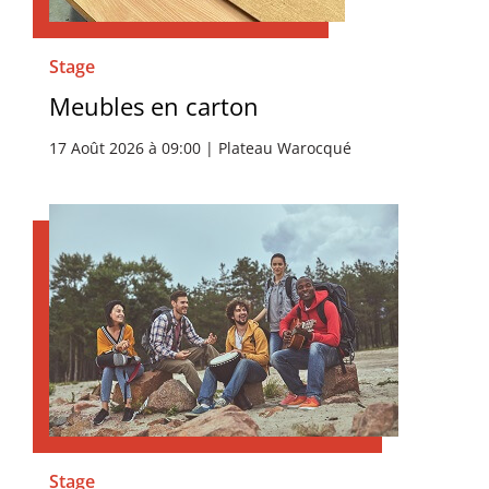
Stage
Meubles en carton
17 Août 2026 à 09:00 | Plateau Warocqué
Stage