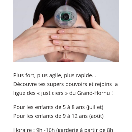
Plus fort, plus agile, plus rapide…
Découvre tes supers pouvoirs et rejoins la
ligue des « justiciers » du Grand-Hornu !
Pour les enfants de 5 à 8 ans (juillet)
Pour les enfants de 9 à 12 ans (août)
Horaire : 9h -16h (garderie à partir de 8h