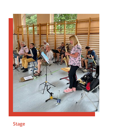
Stage