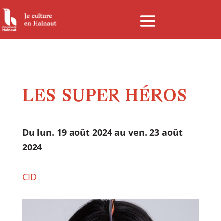
Panneau de gestion des cookies
LES SUPER HÉROS
Du lun. 19 août 2024 au ven. 23 août
2024
CID