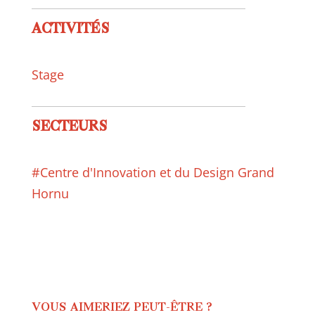
ACTIVITÉS
Stage
SECTEURS
#Centre d'Innovation et du Design Grand
Hornu
VOUS AIMERIEZ PEUT-ÊTRE ?