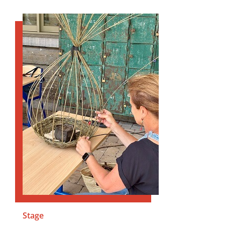
Stage