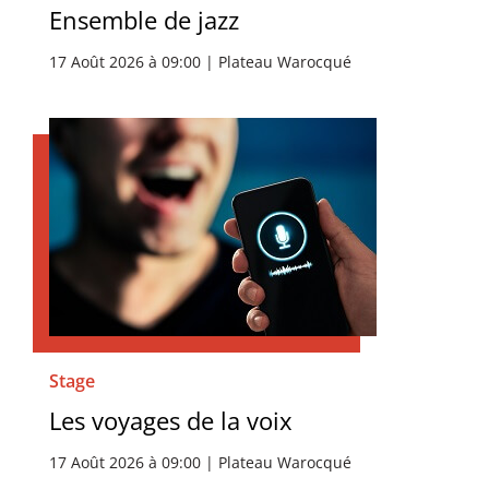
Ensemble de jazz
17 Août 2026 à 09:00 | Plateau Warocqué
Stage
Les voyages de la voix
17 Août 2026 à 09:00 | Plateau Warocqué