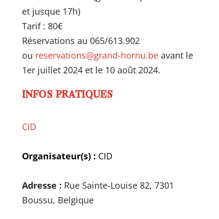
et jusque 17h)
Tarif : 80€
Réservations au 065/613.902
ou
reservations@grand-hornu.be
avant le
1er juillet 2024 et le 10 août 2024.
INFOS PRATIQUES
CID
Organisateur(s) :
CID
Adresse :
Rue Sainte-Louise 82, 7301
Boussu, Belgique