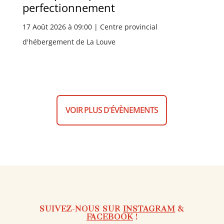
perfectionnement
17 Août 2026 à 09:00 | Centre provincial
d'hébergement de La Louve
VOIR PLUS D'ÉVÈNEMENTS
SUIVEZ-NOUS SUR
INSTAGRAM
&
FACEBOOK
!