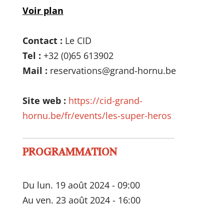
Voir plan
Contact :
Le CID
Tel :
+32 (0)65 613902
Mail :
reservations@grand-hornu.be
Site web :
https://cid-grand-
hornu.be/fr/events/les-super-heros
PROGRAMMATION
Du lun. 19 août 2024 - 09:00
Au ven. 23 août 2024 - 16:00