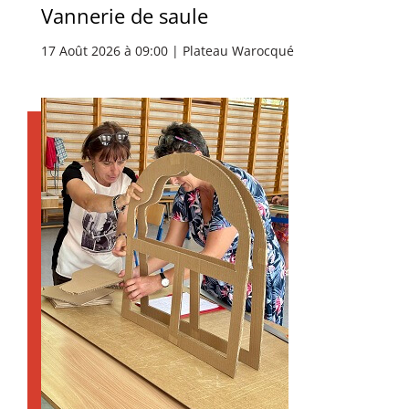
Vannerie de saule
17 Août 2026 à 09:00 | Plateau Warocqué