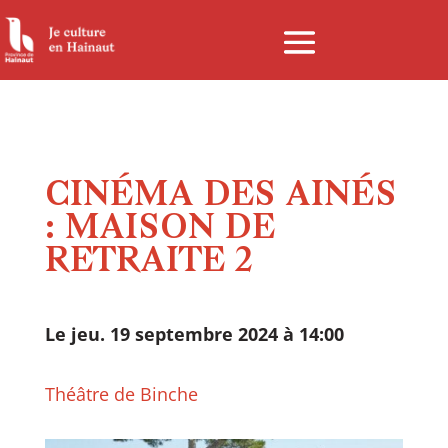
Panneau de gestion des cookies
CINÉMA DES AINÉS
: MAISON DE
RETRAITE 2
Le jeu. 19 septembre 2024 à 14:00
Théâtre de Binche