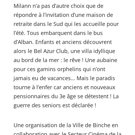
Milann n’a pas d’autre choix que de
répondre à l’invitation d’une maison de
retraite dans le Sud qui les accueille pour
l’été. Tous embarquent dans le bus
d’Alban. Enfants et anciens découvrent
alors le Bel Azur Club, une villa idyllique
au bord de la mer : le rêve ! Une aubaine
pour ces gamins orphelins qui n’ont
jamais eu de vacances… Mais le paradis
tourne à l’enfer car anciens et nouveaux
pensionnaires du 3e âge se détestent ! La
guerre des seniors est déclarée !
Une organisation de la Ville de Binche en
collaboration avec le Secteur Cinéma de la