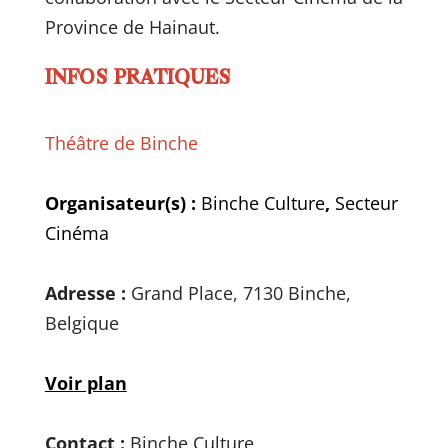
Province de Hainaut.
INFOS PRATIQUES
Théâtre de Binche
Organisateur(s) :
Binche Culture
,
Secteur
Cinéma
Adresse :
Grand Place, 7130 Binche,
Belgique
Voir plan
Contact :
Binche Culture