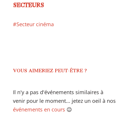
SECTEURS
#Secteur cinéma
VOUS AIMERIEZ PEUT-ÊTRE ?
Il n'y a pas d'événements similaires à
venir pour le moment... jetez un oeil à nos
événements en cours
😉