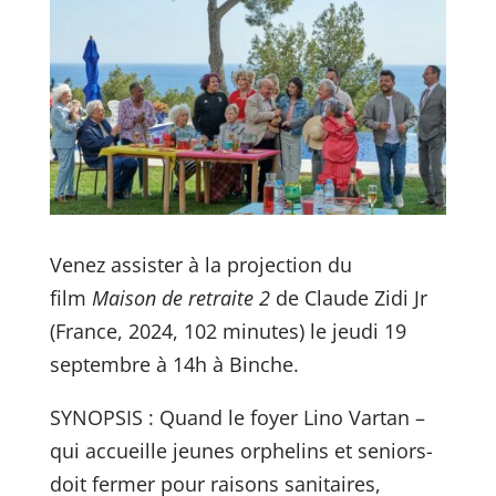
Venez assister à la projection du
film
Maison de retraite 2
de Claude Zidi Jr
(France, 2024, 102 minutes) le jeudi 19
septembre à 14h à Binche.
SYNOPSIS : Quand le foyer Lino Vartan –
qui accueille jeunes orphelins et seniors-
doit fermer pour raisons sanitaires,