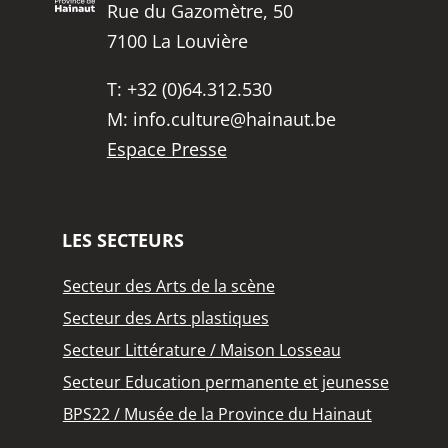
Rue du Gazomètre, 50
7100 La Louvière
T:
+32 (0)64.312.530
M:
info.culture@hainaut.be
Espace Presse
LES SECTEURS
Secteur des Arts de la scène
Secteur des Arts plastiques
Secteur Littérature / Maison Losseau
Secteur Education permanente et jeunesse
BPS22 / Musée de la Province du Hainaut