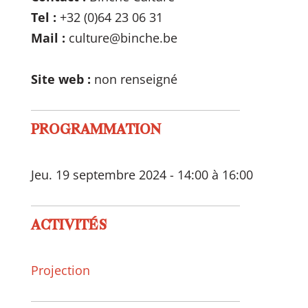
Tel :
+32 (0)64 23 06 31
Mail :
culture@binche.be
Site web :
non renseigné
PROGRAMMATION
Jeu. 19 septembre 2024 - 14:00 à 16:00
ACTIVITÉS
Projection