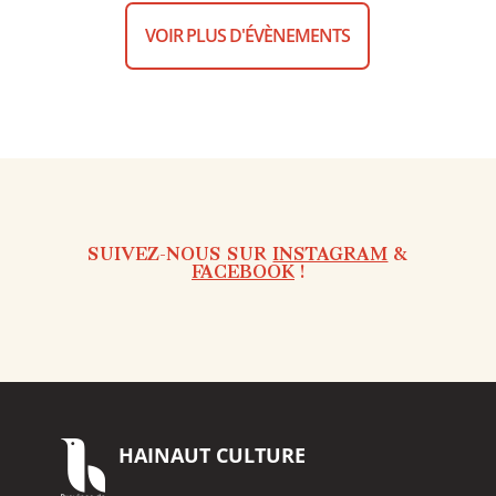
VOIR PLUS D'ÉVÈNEMENTS
SUIVEZ-NOUS SUR
INSTAGRAM
&
FACEBOOK
!
HAINAUT
CULTURE