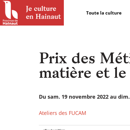
Panneau de gestion des cookies
Toute la culture
Prix des Méti
matière et le
Du sam. 19 novembre 2022 au dim.
Ateliers des FUCAM