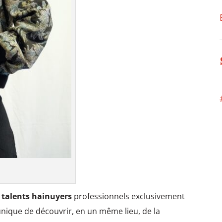
s
talents hainuyers
professionnels exclusivement
unique de découvrir, en un même lieu, de la