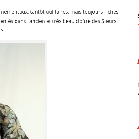
ornementaux, tantôt utilitaires, mais toujours riches
entés dans l’ancien et très beau cloître des Sœurs
ée.