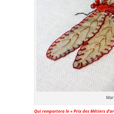
Mar
Qui remportera le « Prix des Métiers d’a