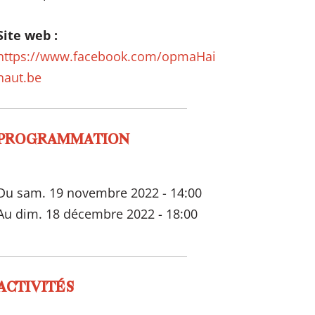
Site web :
https://www.facebook.com/opmaHai
naut.be
PROGRAMMATION
Du sam. 19 novembre 2022 - 14:00
Au dim. 18 décembre 2022 - 18:00
ACTIVITÉS