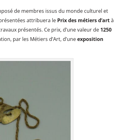
posé de membres issus du monde culturel et
 présentées attribuera le
Prix des métiers d’art
à
 travaux présentés. Ce prix, d’une valeur de
1250
ation, par les Métiers d’Art, d’une
exposition