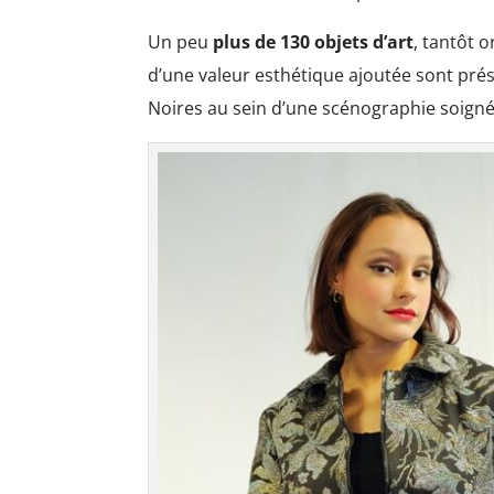
Un peu
plus de 130 objets d’art
, tantôt 
d’une valeur esthétique ajoutée sont prés
Noires au sein d’une scénographie soign