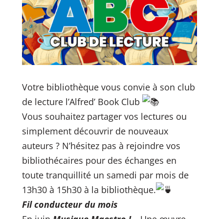
Votre bibliothèque vous convie à son club
de lecture l’Alfred’ Book Club
Vous souhaitez partager vos lectures ou
simplement découvrir de nouveaux
auteurs ? N’hésitez pas à rejoindre vos
bibliothécaires pour des échanges en
toute tranquillité un samedi par mois de
13h30 à 15h30 à la bibliothèque.
Fil conducteur du mois
En juin
Musique Maestro !
– Une œuvre