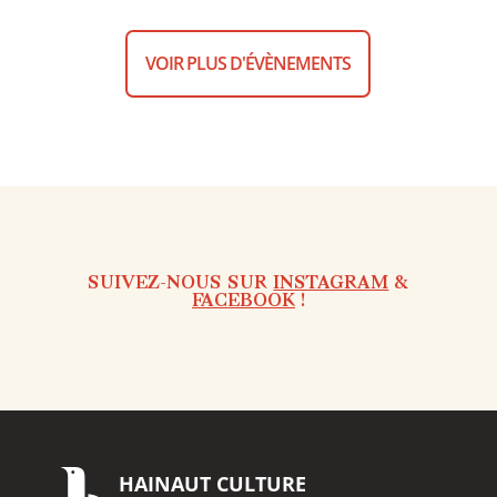
VOIR PLUS D'ÉVÈNEMENTS
SUIVEZ-NOUS SUR
INSTAGRAM
&
FACEBOOK
!
HAINAUT
CULTURE