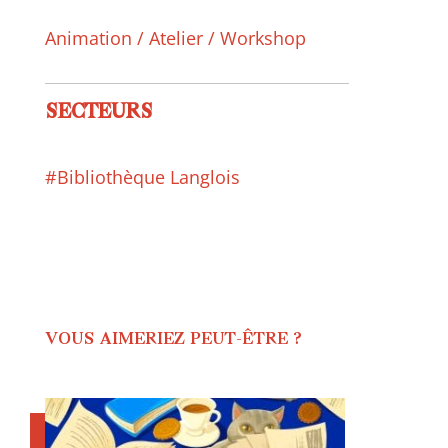
Animation / Atelier / Workshop
SECTEURS
#Bibliothèque Langlois
VOUS AIMERIEZ PEUT-ÊTRE ?