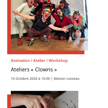
Animation / Atelier / Workshop
Ateliers « Clowns »
10 Octobre 2026 à 10:00 | Maison Losseau