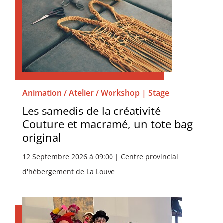
Animation / Atelier / Workshop | Stage
Les samedis de la créativité –
Couture et macramé, un tote bag
original
12 Septembre 2026 à 09:00 | Centre provincial
d'hébergement de La Louve