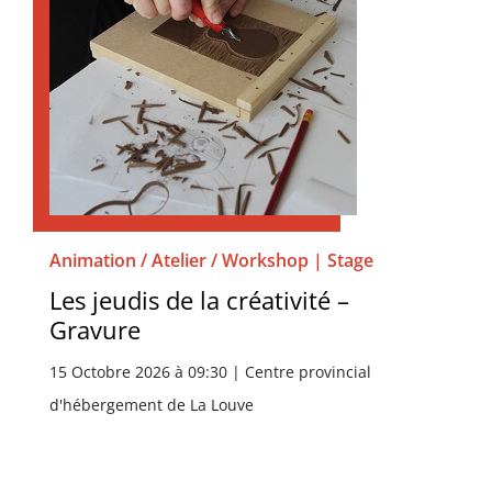
Animation / Atelier / Workshop | Stage
Les jeudis de la créativité –
Gravure
15 Octobre 2026 à 09:30 | Centre provincial
d'hébergement de La Louve