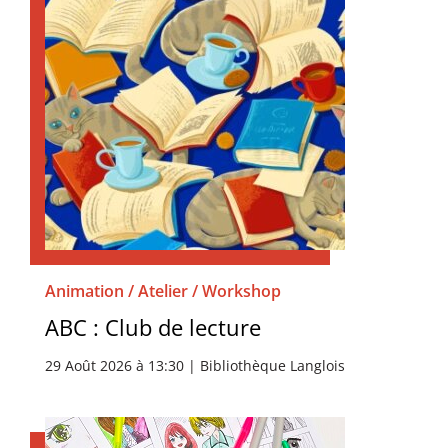
Animation / Atelier / Workshop
ABC : Club de lecture
29 Août 2026 à 13:30 | Bibliothèque Langlois