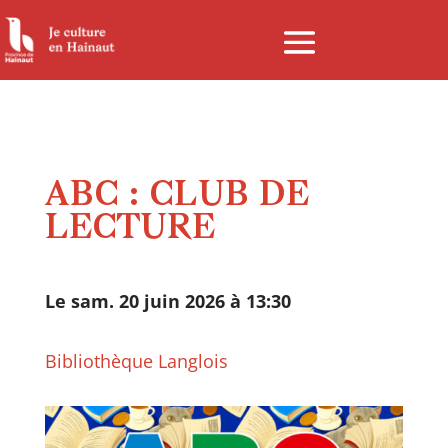
Panneau de gestion des cookies
ABC : CLUB DE
LECTURE
Le sam. 20 juin 2026 à 13:30
Bibliothèque Langlois