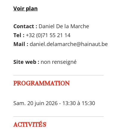
Voir plan
Contact :
Daniel De la Marche
Tel :
+32 (0)71 55 21 14
Mail :
daniel.delamarche@hainaut.be
Site web :
non renseigné
PROGRAMMATION
Sam. 20 juin 2026 - 13:30 à 15:30
ACTIVITÉS