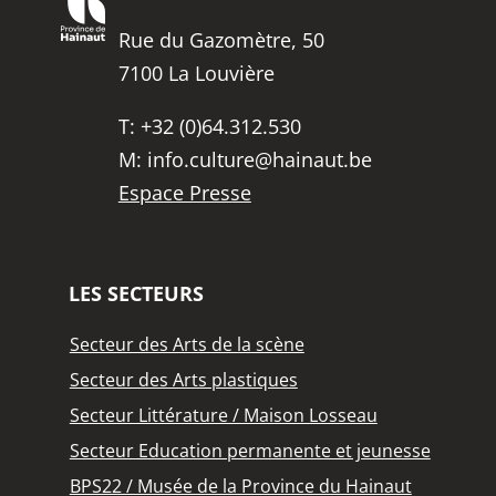
Rue du Gazomètre, 50
7100 La Louvière
T:
+32 (0)64.312.530
M:
info.culture@hainaut.be
Espace Presse
LES SECTEURS
Secteur des Arts de la scène
Secteur des Arts plastiques
Secteur Littérature / Maison Losseau
Secteur Education permanente et jeunesse
BPS22 / Musée de la Province du Hainaut