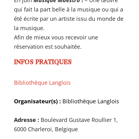
qui fait la part belle à la musique ou qui a
été écrite par un artiste issu du monde de
la musique.
Afin de mieux vous recevoir une
réservation est souhaitée.
INFOS PRATIQUES
Bibliothèque Langlois
Organisateur(s) :
Bibliothèque Langlois
Adresse :
Boulevard Gustave Roullier 1,
6000 Charleroi, Belgique