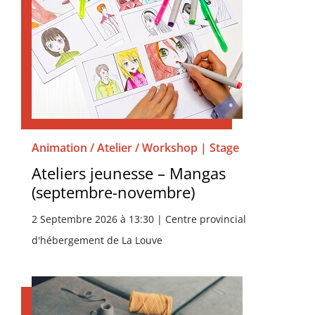
Animation / Atelier / Workshop | Stage
Ateliers jeunesse – Mangas
(septembre-novembre)
2 Septembre 2026 à 13:30 | Centre provincial
d'hébergement de La Louve