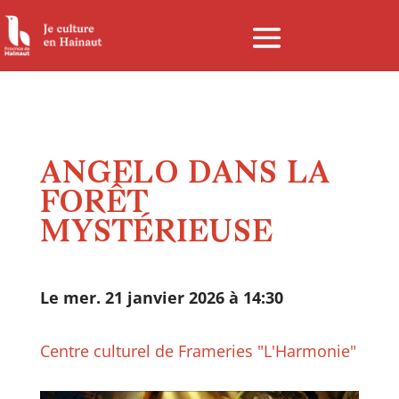
Panneau de gestion des cookies
ANGELO DANS LA
FORÊT
MYSTÉRIEUSE
Le mer. 21 janvier 2026 à 14:30
Centre culturel de Frameries "L'Harmonie"