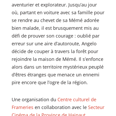
aventurier et explorateur. Jusqu’au jour
où, partant en voiture avec sa famille pour
se rendre au chevet de sa Mémé adorée
bien malade, il est brusquement mis au
défi de prouver son courage : oublié par
erreur sur une aire d’autoroute, Angelo
décide de couper à travers la for
êt pour
rejoindre la maison de Mémé. Il s’enfonce
alors dans un territoire mystérieux peuplé
d’êtres étranges que menace un ennemi
pire encore que l’ogre de la région.
Une organisation du
Centre culturel de
Frameries
en collaboration avec le
Secteur
Cinéma de la Province de Hainaut
.