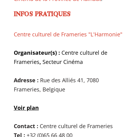
INFOS PRATIQUES
Centre culturel de Frameries "L'Harmonie"
Organisateur(s) :
Centre culturel de
Frameries
,
Secteur Cinéma
Adresse :
Rue des Alliés 41, 7080
Frameries, Belgique
Voir plan
Contact :
Centre culturel de Frameries
Tel :
+32 (0)65 66 48 00