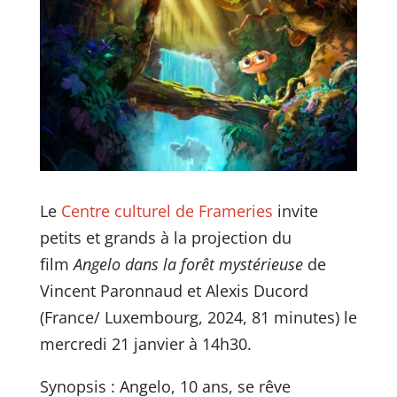
Le
Centre culturel de Frameries
invite
petits et grands à la projection du
film
Angelo dans la forêt mystérieuse
de
Vincent Paronnaud et Alexis Ducord
(France/ Luxembourg, 2024, 81 minutes) le
mercredi 21 janvier à 14h30.
Synopsis : Angelo, 10 ans, se rêve