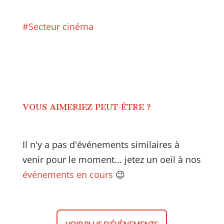
#Secteur cinéma
VOUS AIMERIEZ PEUT-ÊTRE ?
Il n'y a pas d'événements similaires à
venir pour le moment... jetez un oeil à nos
événements en cours
😉