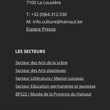
7100 La Louvière
T:
+32 (0)64.312.530
M:
info.culture@hainaut.be
Espace Presse
LES SECTEURS
Secteur des Arts de la scène
Secteur des Arts plastiques
Secteur Littérature / Maison Losseau
Secteur Education permanente et jeunesse
BPS22 / Musée de la Province du Hainaut