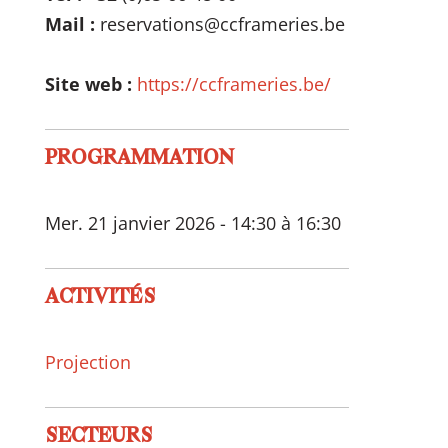
Mail :
reservations@ccframeries.be
Site web :
https://ccframeries.be/
PROGRAMMATION
Mer. 21 janvier 2026 - 14:30 à 16:30
ACTIVITÉS
Projection
SECTEURS