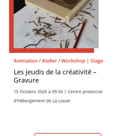
Animation / Atelier / Workshop | Stage
Les jeudis de la créativité –
Gravure
15 Octobre 2026 à 09:30 | Centre provincial
d'hébergement de La Louve