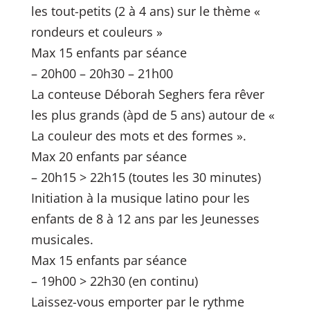
les tout-petits (2 à 4 ans) sur le thème «
rondeurs et couleurs »
Max 15 enfants par séance
– 20h00 – 20h30 – 21h00
La conteuse Déborah Seghers fera rêver
les plus grands (àpd de 5 ans) autour de «
La couleur des mots et des formes ».
Max 20 enfants par séance
– 20h15 > 22h15 (toutes les 30 minutes)
Initiation à la musique latino pour les
enfants de 8 à 12 ans par les Jeunesses
musicales.
Max 15 enfants par séance
– 19h00 > 22h30 (en continu)
Laissez-vous emporter par le rythme