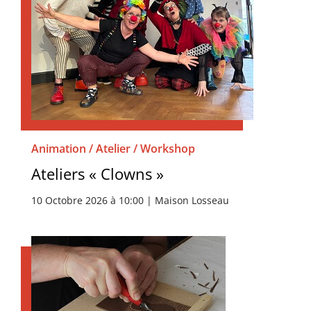
Animation / Atelier / Workshop
Ateliers « Clowns »
10 Octobre 2026 à 10:00 | Maison Losseau