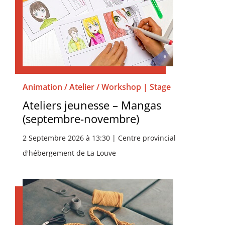
Animation / Atelier / Workshop | Stage
Ateliers jeunesse – Mangas
(septembre-novembre)
2 Septembre 2026 à 13:30 | Centre provincial
d'hébergement de La Louve