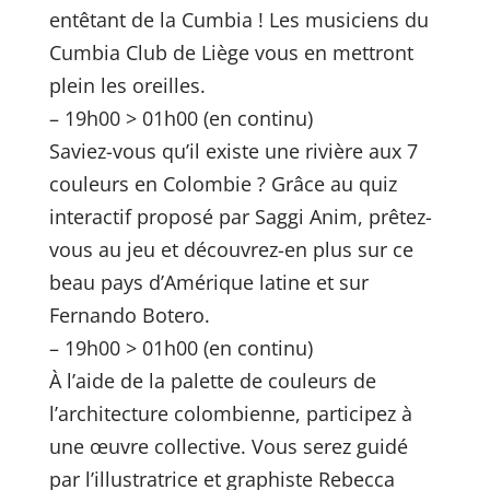
entêtant de la Cumbia ! Les musiciens du
Cumbia Club de Liège vous en mettront
plein les oreilles.
– 19h00 > 01h00 (en continu)
Saviez-vous qu’il existe une rivière aux 7
couleurs en Colombie ? Grâce au quiz
interactif proposé par Saggi Anim, prêtez-
vous au jeu et découvrez-en plus sur ce
beau pays d’Amérique latine et sur
Fernando Botero.
– 19h00 > 01h00 (en continu)
À l’aide de la palette de couleurs de
l’architecture colombienne, participez à
une œuvre collective. Vous serez guidé
par l’illustratrice et graphiste Rebecca