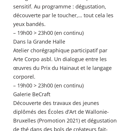
sensitif. Au programme : dégustation,
découverte par le toucher,… tout cela les
yeux bandés.
– 19h00 > 23h00 (en continu)
Dans la Grande Halle
Atelier chorégraphique participatif par
Arte Corpo asbl. Un dialogue entre les
œuvres du Prix du Hainaut et le langage
corporel.
– 19h00 > 23h00 (en continu)
Galerie BeCraft
Découverte des travaux des jeunes
diplômés des Écoles d’Art de Wallonie-
Bruxelles (Promotion 2021) et dégustation
de thé dans des bols de créateurs fait-