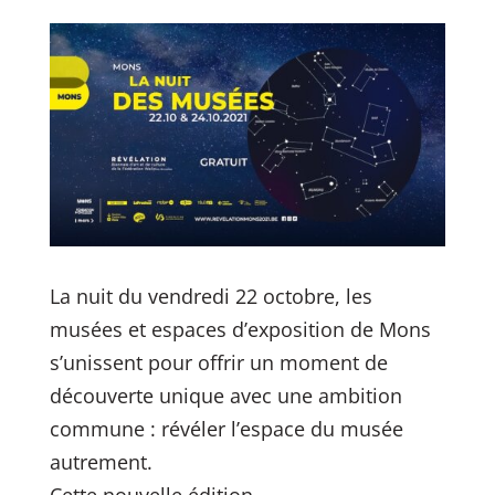
La nuit du vendredi 22 octobre, les
musées et espaces d’exposition de Mons
s’unissent pour offrir un moment de
découverte unique avec une ambition
commune : révéler l’espace du musée
autrement.
Cette nouvelle édition,