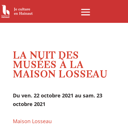
Panneau de gestion des cookies
LA NUIT DES
MUSÉES À LA
MAISON LOSSEAU
Du ven. 22 octobre 2021 au sam. 23
octobre 2021
Maison Losseau