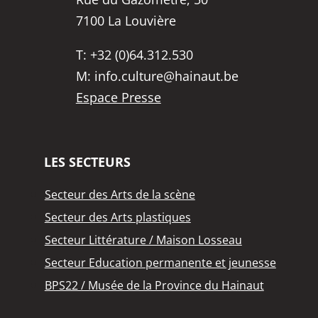
7100 La Louvière
T:
+32 (0)64.312.530
M:
info.culture@hainaut.be
Espace Presse
LES SECTEURS
Secteur des Arts de la scène
Secteur des Arts plastiques
Secteur Littérature / Maison Losseau
Secteur Education permanente et jeunesse
BPS22 / Musée de la Province du Hainaut