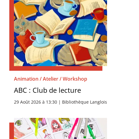
Animation / Atelier / Workshop
ABC : Club de lecture
29 Août 2026 à 13:30 | Bibliothèque Langlois