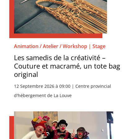
Animation / Atelier / Workshop | Stage
Les samedis de la créativité –
Couture et macramé, un tote bag
original
12 Septembre 2026 à 09:00 | Centre provincial
d'hébergement de La Louve