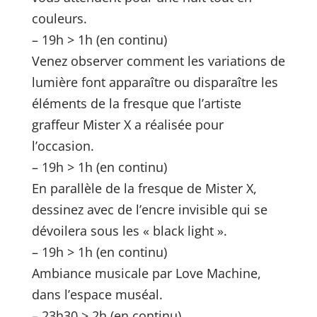
couleurs.
– 19h > 1h (en continu)
Venez observer comment les variations de
lumière font apparaître ou disparaître les
éléments de la fresque que l’artiste
graffeur Mister X a réalisée pour
l’occasion.
– 19h > 1h (en continu)
En parallèle de la fresque de Mister X,
dessinez avec de l’encre invisible qui se
dévoilera sous les « black light ».
– 19h > 1h (en continu)
Ambiance musicale par Love Machine,
dans l’espace muséal.
– 23h30 > 2h (en continu)