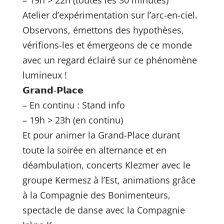
Atelier d’expérimentation sur l’arc-en-ciel.
Observons, émettons des hypothèses,
vérifions-les et émergeons de ce monde
avec un regard éclairé sur ce phénomène
lumineux !
𝗚𝗿𝗮𝗻𝗱-𝗣𝗹𝗮𝗰𝗲
– En continu : Stand info
– 19h > 23h (en continu)
Et pour animer la Grand-Place durant
toute la soirée en alternance et en
déambulation, concerts Klezmer avec le
groupe Kermesz à l’Est, animations grâce
à la Compagnie des Bonimenteurs,
spectacle de danse avec la Compagnie