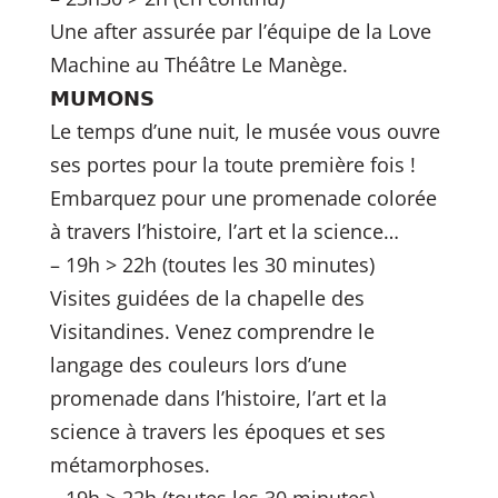
Une after assurée par l’équipe de la Love
Machine au Théâtre Le Manège.
𝗠𝗨𝗠𝗢𝗡𝗦
Le temps d’une nuit, le musée vous ouvre
ses portes pour la toute première fois !
Embarquez pour une promenade colorée
à travers l’histoire, l’art et la science…
– 19h > 22h (toutes les 30 minutes)
Visites guidées de la chapelle des
Visitandines. Venez comprendre le
langage des couleurs lors d’une
promenade dans l’histoire, l’art et la
science à travers les époques et ses
métamorphoses.
– 19h > 22h (toutes les 30 minutes)