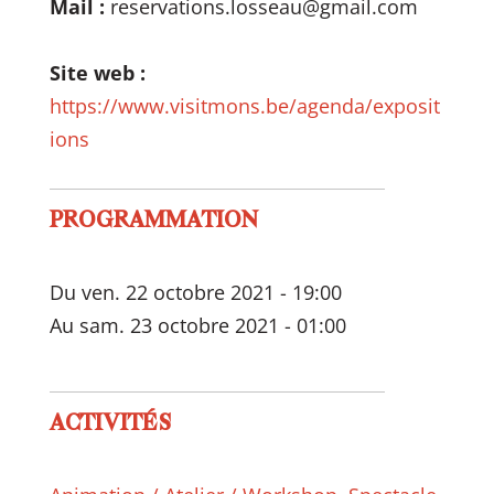
Mail :
reservations.losseau@gmail.com
Site web :
https://www.visitmons.be/agenda/exposit
ions
PROGRAMMATION
Du ven. 22 octobre 2021 - 19:00
Au sam. 23 octobre 2021 - 01:00
ACTIVITÉS