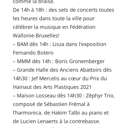
comme la braise.
De 14h à 18h : des sets de concerts toutes
les heures dans toute la ville pour
célébrer la musique en Fédération
Wallonie-Bruxelles!
– BAM dès 14h : Lisza dans l’exposition
Fernando Botero
– MMM dès 14h : Boris Gronemberger
– Grande Halle des Anciens Abattoirs dès
14h30 : Jef Mercelis au cœur du Prix du
Hainaut des Arts Plastiques 2021
– Maison Losseau dès 14h30 : Zéphyr Trio,
composé de Sébastien Frémal à
l’harmonica, de Hakim Talbi au piano et
de Lucien Lenaerts à la contrebasse.