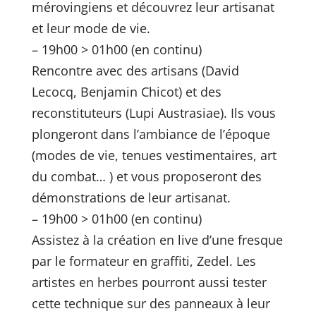
mérovingiens et découvrez leur artisanat
et leur mode de vie.
– 19h00 > 01h00 (en continu)
Rencontre avec des artisans (David
Lecocq, Benjamin Chicot) et des
reconstituteurs (Lupi Austrasiae). Ils vous
plongeront dans l’ambiance de l’époque
(modes de vie, tenues vestimentaires, art
du combat… ) et vous proposeront des
démonstrations de leur artisanat.
– 19h00 > 01h00 (en continu)
Assistez à la création en live d’une fresque
par le formateur en graffiti, Zedel. Les
artistes en herbes pourront aussi tester
cette technique sur des panneaux à leur