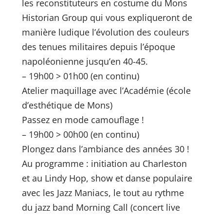
les reconstituteurs en costume du Mons
Historian Group qui vous expliqueront de
manière ludique l’évolution des couleurs
des tenues militaires depuis l’époque
napoléonienne jusqu’en 40-45.
– 19h00 > 01h00 (en continu)
Atelier maquillage avec l’Académie (école
d’esthétique de Mons)
Passez en mode camouflage !
– 19h00 > 00h00 (en continu)
Plongez dans l’ambiance des années 30 !
Au programme : initiation au Charleston
et au Lindy Hop, show et danse populaire
avec les Jazz Maniacs, le tout au rythme
du jazz band Morning Call (concert live