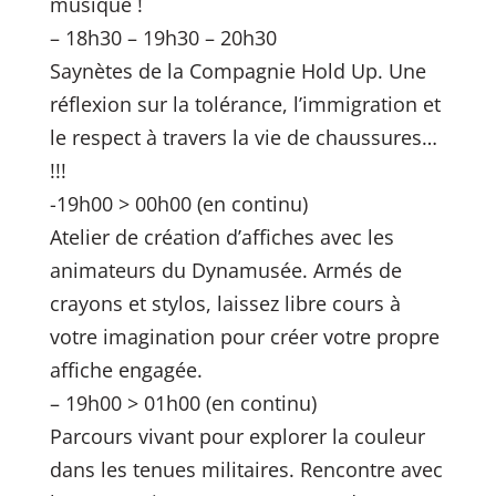
musique !
– 18h30 – 19h30 – 20h30
Saynètes de la Compagnie Hold Up. Une
réflexion sur la tolérance, l’immigration et
le respect à travers la vie de chaussures…
!!!
-19h00 > 00h00 (en continu)
Atelier de création d’affiches avec les
animateurs du Dynamusée. Armés de
crayons et stylos, laissez libre cours à
votre imagination pour créer votre propre
affiche engagée.
– 19h00 > 01h00 (en continu)
Parcours vivant pour explorer la couleur
dans les tenues militaires. Rencontre avec