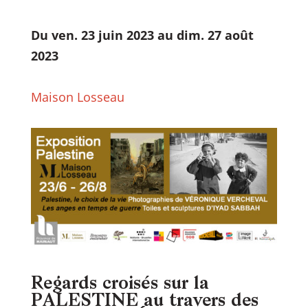
Du ven. 23 juin 2023 au dim. 27 août
2023
Maison Losseau
Regards croisés sur la
PALESTINE au travers des