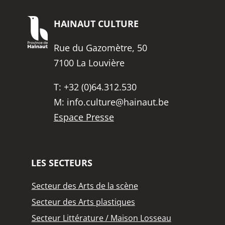
HAINAUT
CULTURE
Rue du Gazomètre, 50
7100 La Louvière
T:
+32 (0)64.312.530
M:
info.culture@hainaut.be
Espace Presse
LES SECTEURS
Secteur des Arts de la scène
Secteur des Arts plastiques
Secteur Littérature / Maison Losseau