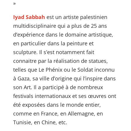
»
Iyad Sabbah
est un artiste palestinien
multidisciplinaire qui a plus de 25 ans
d’expérience dans le domaine artistique,
en particulier dans la peinture et
sculpture. Il s’est notamment fait
connaitre par la réalisation de statues,
telles que Le Phénix ou le Soldat inconnu
à Gaza, sa ville d’origine qui l’inspire dans
son Art. Il a participé à de nombreux
festivals internationaux et ses œuvres ont
été exposées dans le monde entier,
comme en France, en Allemagne, en
Tunisie, en Chine, etc.