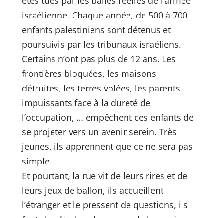
étés tués par les balles réelles de l’armée
israélienne. Chaque année, de 500 à 700
enfants palestiniens sont détenus et
poursuivis par les tribunaux israéliens.
Certains n’ont pas plus de 12 ans. Les
frontières bloquées, les maisons
détruites, les terres volées, les parents
impuissants face à la dureté de
l’occupation, … empêchent ces enfants de
se projeter vers un avenir serein. Très
jeunes, ils apprennent que ce ne sera pas
simple.
Et pourtant, la rue vit de leurs rires et de
leurs jeux de ballon, ils accueillent
l’étranger et le pressent de questions, ils