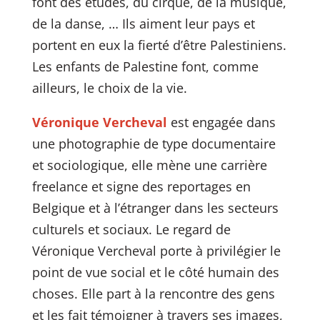
font des études, du cirque, de la musique,
de la danse, … Ils aiment leur pays et
portent en eux la fierté d’être Palestiniens.
Les enfants de Palestine font, comme
ailleurs, le choix de la vie.
Véronique Vercheval
est engagée dans
une photographie de type documentaire
et sociologique, elle mène une carrière
freelance et signe des reportages en
Belgique et à l’étranger dans les secteurs
culturels et sociaux. Le regard de
Véronique Vercheval porte à privilégier le
point de vue social et le côté humain des
choses. Elle part à la rencontre des gens
et les fait témoigner à travers ses images,