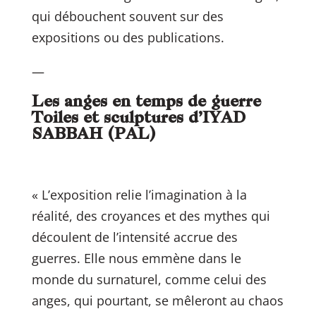
qui débouchent souvent sur des
expositions ou des publications.
—
Les anges en temps de guerre
Toiles et sculptures d’IYAD
SABBAH (PAL)
« L’exposition relie l’imagination à la
réalité, des croyances et des mythes qui
découlent de l’intensité accrue des
guerres. Elle nous emmène dans le
monde du surnaturel, comme celui des
anges, qui pourtant, se mêleront au chaos