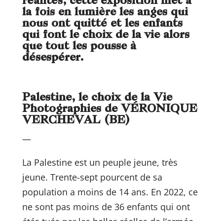
réalités, cette exposition met à
la fois en lumière les anges qui
nous ont quitté et les enfants
qui font le choix de la vie alors
que tout les pousse à
désespérer.
Palestine, le choix de la Vie
Photographies de VÉRONIQUE
VERCHEVAL (BE)
—
La Palestine est un peuple jeune, très
jeune. Trente-sept pourcent de sa
population a moins de 14 ans. En 2022, ce
ne sont pas moins de 36 enfants qui ont