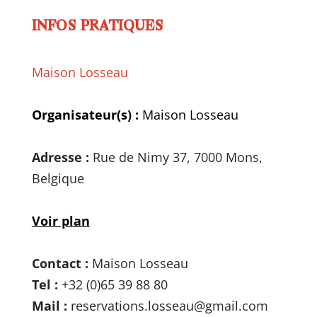
INFOS PRATIQUES
Maison Losseau
Organisateur(s) :
Maison Losseau
Adresse :
Rue de Nimy 37, 7000 Mons,
Belgique
Voir plan
Contact :
Maison Losseau
Tel :
+32 (0)65 39 88 80
Mail :
reservations.losseau@gmail.com