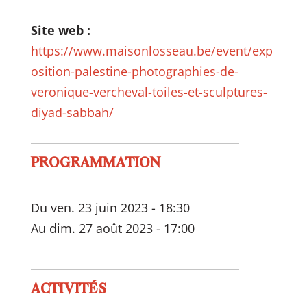
Site web :
https://www.maisonlosseau.be/event/exp
osition-palestine-photographies-de-
veronique-vercheval-toiles-et-sculptures-
diyad-sabbah/
PROGRAMMATION
Du ven. 23 juin 2023 - 18:30
Au dim. 27 août 2023 - 17:00
ACTIVITÉS