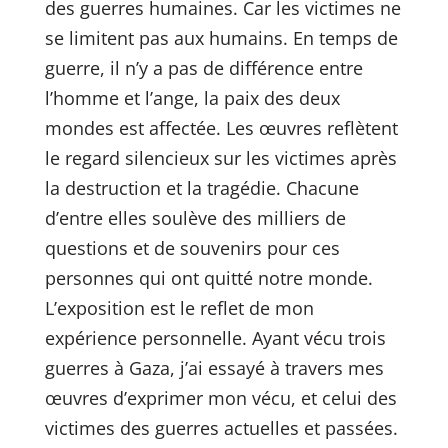
des guerres humaines. Car les victimes ne
se limitent pas aux humains. En temps de
guerre, il n’y a pas de différence entre
l’homme et l’ange, la paix des deux
mondes est affectée. Les œuvres reflètent
le regard silencieux sur les victimes après
la destruction et la tragédie. Chacune
d’entre elles soulève des milliers de
questions et de souvenirs pour ces
personnes qui ont quitté notre monde.
L’exposition est le reflet de mon
expérience personnelle. Ayant vécu trois
guerres à Gaza, j’ai essayé à travers mes
œuvres d’exprimer mon vécu, et celui des
victimes des guerres actuelles et passées.