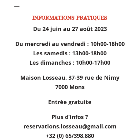
—
INFORMATIONS PRATIQUES
Du 24 juin au 27 août 2023
Du mercredi au vendredi : 10h00-18h00
Les samedis : 13h00-18h00
Les dimanches : 10h00-17h00
Maison Losseau, 37-39 rue de Nimy
7000 Mons
Entrée gratuite
Plus d’infos ?
reservations.losseau@gmail.com
+32 (0) 65/398.880