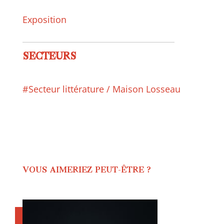
Exposition
SECTEURS
#Secteur littérature / Maison Losseau
VOUS AIMERIEZ PEUT-ÊTRE ?