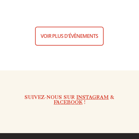
VOIR PLUS D'ÉVÈNEMENTS
SUIVEZ-NOUS SUR
INSTAGRAM
&
FACEBOOK
!