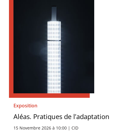
Exposition
Aléas. Pratiques de l’adaptation
15 Novembre 2026 à 10:00 | CID