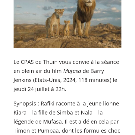
Le CPAS de Thuin vous convie à la séance
en plein air du film
Mufasa
de Barry
Jenkins (Etats-Unis, 2024, 118 minutes) le
jeudi 24 juillet à 22h.
Synopsis : Rafiki raconte à la jeune lionne
Kiara – la fille de Simba et Nala – la
légende de Mufasa. Il est aidé en cela par
Timon et Pumbaa, dont les formules choc