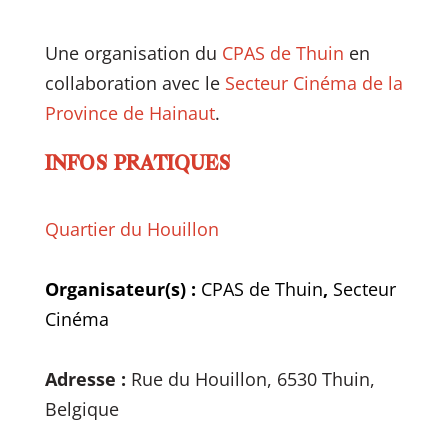
Une organisation du
CPAS de Thuin
en
collaboration avec le
Secteur Cinéma de la
Province de Hainaut
.
INFOS PRATIQUES
Quartier du Houillon
Organisateur(s) :
CPAS de Thuin
,
Secteur
Cinéma
Adresse :
Rue du Houillon, 6530 Thuin,
Belgique