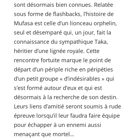
sont désormais bien connues. Relatée
sous forme de flashbacks, l’histoire de
Mufasa est celle d’un lionceau orphelin,
seul et désemparé qui, un jour, fait la
connaissance du sympathique Taka,
héritier d’une lignée royale. Cette
rencontre fortuite marque le point de
départ d’un périple riche en péripéties
d’un petit groupe « d’indésirables » qui
s’est formé autour d’eux et qui est
désormais à la recherche de son destin.
Leurs liens d’amitié seront soumis à rude
épreuve lorsqu’il leur faudra faire équipe
pour échapper à un ennemi aussi
menaçant que mortel…