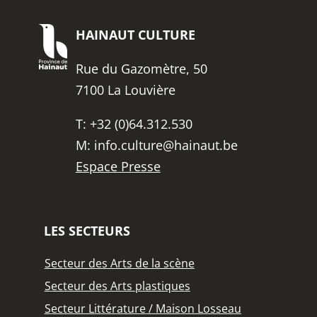
HAINAUT
CULTURE
Rue du Gazomètre, 50
7100 La Louvière
T:
+32 (0)64.312.530
M:
info.culture@hainaut.be
Espace Presse
LES SECTEURS
Secteur des Arts de la scène
Secteur des Arts plastiques
Secteur Littérature / Maison Losseau