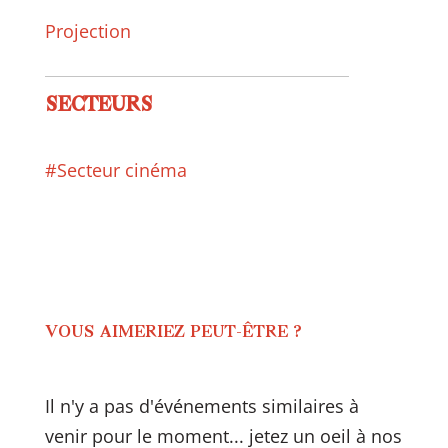
Projection
SECTEURS
#Secteur cinéma
VOUS AIMERIEZ PEUT-ÊTRE ?
Il n'y a pas d'événements similaires à
venir pour le moment... jetez un oeil à nos