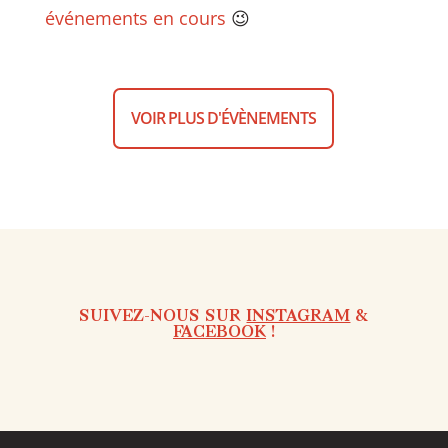
événements en cours
😉
VOIR PLUS D'ÉVÈNEMENTS
SUIVEZ-NOUS SUR
INSTAGRAM
&
FACEBOOK
!