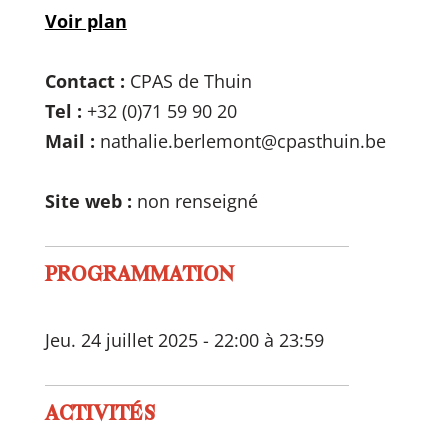
Voir plan
Contact :
CPAS de Thuin
Tel :
+32 (0)71 59 90 20
Mail :
nathalie.berlemont@cpasthuin.be
Site web :
non renseigné
PROGRAMMATION
Jeu. 24 juillet 2025 - 22:00 à 23:59
ACTIVITÉS