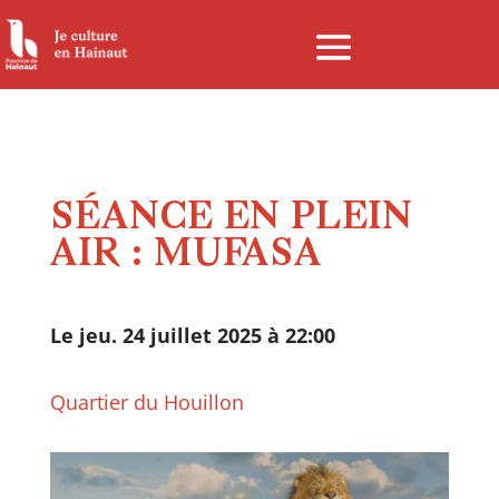
Panneau de gestion des cookies
SÉANCE EN PLEIN
AIR : MUFASA
Le jeu. 24 juillet 2025 à 22:00
Quartier du Houillon