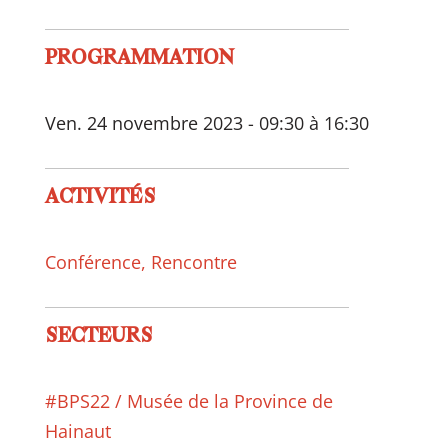
PROGRAMMATION
Ven. 24 novembre 2023 - 09:30 à 16:30
ACTIVITÉS
Conférence
,
Rencontre
SECTEURS
#BPS22 / Musée de la Province de
Hainaut