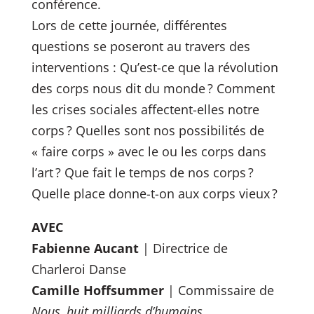
conférence.
Lors de cette journée, différentes
questions se poseront au travers des
interventions : Qu’est-ce que la révolution
des corps nous dit du monde ? Comment
les crises sociales affectent-elles notre
corps ? Quelles sont nos possibilités de
« faire corps » avec le ou les corps dans
l’art ? Que fait le temps de nos corps ?
Quelle place donne-t-on aux corps vieux ?
AVEC
Fabienne Aucant
| Directrice de
Charleroi Danse
Camille Hoffsummer
| Commissaire de
Nous, huit milliards d’humains,…