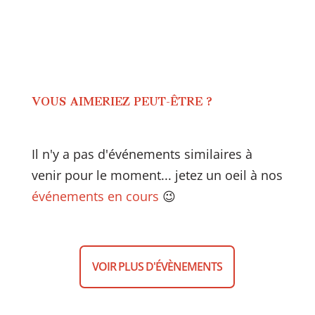
VOUS AIMERIEZ PEUT-ÊTRE ?
Il n'y a pas d'événements similaires à
venir pour le moment... jetez un oeil à nos
événements en cours
😉
VOIR PLUS D'ÉVÈNEMENTS