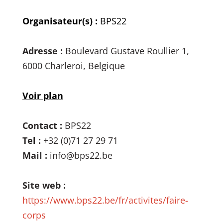
Organisateur(s) :
BPS22
Adresse :
Boulevard Gustave Roullier 1,
6000 Charleroi, Belgique
Voir plan
Contact :
BPS22
Tel :
+32 (0)71 27 29 71
Mail :
info@bps22.be
Site web :
https://www.bps22.be/fr/activites/faire-
corps