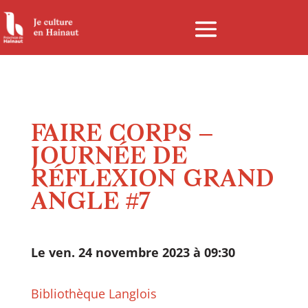
Panneau de gestion des cookies
FAIRE CORPS –
JOURNÉE DE
RÉFLEXION GRAND
ANGLE #7
Le ven. 24 novembre 2023 à 09:30
Bibliothèque Langlois