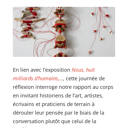
En lien avec l’exposition
Nous, huit
milliards d’humains,…
,
cette journée de
réflexion interroge notre rapport au corps
en invitant historiens de l’art, artistes,
écrivains et praticiens de terrain à
dérouler leur pensée par le biais de la
conversation plutôt que celui de la