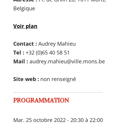
Belgique
Voir plan
Contact :
Audrey Mahieu
Tel :
+32 (0)65 40 58 51
Mail :
audrey.mahieu@ville.mons.be
Site web :
non renseigné
PROGRAMMATION
Mar. 25 octobre 2022 - 20:30 à 22:00