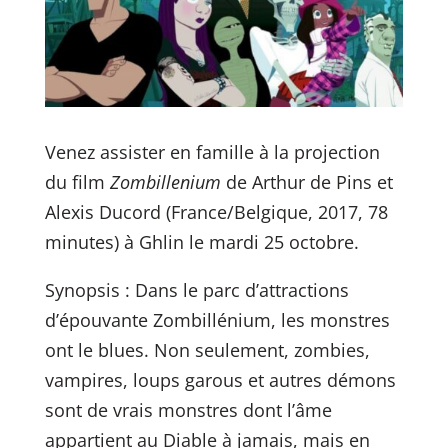
Venez assister en famille à la projection
du film
Zombillenium
de Arthur de Pins et
Alexis Ducord (France/Belgique, 2017, 78
minutes) à Ghlin le mardi 25 octobre.
Synopsis : Dans le parc d’attractions
d’épouvante Zombillénium, les monstres
ont le blues. Non seulement, zombies,
vampires, loups garous et autres démons
sont de vrais monstres dont l’âme
appartient au Diable à jamais, mais en