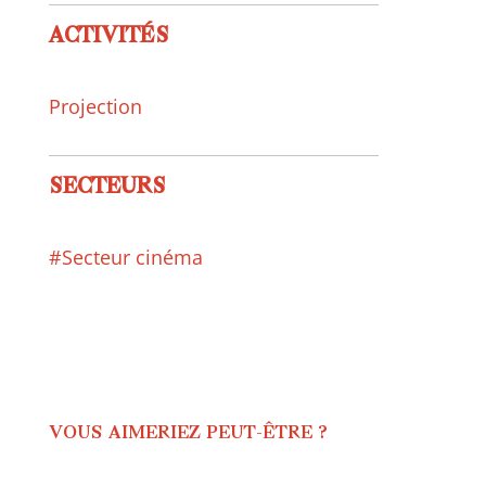
ACTIVITÉS
Projection
SECTEURS
#Secteur cinéma
VOUS AIMERIEZ PEUT-ÊTRE ?