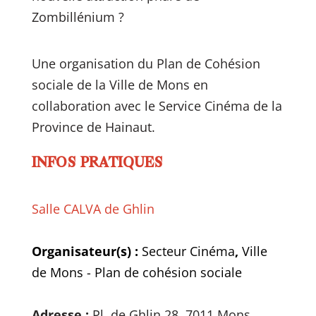
Zombillénium ?
Une organisation du Plan de Cohésion
sociale de la Ville de Mons en
collaboration avec le Service Cinéma de la
Province de Hainaut.
INFOS PRATIQUES
Salle CALVA de Ghlin
Organisateur(s) :
Secteur Cinéma
,
Ville
de Mons - Plan de cohésion sociale
Adresse :
Pl. de Ghlin 28, 7011 Mons,