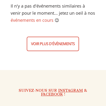
Il n'y a pas d'événements similaires à
venir pour le moment... jetez un oeil à nos
événements en cours
😉
VOIR PLUS D'ÉVÈNEMENTS
SUIVEZ-NOUS SUR
INSTAGRAM
&
FACEBOOK
!