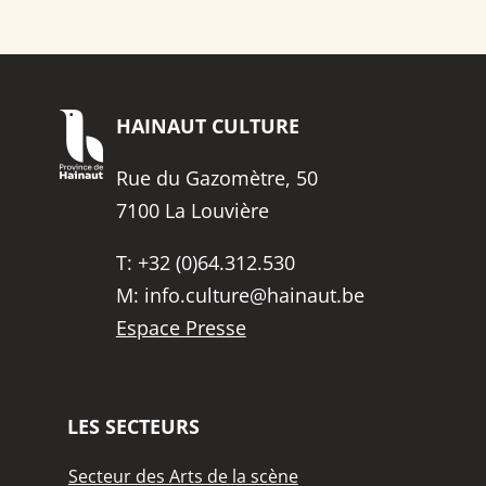
HAINAUT
CULTURE
Rue du Gazomètre, 50
7100 La Louvière
T:
+32 (0)64.312.530
M:
info.culture@hainaut.be
Espace Presse
LES SECTEURS
Secteur des Arts de la scène