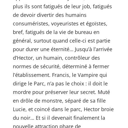
plus ils sont fatigués de leur job, fatigués
de devoir divertir des humains
consuméristes, voyeuristes et égoïstes,
bref, fatigués de la vie de bureau en
général, surtout quand celle-ci est partie
pour durer une éternité… Jusqu’à l’arrivée
d’Hector, un humain, contrôleur des
normes de sécurité, déterminé à fermer
l’établissement. Francis, le Vampire qui
dirige le Parc, n’a pas le choix : il doit le
mordre pour préserver leur secret. Muté
en drôle de monstre, séparé de sa fille
Lucie, et coincé dans le parc, Hector broie
du noir… Et si il devenait finalement la
nouvelle attraction phare de