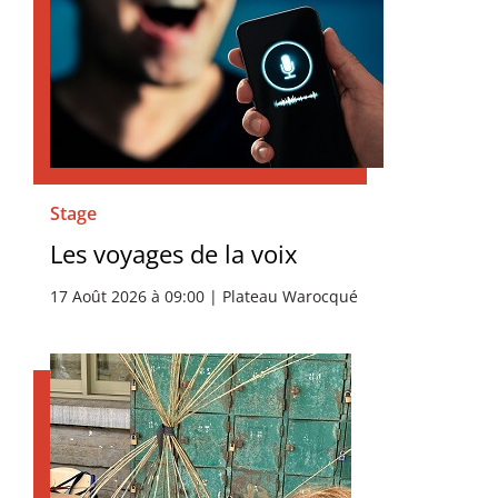
Stage
Les voyages de la voix
17 Août 2026 à 09:00 | Plateau Warocqué