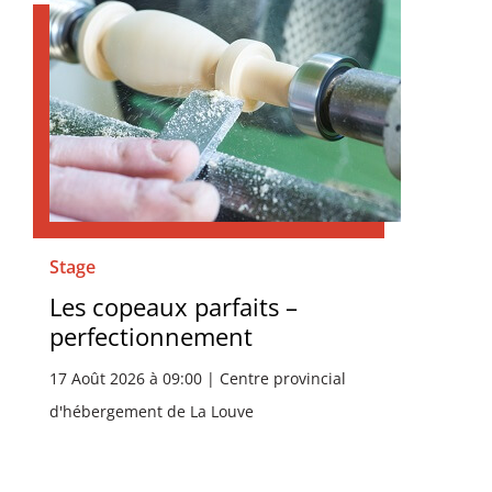
Stage
Les copeaux parfaits –
perfectionnement
17 Août 2026 à 09:00 | Centre provincial
d'hébergement de La Louve