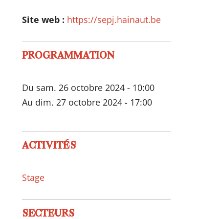
Site web :
https://sepj.hainaut.be
PROGRAMMATION
Du sam. 26 octobre 2024 - 10:00
Au dim. 27 octobre 2024 - 17:00
ACTIVITÉS
Stage
SECTEURS