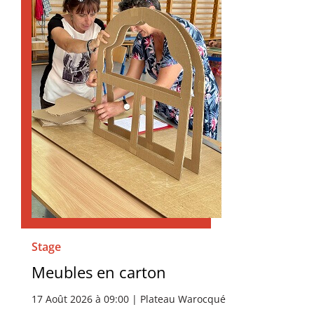
Stage
Meubles en carton
17 Août 2026 à 09:00 | Plateau Warocqué