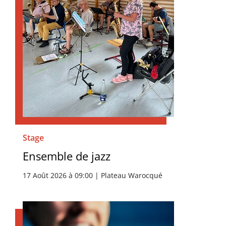
Stage
Ensemble de jazz
17 Août 2026 à 09:00 | Plateau Warocqué