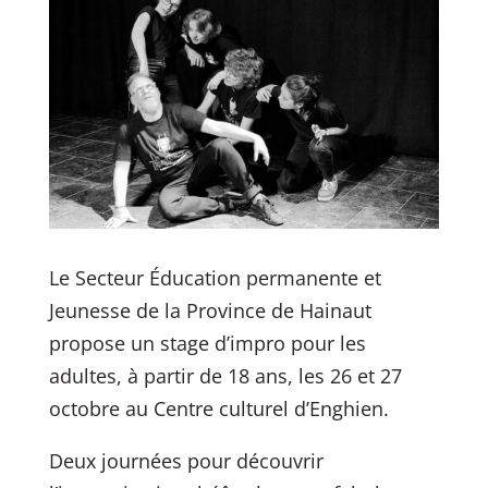
Le Secteur Éducation permanente et
Jeunesse de la Province de Hainaut
propose un stage d’impro pour les
adultes, à partir de 18 ans, les 26 et 27
octobre au Centre culturel d’Enghien.
Deux journées pour découvrir