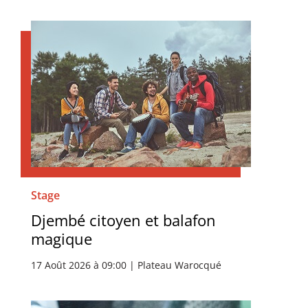
Stage
Djembé citoyen et balafon
magique
17 Août 2026 à 09:00 | Plateau Warocqué