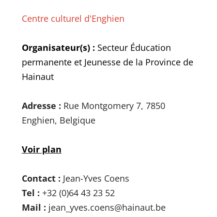
Centre culturel d'Enghien
Organisateur(s) :
Secteur Éducation
permanente et Jeunesse de la Province de
Hainaut
Adresse :
Rue Montgomery 7, 7850
Enghien, Belgique
Voir plan
Contact :
Jean-Yves Coens
Tel :
+32 (0)64 43 23 52
Mail :
jean_yves.coens@hainaut.be