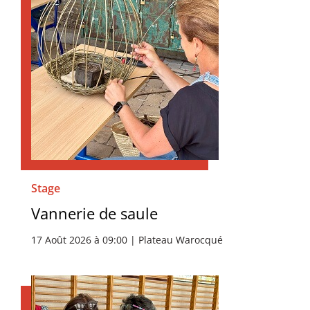
Stage
Vannerie de saule
17 Août 2026 à 09:00 | Plateau Warocqué