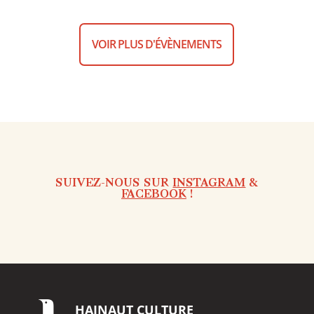
VOIR PLUS D'ÉVÈNEMENTS
SUIVEZ-NOUS SUR
INSTAGRAM
&
FACEBOOK
!
HAINAUT
CULTURE