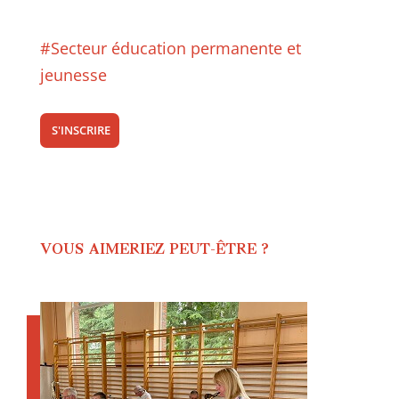
#Secteur éducation permanente et
jeunesse
S'INSCRIRE
VOUS AIMERIEZ PEUT-ÊTRE ?