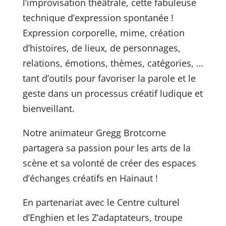
l’improvisation théâtrale, cette fabuleuse
technique d’expression spontanée !
Expression corporelle, mime, création
d’histoires, de lieux, de personnages,
relations, émotions, thèmes, catégories, …
tant d’outils pour favoriser la parole et le
geste dans un processus créatif ludique et
bienveillant.
Notre animateur Gregg Brotcorne
partagera sa passion pour les arts de la
scène et sa volonté de créer des espaces
d’échanges créatifs en Hainaut !
En partenariat avec le Centre culturel
d’Enghien et les Z’adaptateurs, troupe