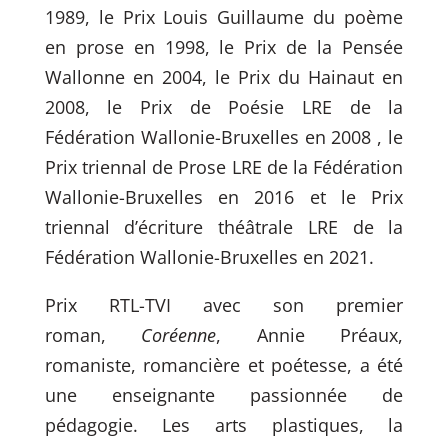
1989, le Prix Louis Guillaume du poème
en prose en 1998, le Prix de la Pensée
Wallonne en 2004, le Prix du Hainaut en
2008, le Prix de Poésie LRE de la
Fédération Wallonie-Bruxelles en 2008 , le
Prix triennal de Prose LRE de la Fédération
Wallonie-Bruxelles en 2016 et le Prix
triennal d’écriture théâtrale LRE de la
Fédération Wallonie-Bruxelles en 2021.
Prix RTL-TVI avec son premier
roman,
Coréenne
, Annie Préaux,
romaniste, romancière et poétesse, a été
une enseignante passionnée de
pédagogie. Les arts plastiques, la