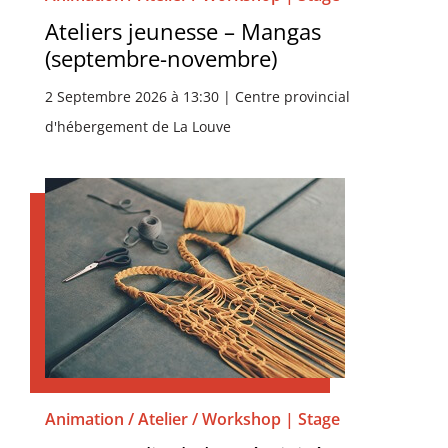
Ateliers jeunesse – Mangas
(septembre-novembre)
2 Septembre 2026 à 13:30 | Centre provincial
d'hébergement de La Louve
Animation / Atelier / Workshop | Stage