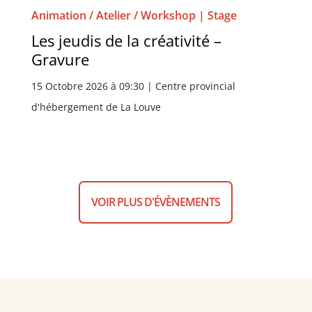
Animation / Atelier / Workshop | Stage
Les jeudis de la créativité –
Gravure
15 Octobre 2026 à 09:30 | Centre provincial
d'hébergement de La Louve
VOIR PLUS D'ÉVÈNEMENTS