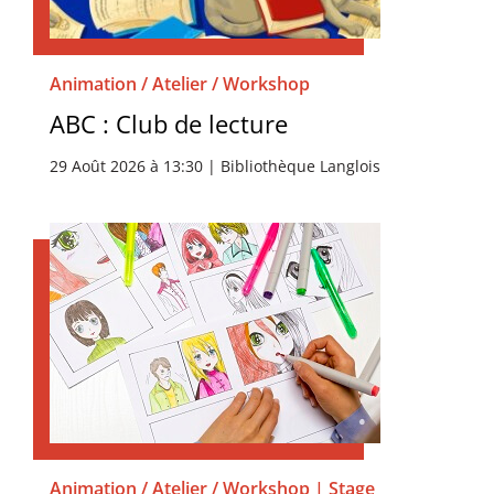
Animation / Atelier / Workshop
ABC : Club de lecture
29 Août 2026 à 13:30 | Bibliothèque Langlois
Animation / Atelier / Workshop | Stage