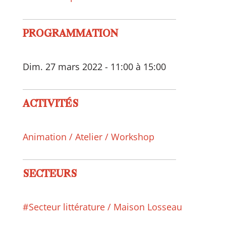
PROGRAMMATION
Dim. 27 mars 2022 - 11:00 à 15:00
ACTIVITÉS
Animation / Atelier / Workshop
SECTEURS
#Secteur littérature / Maison Losseau