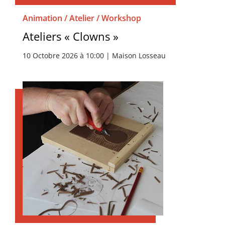
Animation / Atelier / Workshop
Ateliers « Clowns »
10 Octobre 2026 à 10:00 | Maison Losseau