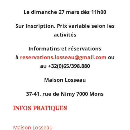
Le dimanche 27 mars dès 11h00
Sur inscription. Prix variable selon les
activités
Informatins et réservations
à
reservations.losseau@gmail.com
ou
au +32(0)65/398.880
Maison Losseau
37-41, rue de Nimy 7000 Mons
INFOS PRATIQUES
Maison Losseau