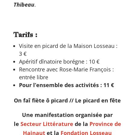
Thibeau
.
Tarifs :
Visite en picard de la Maison Losseau :
3 €
Apéritif dînatoire borégne : 10 €
Rencontre avec Rose-Marie François :
entrée libre
Pour l’ensemble des activités : 11 €
On faî fiète ô picard // Le picard en fête
Une manifestation organisée par
le
Secteur Littérature
de la
Province de
Hainaut
et la
Fondation Losseau