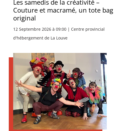
Les samedis de la créativité –
Couture et macramé, un tote bag
original
12 Septembre 2026 à 09:00 | Centre provincial
d'hébergement de La Louve