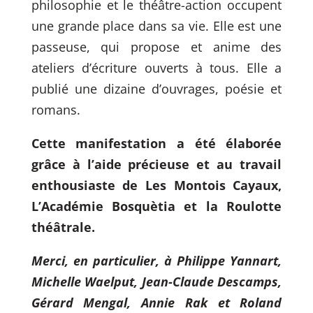
philosophie et le théâtre-action occupent
une grande place dans sa vie. Elle est une
passeuse, qui propose et anime des
ateliers d’écriture ouverts à tous. Elle a
publié une dizaine d’ouvrages, poésie et
romans.
Cette manifestation a été élaborée
grâce à l’aide précieuse et au travail
enthousiaste de
Les Montois Cayaux,
L’Académie Bosquètia et la Roulotte
théâtrale.
Merci, en particulier, à Philippe Yannart,
Michelle Waelput, Jean-Claude Descamps,
Gérard Mengal, Annie Rak et Roland