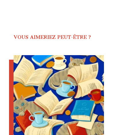
VOUS AIMERIEZ PEUT-ÊTRE ?