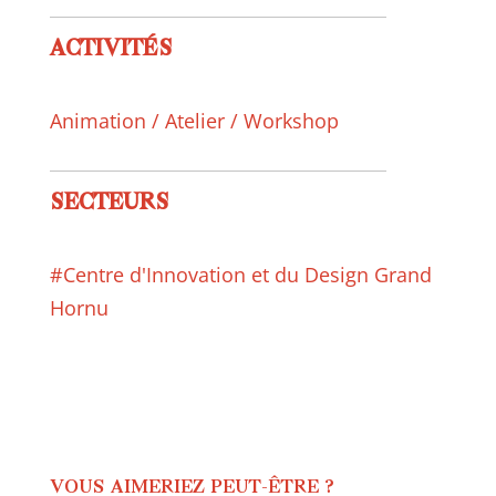
ACTIVITÉS
Animation / Atelier / Workshop
SECTEURS
#Centre d'Innovation et du Design Grand
Hornu
VOUS AIMERIEZ PEUT-ÊTRE ?