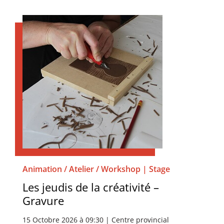
Animation / Atelier / Workshop | Stage
Les jeudis de la créativité –
Gravure
15 Octobre 2026 à 09:30 | Centre provincial