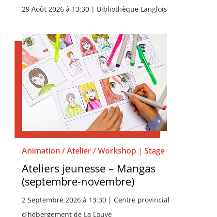
29 Août 2026 à 13:30 | Bibliothèque Langlois
Animation / Atelier / Workshop | Stage
Ateliers jeunesse – Mangas
(septembre-novembre)
2 Septembre 2026 à 13:30 | Centre provincial
d'hébergement de La Louve