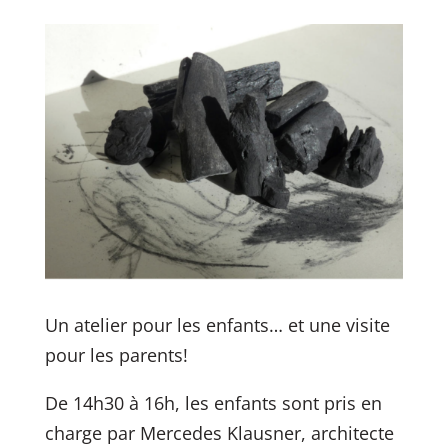
Un atelier pour les enfants… et une visite
pour les parents!
De 14h30 à 16h, les enfants sont pris en
charge par Mercedes Klausner, architecte