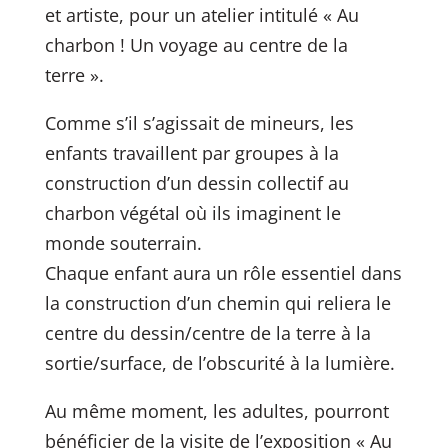
et artiste, pour un atelier intitulé « Au
charbon ! Un voyage au centre de la
terre ».
Comme s’il s’agissait de mineurs, les
enfants travaillent par groupes à la
construction d’un dessin collectif au
charbon végétal où ils imaginent le
monde souterrain.
Chaque enfant aura un rôle essentiel dans
la construction d’un chemin qui reliera le
centre du dessin/centre de la terre à la
sortie/surface, de l’obscurité à la lumière.
Au même moment, les adultes, pourront
bénéficier de la visite de l’exposition « Au