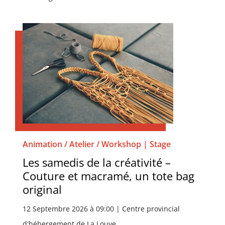
Animation / Atelier / Workshop | Stage
Les samedis de la créativité –
Couture et macramé, un tote bag
original
12 Septembre 2026 à 09:00 | Centre provincial
d'hébergement de La Louve