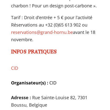
charbon ! Pour un design post-carbone ».
Tarif : Droit d’entrée + 5 € pour l’activité
Réservations au +32 (0)65 613 902 ou
reservations@grand-hornu.be
avant le 18
novembre.
INFOS PRATIQUES
CID
Organisateur(s) :
CID
Adresse :
Rue Sainte-Louise 82, 7301
Boussu, Belgique