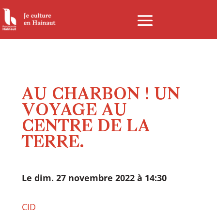
Panneau de gestion des cookies
AU CHARBON ! UN
VOYAGE AU
CENTRE DE LA
TERRE.
Le dim. 27 novembre 2022 à 14:30
CID