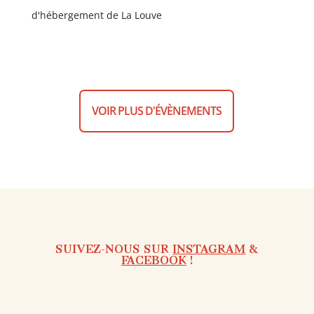
d'hébergement de La Louve
VOIR PLUS D'ÉVÈNEMENTS
SUIVEZ-NOUS SUR
INSTAGRAM
&
FACEBOOK
!