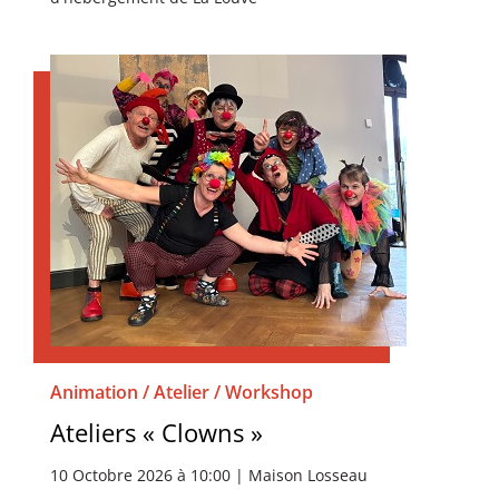
Animation / Atelier / Workshop
Ateliers « Clowns »
10 Octobre 2026 à 10:00 | Maison Losseau