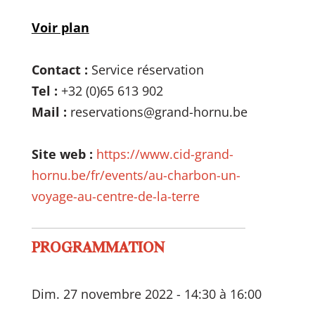
Voir plan
Contact :
Service réservation
Tel :
+32 (0)65 613 902
Mail :
reservations@grand-hornu.be
Site web :
https://www.cid-grand-
hornu.be/fr/events/au-charbon-un-
voyage-au-centre-de-la-terre
PROGRAMMATION
Dim. 27 novembre 2022 - 14:30 à 16:00