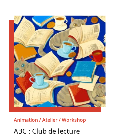
Animation / Atelier / Workshop
ABC : Club de lecture