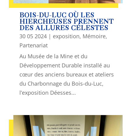
BOIS-DU-LUC OÙ LES
HIERCHEUSES PRENNENT
DES ALLURES CÉLESTES
30 05 2024
|
exposition
,
Mémoire
,
Partenariat
Au Musée de la Mine et du
Développement Durable installé au
cœur des anciens bureaux et ateliers
du Charbonnage du Bois-du-Luc,
l’exposition Déesses...