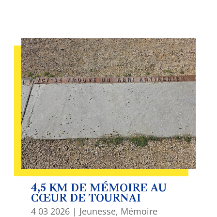
4,5 KM DE MÉMOIRE AU
CŒUR DE TOURNAI
4 03 2026
|
Jeunesse
,
Mémoire