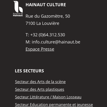
HAINAUT
CULTURE
Rue du Gazomètre, 50
7100 La Louvière
T:
+32 (0)64.312.530
M:
info.culture@hainaut.be
Espace Presse
LES SECTEURS
Secteur des Arts de la scène
Secteur des Arts plastiques
Secteur Littérature / Maison Losseau
Secteur Education permanente et jeunesse