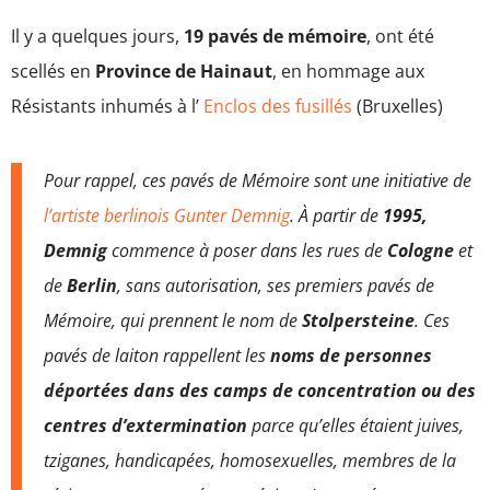
Il y a quelques jours,
19 pavés de mémoire
, ont été
scellés en
Province de Hainaut
, en hommage aux
Résistants inhumés à l’
Enclos des fusillés
(Bruxelles)
Pour rappel, ces pavés de Mémoire sont une initiative de
l’artiste berlinois Gunter Demnig
. À partir de
1995,
Demnig
commence à poser dans les rues de
Cologne
et
de
Berlin
, sans autorisation, ses premiers pavés de
Mémoire, qui prennent le nom de
Stolpersteine
. Ces
pavés de laiton rappellent les
noms de personnes
déportées dans des camps de concentration ou des
centres d’extermination
parce qu’elles étaient juives,
tziganes, handicapées, homosexuelles, membres de la