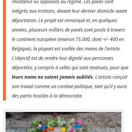
résistance ou opposées au régime. Les pavés sont
intégrés aux trottoirs, devant leur dernier domicile avant
déportation.
Le projet est remarqué et, en quelques
années, plusieurs milliers de pavés sont posés à travers
le continent européen (environ 75.000, dont +/- 400 en
Belgique), la plupart est scellée des mains de l’artiste.
L’objectif est de rendre leur dignité aux personnes
déportées, y compris à celles qui sont revenues, pour que
leurs noms ne soient jamais oubliés
. L’artiste conçoit
son travail comme un combat politique, tant qu’il y aura
des partis hostiles à la démocratie.