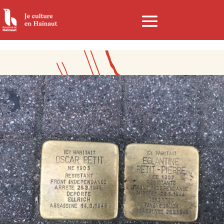
Panneau de gestion des cookies