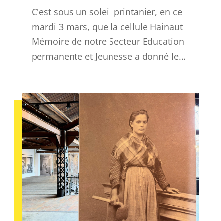
C'est sous un soleil printanier, en ce
mardi 3 mars, que la cellule Hainaut
Mémoire de notre Secteur Education
permanente et Jeunesse a donné le...