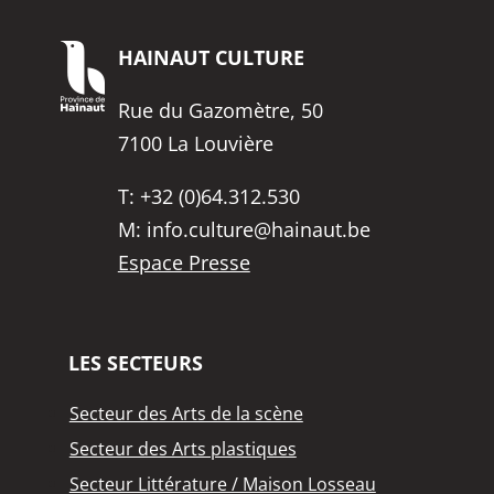
HAINAUT
CULTURE
Rue du Gazomètre, 50
7100 La Louvière
T:
+32 (0)64.312.530
M:
info.culture@hainaut.be
Espace Presse
LES SECTEURS
Secteur des Arts de la scène
Secteur des Arts plastiques
Secteur Littérature / Maison Losseau