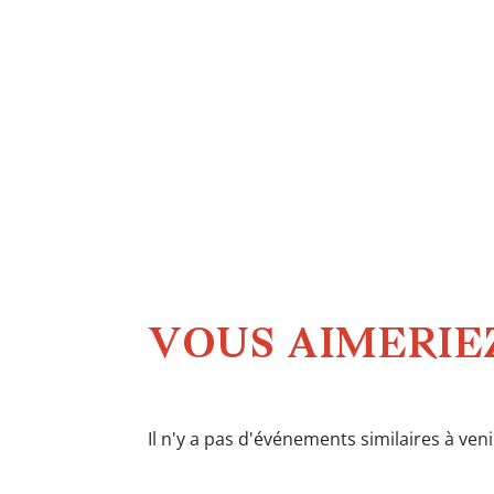
VOUS AIMERIEZ
Il n'y a pas d'événements similaires à ven