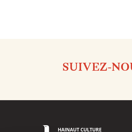
SUIVEZ-NO
HAINAUT
CULTURE