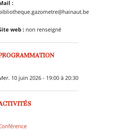
Mail :
bibliotheque.gazometre@hainaut.be
Site web :
non renseigné
PROGRAMMATION
Mer. 10 juin 2026 - 19:00 à 20:30
ACTIVITÉS
Conférence