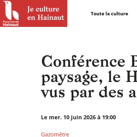
Panneau de gestion des cookies
Toute la culture
Conférence B
paysage, le 
vus par des a
Le mer. 10 juin 2026 à 19:00
Gazomètre