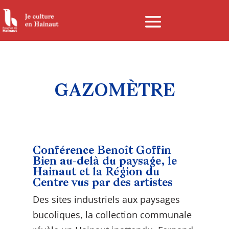
Panneau de gestion des cookies
GAZOMÈTRE
Conférence Benoît Goffin
Bien au-delà du paysage, le
Hainaut et la Région du
Centre vus par des artistes
Des sites industriels aux paysages
bucoliques, la collection communale