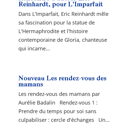
Reinhardt, pour L’Imparfait
Dans L'Imparfait, Eric Reinhardt mêle
sa fascination pour la statue de
L'Hermaphrodite et l'histoire
contemporaine de Gloria, chanteuse
qui incarne...
Nouveau Les rendez-vous des
mamans
Les rendez-vous des mamans par
Aurélie Badalin Rendez-vous 1 :
Prendre du temps pour soi sans
culpabiliser : cercle d'échanges Un...