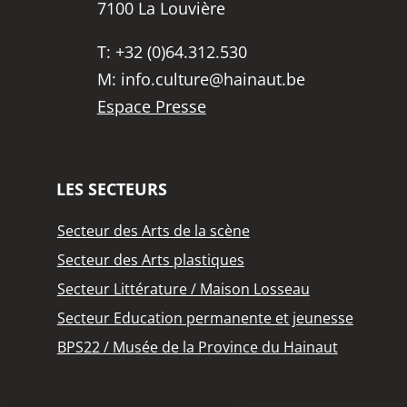
7100 La Louvière
T:
+32 (0)64.312.530
M:
info.culture@hainaut.be
Espace Presse
LES SECTEURS
Secteur des Arts de la scène
Secteur des Arts plastiques
Secteur Littérature / Maison Losseau
Secteur Education permanente et jeunesse
BPS22 / Musée de la Province du Hainaut