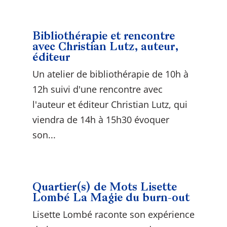
Bibliothérapie et rencontre
avec Christian Lutz, auteur,
éditeur
Un atelier de bibliothérapie de 10h à
12h suivi d'une rencontre avec
l'auteur et éditeur Christian Lutz, qui
viendra de 14h à 15h30 évoquer
son...
Quartier(s) de Mots Lisette
Lombé La Magie du burn-out
Lisette Lombé raconte son expérience