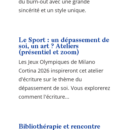
du burn-out avec une grande
sincérité et un style unique.
Le Sport : un dépassement de
soi, un art ? Ateliers
(présentiel et zoom)
Les Jeux Olympiques de Milano
Cortina 2026 inspireront cet atelier
d'écriture sur le thème du
dépassement de soi. Vous explorerez
comment l'écriture...
Bibliothérapie et rencontre