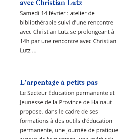
avec Christian Lutz
Samedi 14 février : atelier de
bibliothérapie suivi d'une rencontre
avec Christian Lutz se prolongeant à
14h par une rencontre avec Christian
Lutz,...
L’arpentage à petits pas
Le Secteur Éducation permanente et
Jeunesse de la Province de Hainaut
propose, dans le cadre de ses
formations à des outils d’éducation
permanente, une journée de pratique