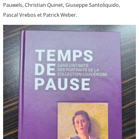
Pauwels, Christian Quinet, Giuseppe Santoliquido,
Pascal Vrebos et Patrick Weber.