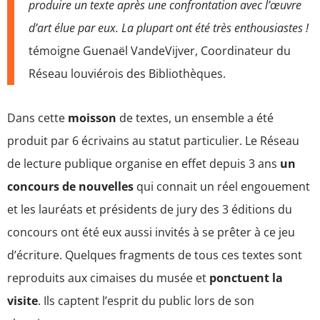
produire un texte après une confrontation avec l’œuvre
d’art élue par eux. La plupart ont été très enthousiastes !
témoigne Guenaël VandeVijver, Coordinateur du
Réseau louviérois des Bibliothèques.
Dans cette
moisson
de textes, un ensemble a été
produit par 6 écrivains au statut particulier. Le Réseau
de lecture publique organise en effet depuis 3 ans
un
concours de nouvelles
qui connait un réel engouement
et les lauréats et présidents de jury des 3 éditions du
concours ont été eux aussi invités à se prêter à ce jeu
d’écriture. Quelques fragments de tous ces textes sont
reproduits aux cimaises du musée et
ponctuent la
visite
. Ils captent l’esprit du public lors de son