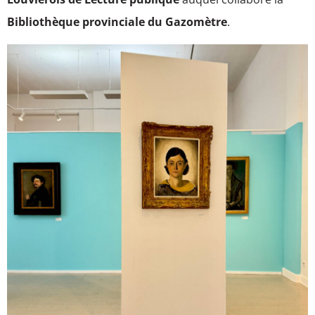
Bibliothèque provinciale du Gazomètre
.