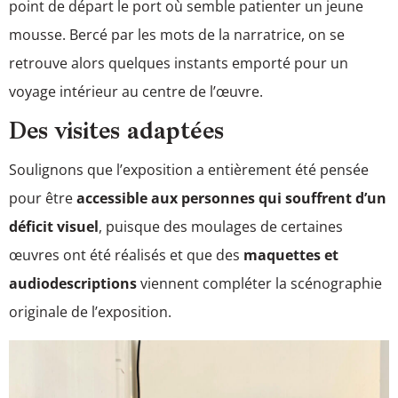
point de départ le port où semble patienter un jeune
mousse. Bercé par les mots de la narratrice, on se
retrouve alors quelques instants emporté pour un
voyage intérieur au centre de l’œuvre.
Des visites adaptées
Soulignons que l’exposition a entièrement été pensée
pour être
accessible aux personnes qui souffrent d’un
déficit visuel
, puisque des moulages de certaines
œuvres ont été réalisés et que des
maquettes et
audiodescriptions
viennent compléter la scénographie
originale de l’exposition.