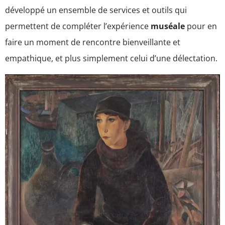
développé un ensemble de services et outils qui
permettent de compléter l’expérience
muséale
pour en
faire un moment de rencontre bienveillante et
empathique, et plus simplement celui d’une délectation.