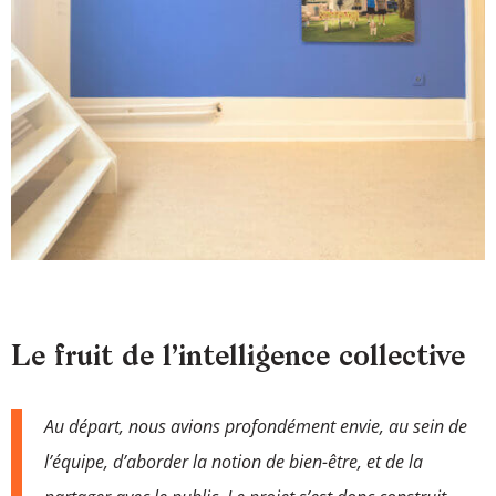
Le fruit de l’intelligence collective
Au départ, nous avions profondément envie, au sein de
l’équipe, d’aborder la notion de bien-être, et de la