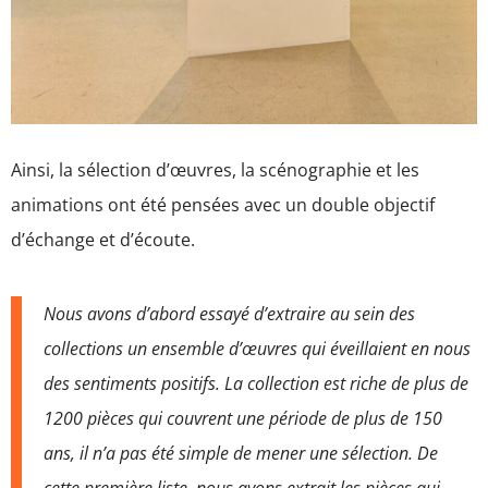
Ainsi, la sélection d’œuvres, la scénographie et les
animations ont été pensées avec un double objectif
d’échange et d’écoute.
Nous avons d’abord essayé d’extraire au sein des
collections un ensemble d’œuvres qui éveillaient en nous
des sentiments positifs. La collection est riche de plus de
1200 pièces qui couvrent une période de plus de 150
ans, il n’a pas été simple de mener une sélection. De