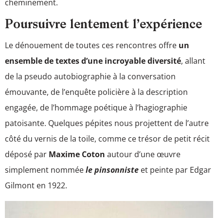
cheminement.
Poursuivre lentement l’expérience
Le dénouement de toutes ces rencontres offre
un
ensemble de textes d’une incroyable diversité
, allant
de la pseudo autobiographie à la conversation
émouvante, de l’enquête policière à la description
engagée, de l’hommage poétique à l’hagiographie
patoisante. Quelques pépites nous projettent de l’autre
côté du vernis de la toile, comme ce trésor de petit récit
déposé par
Maxime Coton
autour d’une œuvre
simplement nommée
le pinsonniste
et peinte par Edgar
Gilmont en 1922.