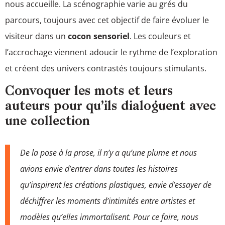
nous accueille. La scénographie varie au grés du
parcours, toujours avec cet objectif de faire évoluer le
visiteur dans un
cocon sensoriel
. Les couleurs et
l’accrochage viennent adoucir le rythme de l’exploration
et créent des univers contrastés toujours stimulants.
Convoquer les mots et leurs
auteurs pour qu’ils dialoguent avec
une collection
De la pose à la prose, il n’y a qu’une plume et nous
avions envie d’entrer dans toutes les histoires
qu’inspirent les créations plastiques, envie d’essayer de
déchiffrer les moments d’intimités entre artistes et
modèles qu’elles immortalisent. Pour ce faire, nous