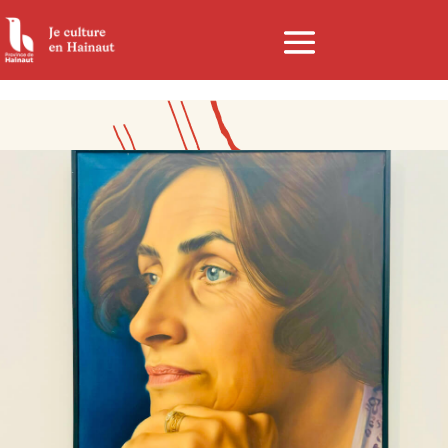
Panneau de gestion des cookies