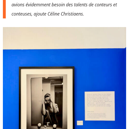
avions évidemment besoin des talents de conteurs et
conteuses, ajoute Céline Christiaens.