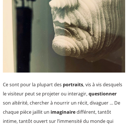
Ce sont pour la plupart des
portraits
, vis à vis desquels
le visiteur peut se projeter ou interagir,
questionner
son altérité, chercher à nourrir un récit, divaguer … De
chaque pièce jaillit un
imaginaire
différent, tantôt
intime, tantôt ouvert sur l’immensité du monde qui