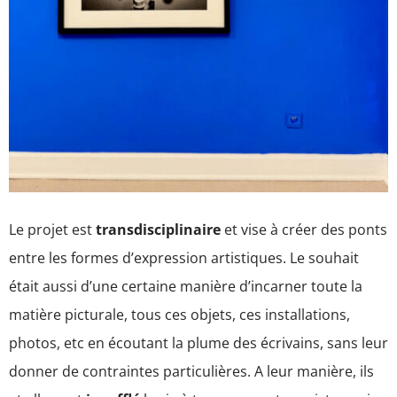
Le projet est
transdisciplinaire
et vise à créer des ponts
entre les formes d’expression artistiques. Le souhait
était aussi d’une certaine manière d’incarner toute la
matière picturale, tous ces objets, ces installations,
photos, etc en écoutant la plume des écrivains, sans leur
donner de contraintes particulières. A leur manière, ils