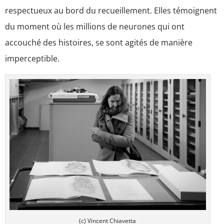
respectueux au bord du recueillement. Elles témoignent
du moment où les millions de neurones qui ont
accouché des histoires, se sont agités de manière
imperceptible.
(c) Vincent Chiavetta