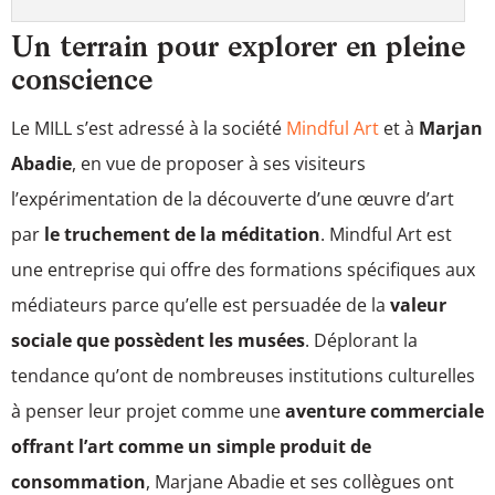
Un terrain pour explorer en pleine
conscience
Le MILL s’est adressé à la société
Mindful Art
et à
Marjan
Abadie
, en vue de proposer à ses visiteurs
l’expérimentation de la découverte d’une œuvre d’art
par
le truchement de la méditation
. Mindful Art est
une entreprise qui offre des formations spécifiques aux
médiateurs parce qu’elle est persuadée de la
valeur
sociale que possèdent les musées
. Déplorant la
tendance qu’ont de nombreuses institutions culturelles
à penser leur projet comme une
aventure commerciale
offrant l’art comme un simple produit de
consommation
, Marjane Abadie et ses collègues ont