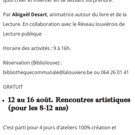
Par
Abigaël Desart
, animatrice autour du livre et de la
Lecture. En collaboration avec le Réseau louviérois de
Lecture publique
Horaire des activités : 9 à 16h.
Réservation (Bibliolouve) :
bibliothequecommunale@lalouviere.be ou 064 26 01 41
GRATUIT
12 au 16 août. Rencontres artistiques
(pour les 8-12 ans)
C’est parti pour 4 jours d’ateliers 100% création et