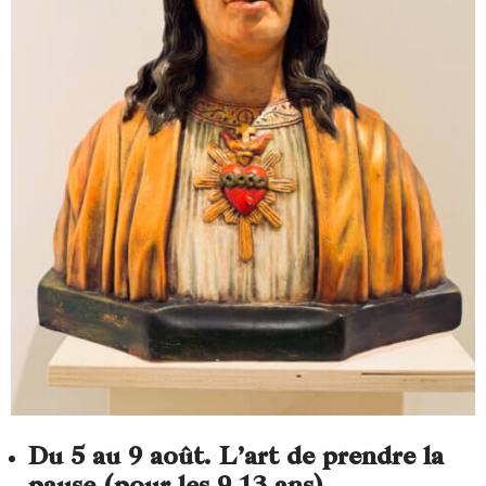
Du 5 au 9 août. L’art de prendre la