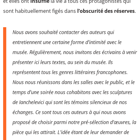
et elles ont
insufflé
la vie à tous ces protagonistes qui
sont habituellement figés dans
l’obscurité des réserves
.
Nous avons souhaité contacter des auteurs qui
entretiennent une certaine forme d’intimité avec le
musée. Régulièrement, nous invitons des écrivains à venir
présenter ici leurs textes, au sein du musée. Ils
représentent tous les genres littéraires francophones.
Nous nous réunissons dans les salles avec le public, et le
temps d’une soirée nous cohabitons avec les sculptures
de Ianchelevici qui sont les témoins silencieux de nos
échanges. Ce sont tous ces auteurs à qui nous avons
proposé de choisir parmi notre pré-sélection d’œuvres, la
pièce qui les attirait. L’idée étant de leur demander de