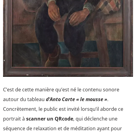
C’est de cette manière qu’est né le contenu sonore
autour du tableau
d’Anto Carte « le mousse »
.
Concrètement, le public est invité lorsqu’il aborde ce
portrait à
scanner un QRcode
, qui déclenche une
séquence de relaxation et de méditation ayant pour