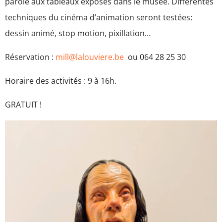
parole aux tableaux exposés dans le musée. Différentes
techniques du cinéma d’animation seront testées:
dessin animé, stop motion, pixillation…
Réservation :
mill@lalouviere.be
ou 064 28 25 30
Horaire des activités : 9 à 16h.
GRATUIT !