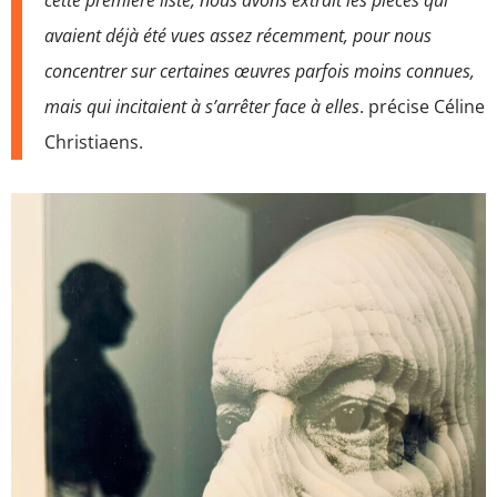
cette première liste, nous avons extrait les pièces qui
avaient déjà été vues assez récemment, pour nous
concentrer sur certaines œuvres parfois moins connues,
mais qui incitaient à s’arrêter face à elles
. précise Céline
Christiaens.