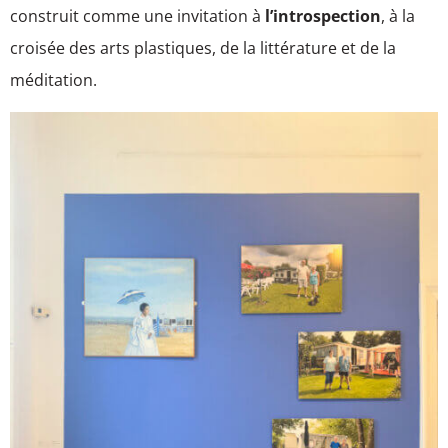
construit comme une invitation à
l’introspection
, à la
croisée des arts plastiques, de la littérature et de la
méditation.