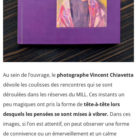
Au sein de l’ouvrage, le
photographe Vincent Chiavetta
dévoile les coulisses des rencontres qui se sont
déroulées dans les réserves du MILL. Ces instants un
peu magiques ont pris la forme de
tête-à-tête lors
desquels les pensées se sont mises à vibrer.
Dans ces
images, si l’on est attentif, on peut observer une forme
de connivence ou un émerveillement et un calme