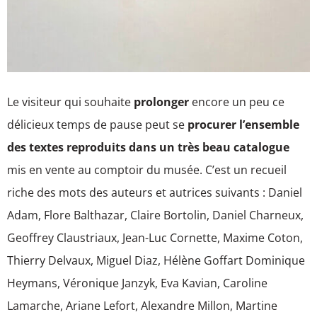
Le visiteur qui souhaite
prolonger
encore un peu ce
délicieux temps de pause peut se
procurer l’ensemble
des textes reproduits dans un très beau catalogue
mis en vente au comptoir du musée. C’est un recueil
riche des mots des auteurs et autrices suivants : Daniel
Adam, Flore Balthazar, Claire Bortolin, Daniel Charneux,
Geoffrey Claustriaux, Jean-Luc Cornette, Maxime Coton,
Thierry Delvaux, Miguel Diaz, Hélène Goffart Dominique
Heymans, Véronique Janzyk, Eva Kavian, Caroline
Lamarche, Ariane Lefort, Alexandre Millon, Martine