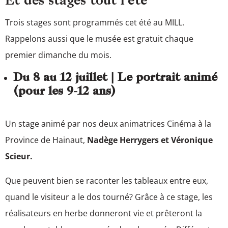
Et des stages tout l’été
Trois stages sont programmés cet été au MILL.
Rappelons aussi que le musée est gratuit chaque
premier dimanche du mois.
Du 8 au 12 juillet | Le portrait animé
(pour les 9-12 ans)
Un stage animé par nos deux animatrices Cinéma à la
Province de Hainaut,
Nadège Herrygers et Véronique
Scieur.
Que peuvent bien se raconter les tableaux entre eux,
quand le visiteur a le dos tourné? Grâce à ce stage, les
réalisateurs en herbe donneront vie et prêteront la