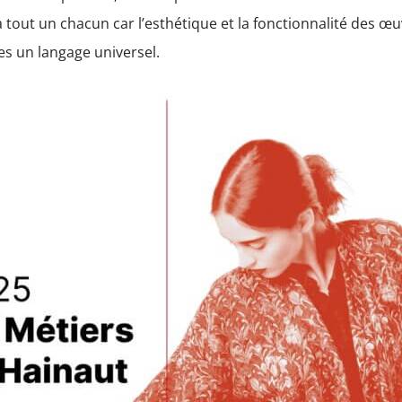
 tout un chacun car l’esthétique et la fonctionnalité des œ
les un langage universel.