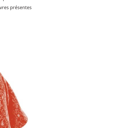
uvres présentes