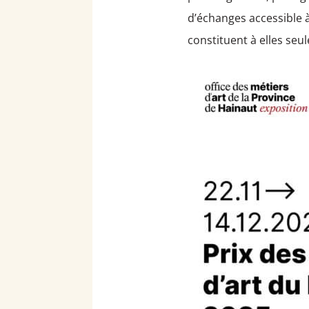
d’échanges accessible à
constituent à elles seu