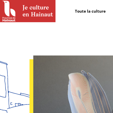
Panneau de gestion des cookies
Toute la culture