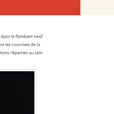
 dans le flambant neuf
nt les coursives de la
tions réparties au sein