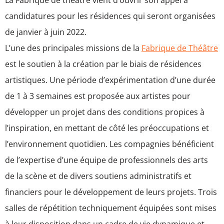
candidatures pour les résidences qui seront organisées
de janvier à juin 2022.
L’une des principales missions de la
Fabrique de Théâtre
est le soutien à la création par le biais de résidences
artistiques. Une période d’expérimentation d’une durée
de 1 à 3 semaines est proposée aux artistes pour
développer un projet dans des conditions propices à
l’inspiration, en mettant de côté les préoccupations et
l’environnement quotidien. Les compagnies bénéficient
de l’expertise d’une équipe de professionnels des arts
de la scène et de divers soutiens administratifs et
financiers pour le développement de leurs projets. Trois
salles de répétition techniquement équipées sont mises
à leur disposition dans un cadre de vie dynamique et