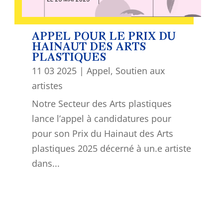
APPEL POUR LE PRIX DU
HAINAUT DES ARTS
PLASTIQUES
11 03 2025
|
Appel
,
Soutien aux
artistes
Notre Secteur des Arts plastiques
lance l’appel à candidatures pour
pour son Prix du Hainaut des Arts
plastiques 2025 décerné à un.e artiste
dans...