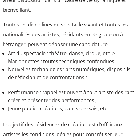
bienveillant.
Toutes les disciplines du spectacle vivant et toutes les
nationalités des artistes, résidants en Belgique ou à
l’étranger, peuvent déposer une candidature.
Art du spectacle : théâtre, danse, cirque, etc. >
Marionnettes : toutes techniques confondues ;
Nouvelles technologies : arts numériques, dispositifs
de réflexion et de confrontations ;
Performance : l’appel est ouvert à tout artiste désirant
créer et présenter des performances ;
Jeune public : créations, bancs d’essais, etc.
L’objectif des résidences de création est d’offrir aux
artistes les conditions idéales pour concrétiser leur