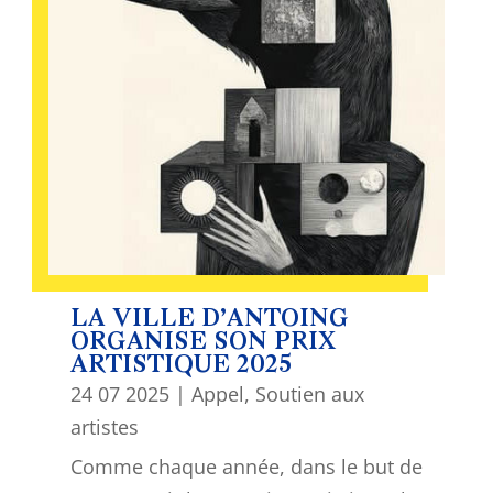
LA VILLE D’ANTOING
ORGANISE SON PRIX
ARTISTIQUE 2025
24 07 2025
|
Appel
,
Soutien aux
artistes
Comme chaque année, dans le but de