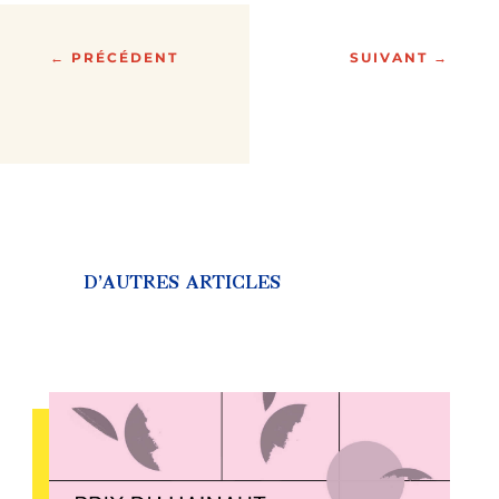
←
PRÉCÉDENT
SUIVANT
→
D’AUTRES ARTICLES