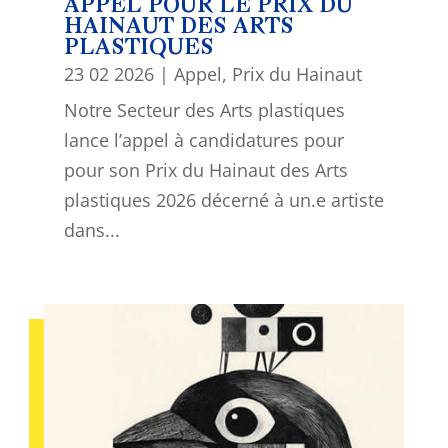
APPEL POUR LE PRIX DU
HAINAUT DES ARTS
PLASTIQUES
23 02 2026
|
Appel
,
Prix du Hainaut
Notre Secteur des Arts plastiques
lance l’appel à candidatures pour
pour son Prix du Hainaut des Arts
plastiques 2026 décerné à un.e artiste
dans...