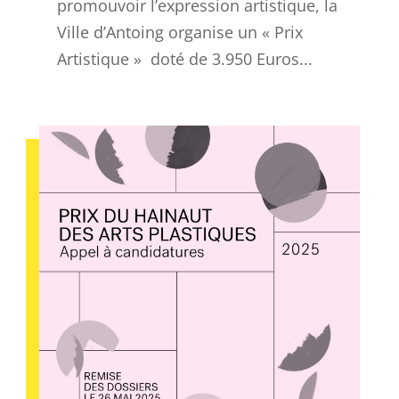
promouvoir l’expression artistique, la
Ville d’Antoing organise un « Prix
Artistique » doté de 3.950 Euros...