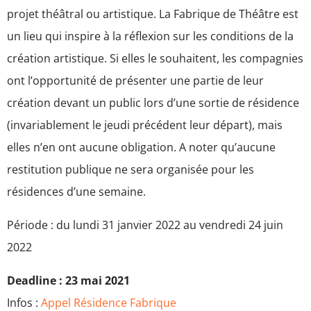
projet théâtral ou artistique. La Fabrique de Théâtre est
un lieu qui inspire à la réflexion sur les conditions de la
création artistique. Si elles le souhaitent, les compagnies
ont l’opportunité de présenter une partie de leur
création devant un public lors d’une sortie de résidence
(invariablement le jeudi précédent leur départ), mais
elles n’en ont aucune obligation. A noter qu’aucune
restitution publique ne sera organisée pour les
résidences d’une semaine.
Période : du lundi 31 janvier 2022 au vendredi 24 juin
2022
Deadline : 23 mai 2021
Infos :
Appel Résidence Fabrique