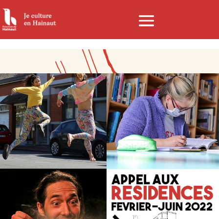
Panneau de gestion des cookies