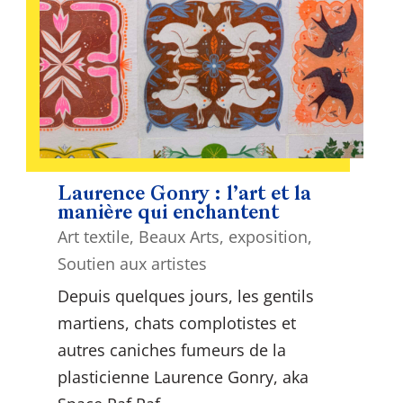
Laurence Gonry : l’art et la
manière qui enchantent
Art textile
,
Beaux Arts
,
exposition
,
Soutien aux artistes
Depuis quelques jours, les gentils
martiens, chats complotistes et
autres caniches fumeurs de la
plasticienne Laurence Gonry, aka