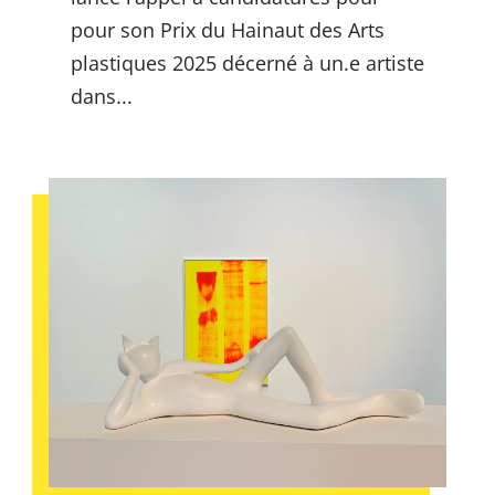
pour son Prix du Hainaut des Arts
plastiques 2025 décerné à un.e artiste
dans...