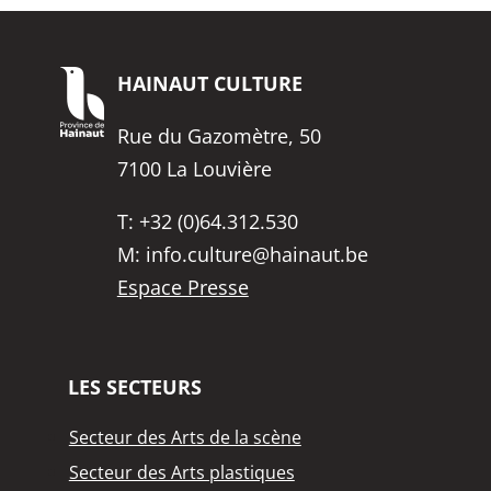
HAINAUT
CULTURE
Rue du Gazomètre, 50
7100 La Louvière
T:
+32 (0)64.312.530
M:
info.culture@hainaut.be
Espace Presse
LES SECTEURS
Secteur des Arts de la scène
Secteur des Arts plastiques