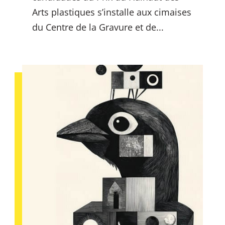
Arts plastiques s’installe aux cimaises
du Centre de la Gravure et de...