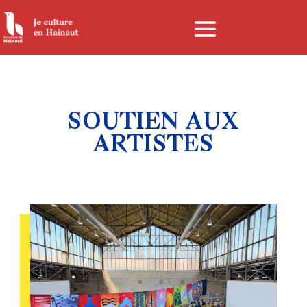
Panneau de gestion des cookies
SOUTIEN AUX
ARTISTES