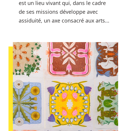
est un lieu vivant qui, dans le cadre
de ses missions développe avec
assiduité, un axe consacré aux arts...