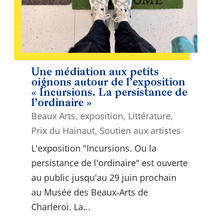
Une médiation aux petits
oignons autour de l’exposition
« Incursions. La persistance de
l’ordinaire »
Beaux Arts
,
exposition
,
Littérature
,
Prix du Hainaut
,
Soutien aux artistes
L'exposition "Incursions. Ou la
persistance de l'ordinaire" est ouverte
au public jusqu'au 29 juin prochain
au Musée des Beaux-Arts de
Charleroi. La...