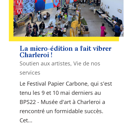
La micro-édition a fait vibrer
Charleroi !
Soutien aux artistes
,
Vie de nos
services
Le Festival Papier Carbone, qui s'est
tenu les 9 et 10 mai derniers au
BPS22 - Musée d'art à Charleroi a
rencontré un formidable succès.
Cet...