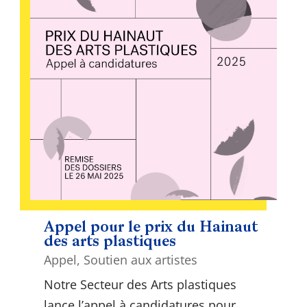
Appel pour le prix du Hainaut
des arts plastiques
Appel
,
Soutien aux artistes
Notre Secteur des Arts plastiques
lance l’appel à candidatures pour