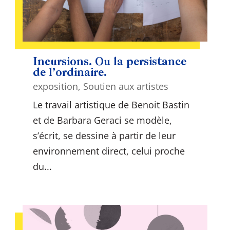
Incursions. Ou la persistance
de l’ordinaire.
exposition
,
Soutien aux artistes
Le travail artistique de Benoit Bastin
et de Barbara Geraci se modèle,
s’écrit, se dessine à partir de leur
environnement direct, celui proche
du...