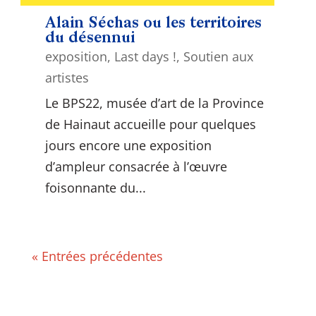
Alain Séchas ou les territoires
du désennui
exposition
,
Last days !
,
Soutien aux
artistes
Le BPS22, musée d’art de la Province
de Hainaut accueille pour quelques
jours encore une exposition
d’ampleur consacrée à l’œuvre
foisonnante du...
« Entrées précédentes