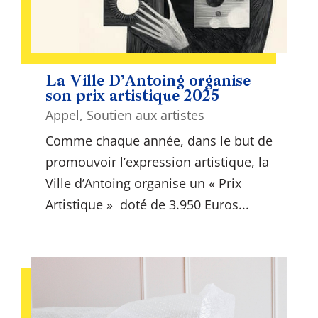
La Ville D’Antoing organise
son prix artistique 2025
Appel
,
Soutien aux artistes
Comme chaque année, dans le but de
promouvoir l’expression artistique, la
Ville d’Antoing organise un « Prix
Artistique » doté de 3.950 Euros...