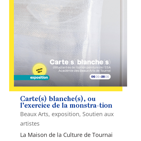
Carte(s) blanche(s), ou
l’exercice de la monstra-tion
Beaux Arts
,
exposition
,
Soutien aux
artistes
La Maison de la Culture de Tournai