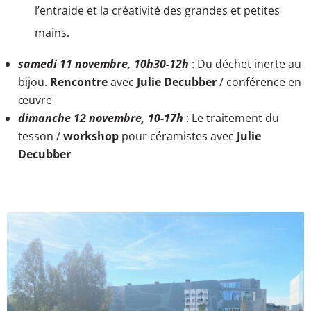
l’entraide et la créativité des grandes et petites
mains.
samedi 11 novembre, 10h30-12h
: Du déchet inerte au
bijou.
Rencontre
avec
Julie Decubber
/ conférence en
œuvre
dimanche 12 novembre, 10-17h
: Le traitement du
tesson /
workshop
pour céramistes avec
Julie
Decubber