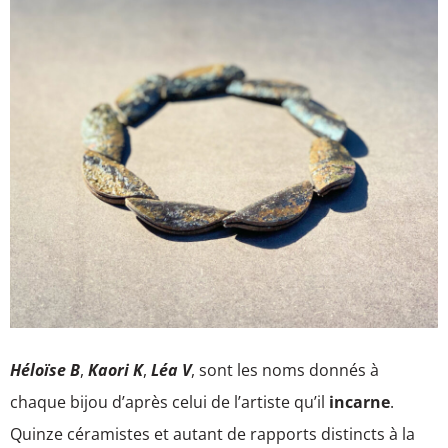
Héloïse B
,
Kaori K
,
Léa V
, sont les noms donnés à
chaque bijou d’après celui de l’artiste qu’il
incarne
.
Quinze céramistes et autant de rapports distincts à la