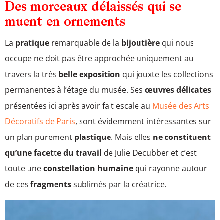
Des morceaux délaissés qui se
muent en ornements
La
pratique
remarquable de la
bijoutière
qui nous
occupe ne doit pas être approchée uniquement au
travers la très
belle exposition
qui jouxte les collections
permanentes à l’étage du musée. Ses
œuvres délicates
présentées ici après avoir fait escale au
Musée des Arts
Décoratifs de Paris
, sont évidemment intéressantes sur
un plan purement
plastique
. Mais elles
ne constituent
qu’une facette du travail
de Julie Decubber et c’est
toute une
constellation humaine
qui rayonne autour
de ces
fragments
sublimés par la créatrice.