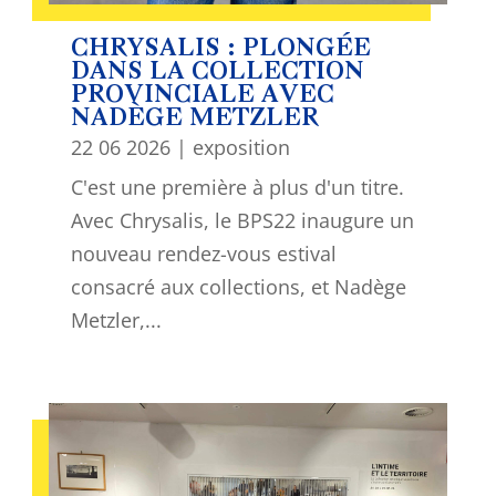
CHRYSALIS : PLONGÉE
DANS LA COLLECTION
PROVINCIALE AVEC
NADÈGE METZLER
22 06 2026
|
exposition
C'est une première à plus d'un titre.
Avec Chrysalis, le BPS22 inaugure un
nouveau rendez-vous estival
consacré aux collections, et Nadège
Metzler,...