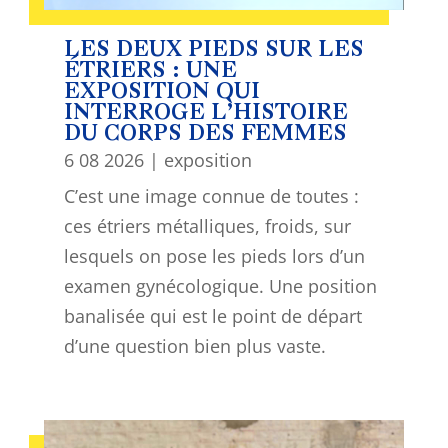
LES DEUX PIEDS SUR LES
ÉTRIERS : UNE
EXPOSITION QUI
INTERROGE L’HISTOIRE
DU CORPS DES FEMMES
6 08 2026
|
exposition
C’est une image connue de toutes :
ces étriers métalliques, froids, sur
lesquels on pose les pieds lors d’un
examen gynécologique. Une position
banalisée qui est le point de départ
d’une question bien plus vaste.