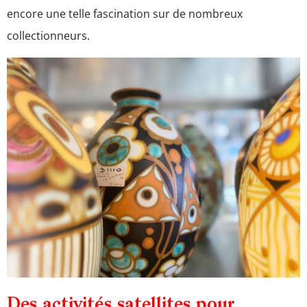
encore une telle fascination sur de nombreux
collectionneurs.
Des activités satellites pour