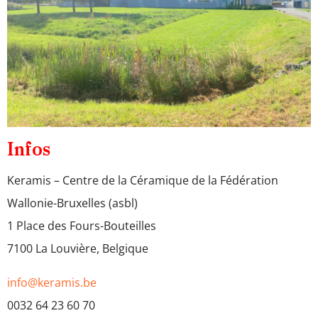
Infos
Keramis – Centre de la Céramique de la Fédération
Wallonie-Bruxelles (asbl)
1 Place des Fours-Bouteilles
7100 La Louvière, Belgique
info@keramis.be
0032 64 23 60 70