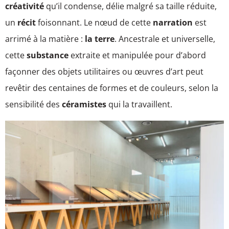
créativité
qu’il condense, délie malgré sa taille réduite,
un
récit
foisonnant. Le nœud de cette
narration
est
arrimé à la matière :
la terre
. Ancestrale et universelle,
cette
substance
extraite et manipulée pour d’abord
façonner des objets utilitaires ou œuvres d’art peut
revêtir des centaines de formes et de couleurs, selon la
sensibilité des
céramistes
qui la travaillent.