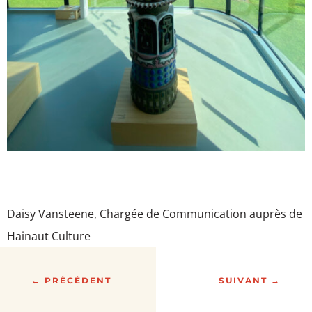
Daisy Vansteene, Chargée de Communication auprès de
Hainaut Culture
←
PRÉCÉDENT
SUIVANT
→