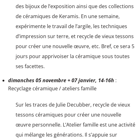
des bijoux de l’exposition ainsi que des collections
de céramiques de Keramis. En une semaine,
expérimente le travail de l’argile, les techniques
d’impression sur terre, et recycle de vieux tessons
pour créer une nouvelle œuvre, etc. Bref, ce sera 5
jours pour apprivoiser la céramique sous toutes
ses facettes.
dimanches 05 novembre + 07 janvier, 14-16h
:
Recyclage céramique / ateliers famille
Sur les traces de Julie Decubber, recycle de vieux
tessons céramiques pour créer une nouvelle
œuvre personnelle. L’Atelier famille est une activité
qui mélange les générations. Il s’appuie sur