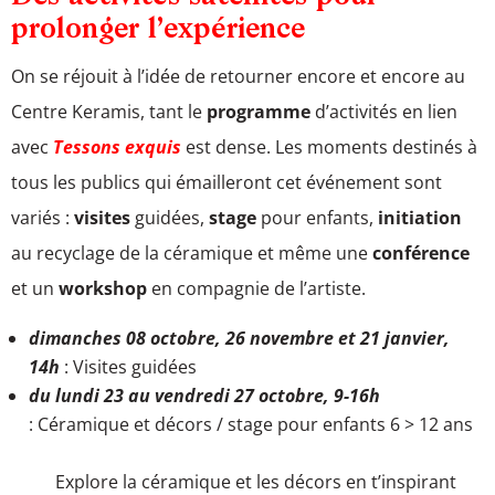
prolonger l’expérience
On se réjouit à l’idée de retourner encore et encore au
Centre Keramis, tant le
programme
d’activités en lien
avec
Tessons exquis
est dense. Les moments destinés à
tous les publics qui émailleront cet événement sont
variés :
visites
guidées,
stage
pour enfants,
initiation
au recyclage de la céramique et même une
conférence
et un
workshop
en compagnie de l’artiste.
dimanches 08 octobre, 26 novembre et 21 janvier,
14h
: Visites guidées
du lundi 23 au vendredi 27 octobre, 9-16h
: Céramique et décors / stage pour enfants 6 > 12 ans
Explore la céramique et les décors en t’inspirant