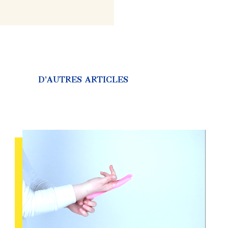
D’AUTRES ARTICLES