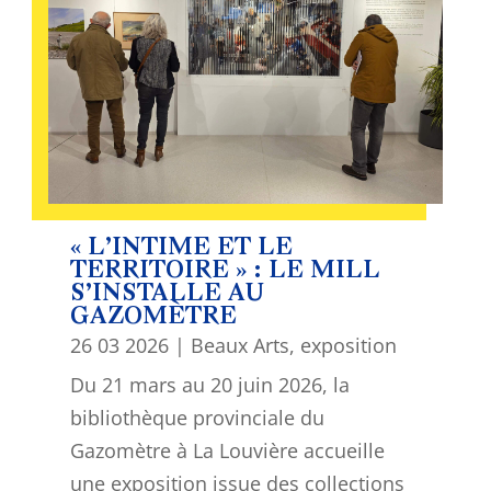
« L’INTIME ET LE
TERRITOIRE » : LE MILL
S’INSTALLE AU
GAZOMÈTRE
26 03 2026
|
Beaux Arts
,
exposition
Du 21 mars au 20 juin 2026, la
bibliothèque provinciale du
Gazomètre à La Louvière accueille
une exposition issue des collections