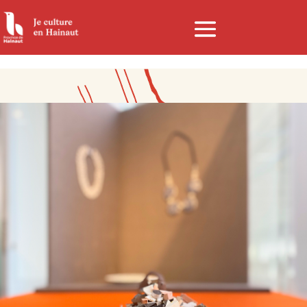
Panneau de gestion des cookies