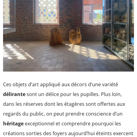
Ces objets d’art appliqué aux décors d’une variété
délirante
sont un délice pour les pupilles. Plus loin,
dans les réserves dont les étagères sont offertes aux
regards du public, on peut prendre conscience d’un
héritage
exceptionnel et comprendre pourquoi les
créations sorties des foyers aujourd’hui éteints exercent