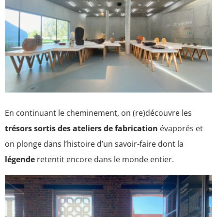
En continuant le cheminement, on (re)découvre les
trésors sortis des ateliers de fabrication
évaporés et
on plonge dans l’histoire d’un savoir-faire dont la
légende
retentit encore dans le monde entier.