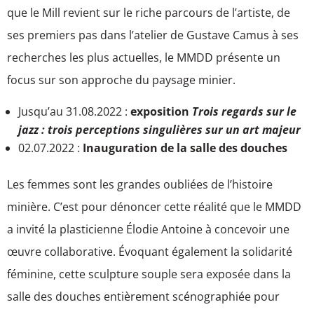
que le Mill revient sur le riche parcours de l’artiste, de
ses premiers pas dans l’atelier de Gustave Camus à ses
recherches les plus actuelles, le MMDD présente un
focus sur son approche du paysage minier.
Jusqu’au 31.08.2022 :
exposition
Trois regards sur le
jazz : trois perceptions singulières sur un art majeur
02.07.2022 :
Inauguration de la salle des douches
Les femmes sont les grandes oubliées de l’histoire
minière. C’est pour dénoncer cette réalité que le MMDD
a invité la plasticienne Élodie Antoine à concevoir une
œuvre collaborative. Évoquant également la solidarité
féminine, cette sculpture souple sera exposée dans la
salle des douches entièrement scénographiée pour