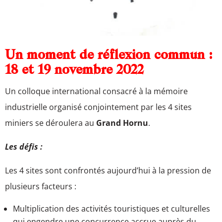
Un moment de réflexion commun :
18 et 19 novembre 2022
Un colloque international consacré à la mémoire
industrielle organisé conjointement par les 4 sites
miniers se déroulera au
Grand Hornu
.
Les défis :
Les 4 sites sont confrontés aujourd’hui à la pression de
plusieurs facteurs :
Multiplication des activités touristiques et culturelles
qui engendre une concurrence accrue auprès du