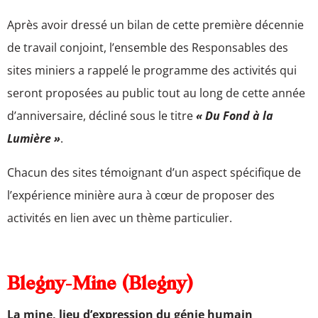
Après avoir dressé un bilan de cette première décennie
de travail conjoint, l’ensemble des Responsables des
sites miniers a rappelé le programme des activités qui
seront proposées au public tout au long de cette année
d’anniversaire, décliné sous le titre
« Du Fond à la
Lumière »
.
Chacun des sites témoignant d’un aspect spécifique de
l’expérience minière aura à cœur de proposer des
activités en lien avec un thème particulier.
Blegny-Mine (Blegny)
La mine, lieu d’expression du génie humain