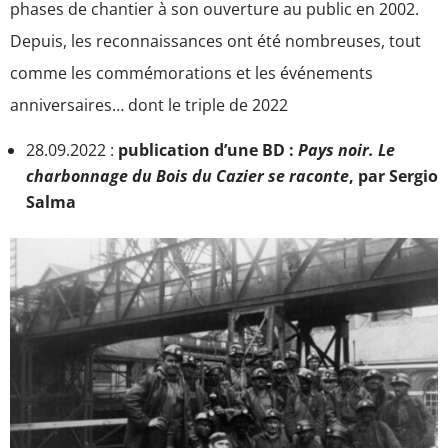
phases de chantier à son ouverture au public en 2002.
Depuis, les reconnaissances ont été nombreuses, tout
comme les commémorations et les événements
anniversaires… dont le triple de 2022
28.09.2022 :
publication d’une BD :
Pays noir. Le
charbonnage du Bois du Cazier se raconte
, par Sergio
Salma