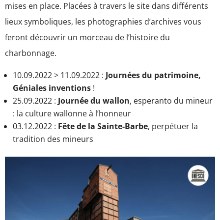
mises en place. Placées à travers le site dans différents
lieux symboliques, les photographies d’archives vous
feront découvrir un morceau de l’histoire du
charbonnage.
10.09.2022 > 11.09.2022 :
Journées du patrimoine,
Géniales inventions
!
25.09.2022 :
Journée du wallon
, esperanto du mineur
: la culture wallonne à l’honneur
03.12.2022 :
Fête de la Sainte-Barbe
, perpétuer la
tradition des mineurs