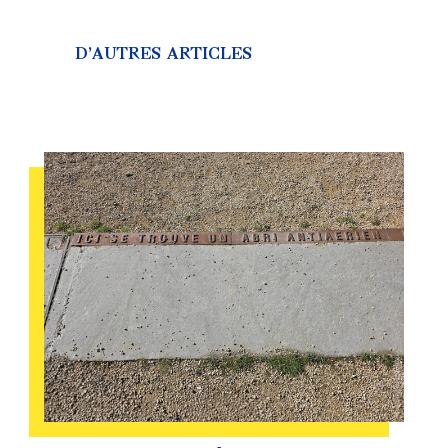
D’AUTRES ARTICLES