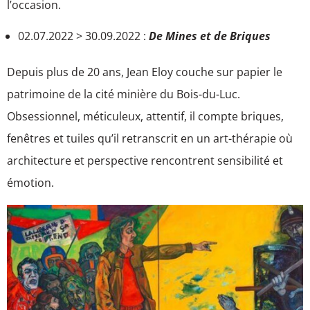
l’occasion.
02.07.2022 > 30.09.2022 :
De Mines et de Briques
Depuis plus de 20 ans, Jean Eloy couche sur papier le
patrimoine de la cité minière du Bois-du-Luc.
Obsessionnel, méticuleux, attentif, il compte briques,
fenêtres et tuiles qu’il retranscrit en un art-thérapie où
architecture et perspective rencontrent sensibilité et
émotion.