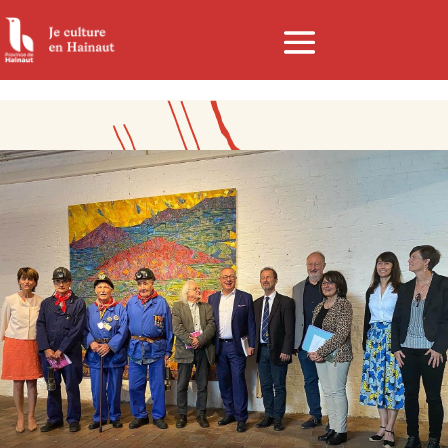
Panneau de gestion des cookies