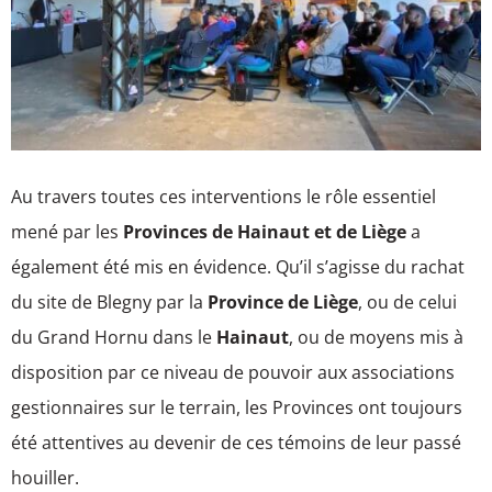
Au travers toutes ces interventions le rôle essentiel
mené par les
Provinces de Hainaut et de Liège
a
également été mis en évidence. Qu’il s’agisse du rachat
du site de Blegny par la
Province de Liège
, ou de celui
du Grand Hornu dans le
Hainaut
, ou de moyens mis à
disposition par ce niveau de pouvoir aux associations
gestionnaires sur le terrain, les Provinces ont toujours
été attentives au devenir de ces témoins de leur passé
houiller.