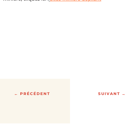
←
PRÉCÉDENT
SUIVANT
→