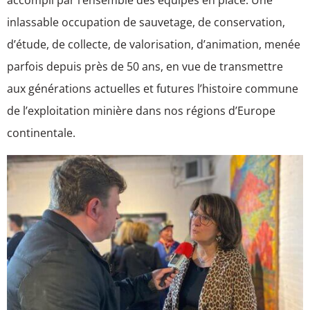
inlassable occupation de sauvetage, de conservation,
d’étude, de collecte, de valorisation, d’animation, menée
parfois depuis près de 50 ans, en vue de transmettre
aux générations actuelles et futures l’histoire commune
de l’exploitation minière dans nos régions d’Europe
continentale.