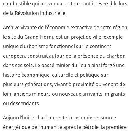
combustible qui provoqua un tournant irréversible lors
de la Révolution Industrielle.
Archive vivante de l’économie extractive de cette région,
le site du Grand-Hornu est un projet de ville, exemple
unique d’urbanisme fonctionnel sur le continent
européen, construit autour de la présence du charbon
dans ses sols. Le passé minier du lieu a ainsi forgé une
histoire économique, culturelle et politique sur
plusieurs générations, vivant à proximité ou venant de
loin, anciens mineurs ou nouveaux arrivants, migrants
ou descendants.
Aujourd’hui le charbon reste la seconde ressource
énergétique de l’humanité après le pétrole, la première