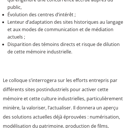
public,
Évolution des centres d’intérêt ;
Lenteur d’adaptation des sites historiques au langage
et aux modes de communication et de médiation
actuels ;
Disparition des témoins directs et risque de dilution
de cette mémoire industrielle.
Le colloque s’interrogera sur les efforts entrepris par
différents sites postindustriels pour activer cette
mémoire et cette culture industrielles, particulièrement
minière, la valoriser, l’actualiser. Il donnera un aperçu
des solutions actuelles déjà éprouvées : numérisation,
modélisation du patrimoine, production de films,