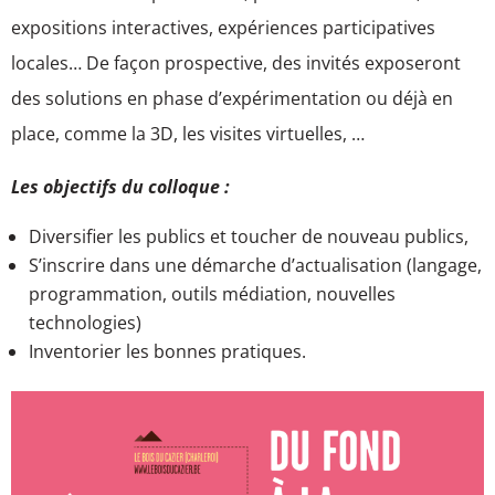
expositions interactives, expériences participatives
locales… De façon prospective, des invités exposeront
des solutions en phase d’expérimentation ou déjà en
place, comme la 3D, les visites virtuelles, …
Les objectifs du colloque :
Diversifier les publics et toucher de nouveau publics,
S’inscrire dans une démarche d’actualisation (langage,
programmation, outils médiation, nouvelles
technologies)
Inventorier les bonnes pratiques.