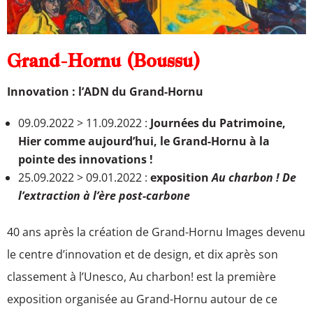
Grand-Hornu (Boussu)
Innovation : l’ADN du Grand-Hornu
09.09.2022 > 11.09.2022 :
Journées du Patrimoine,
Hier comme aujourd’hui, le Grand-Hornu à la
pointe des innovations !
25.09.2022 > 09.01.2022 :
exposition
Au charbon ! De
l’extraction à l’ère post-carbone
40 ans après la création de Grand-Hornu Images devenu
le centre d’innovation et de design, et dix après son
classement à l’Unesco, Au charbon! est la première
exposition organisée au Grand-Hornu autour de ce