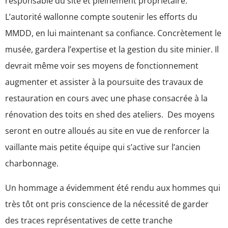
responsable du site et pleinement propriétaire.
L’autorité wallonne compte soutenir les efforts du
MMDD, en lui maintenant sa confiance. Concrètement le
musée, gardera l’expertise et la gestion du site minier. Il
devrait même voir ses moyens de fonctionnement
augmenter et assister à la poursuite des travaux de
restauration en cours avec une phase consacrée à la
rénovation des toits en shed des ateliers. Des moyens
seront en outre alloués au site en vue de renforcer la
vaillante mais petite équipe qui s’active sur l’ancien
charbonnage.
Un hommage a évidemment été rendu aux hommes qui
très tôt ont pris conscience de la nécessité de garder
des traces représentatives de cette tranche