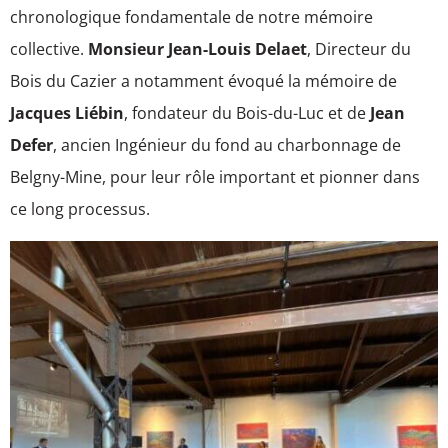
chronologique fondamentale de notre mémoire
collective.
Monsieur Jean-Louis Delaet
, Directeur du
Bois du Cazier a notamment évoqué la mémoire de
Jacques Liébin
, fondateur du Bois-du-Luc et de
Jean
Defer
, ancien Ingénieur du fond au charbonnage de
Belgny-Mine, pour leur rôle important et pionner dans
ce long processus.