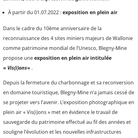
À partir du 01.07.2022 :
exposition en plein air
Dans le cadre du 10ème anniversaire de la
reconnaissance des 4 sites miniers majeurs de Wallonie
comme patrimoine mondial de l’Unesco, Blegny-Mine
propose une
exposition en plein air intitulée
«
Vis(i)ons
«
.
Depuis la fermeture du charbonnage et sa reconversion
en domaine touristique, Blegny-Mine n’a jamais cessé de
se projeter vers l’avenir. L’exposition photographique en
plein air « Vis(i)ons » met en évidence le travail de
sauvegarde du patrimoine effectué au fil des années et
souligne l’évolution et les nouvelles infrastructures