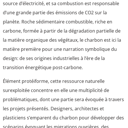
source d’électricité, et sa combustion est responsable
d’une grande partie des émissions de CO2 sur la
planète. Roche sédimentaire combustible, riche en
carbone, formée à partir de la dégradation partielle de
la matière organique des végétaux, le charbon est ici la
matière première pour une narration symbolique du
design: de ses origines industrielles à l’ère de la
transition énergétique post-carbone.
Élément protéiforme, cette ressource naturelle
surexploitée concentre en elle une multiplicité de
problématiques, dont une partie sera évoquée à travers
les projets présentés. Designers, architectes et
plasticiens s’emparent du charbon pour développer des
scénarios évoquant les migrations ouvrières, des