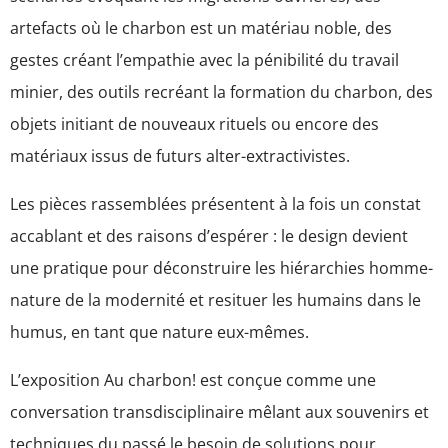
artefacts où le charbon est un matériau noble, des
gestes créant l’empathie avec la pénibilité du travail
minier, des outils recréant la formation du charbon, des
objets initiant de nouveaux rituels ou encore des
matériaux issus de futurs alter-extractivistes.
Les pièces rassemblées présentent à la fois un constat
accablant et des raisons d’espérer : le design devient
une pratique pour déconstruire les hiérarchies homme-
nature de la modernité et resituer les humains dans le
humus, en tant que nature eux-mêmes.
L’exposition Au charbon! est conçue comme une
conversation transdisciplinaire mêlant aux souvenirs et
techniques du passé le besoin de solutions pour