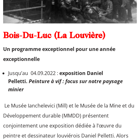
Bois-Du-Luc (La Louvière)
Un programme exceptionnel pour une
année
exceptionnelle
Jusqu’au 04.09.2022 :
exposition Daniel
Pelletti.
Peinture à vif : focus sur notre paysage
minier
Le Musée Ianchelevici (Mill) et le Musée de la Mine et du
Développement durable (MMDD) présentent
conjointement une exposition dédiée à l’œuvre du
peintre et dessinateur louviérois Daniel Pelletti. Alors