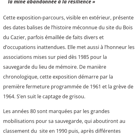
la mine abandonnée à la résilience »
Cette exposition-parcours, visible en extérieur, présente
des dates balises de l’histoire méconnue du site du Bois
du Cazier, parfois émaillée de faits divers et
d’occupations inattendues. Elle met aussi à l’honneur les
associations mises sur pied dès 1985 pour la
sauvegarde du lieu de mémoire. De manière
chronologique, cette exposition démarre par la
première fermeture programmée de 1961 et la grève de
1964. S’en suit le captage de grisou.
Les années 80 sont marquées par les grandes
mobilisations pour sa sauvegarde, qui aboutiront au
classement du site en 1990 puis, après différentes