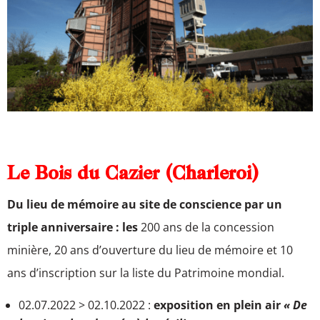
Le Bois du Cazier (Charleroi)
Du lieu de mémoire au site de conscience par un
triple anniversaire
: les
200 ans de la concession
minière, 20 ans d’ouverture du lieu de mémoire et 10
ans d’inscription sur la liste du Patrimoine mondial.
02.07.2022 > 02.10.2022 :
exposition en plein air
« De