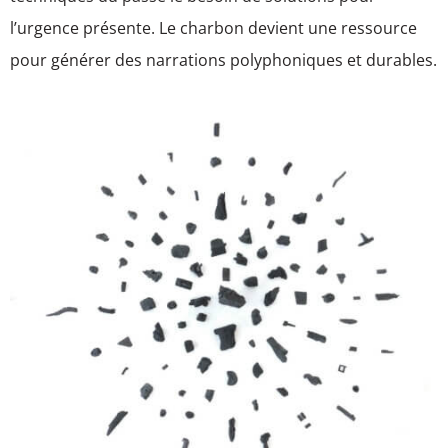
l’urgence présente. Le charbon devient une ressource
pour générer des narrations polyphoniques et durables.