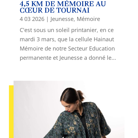
4,5 KM DE MÉMOIRE AU
CŒUR DE TOURNAI
4 03 2026
|
Jeunesse
,
Mémoire
C'est sous un soleil printanier, en ce
mardi 3 mars, que la cellule Hainaut
Mémoire de notre Secteur Education
permanente et Jeunesse a donné le...