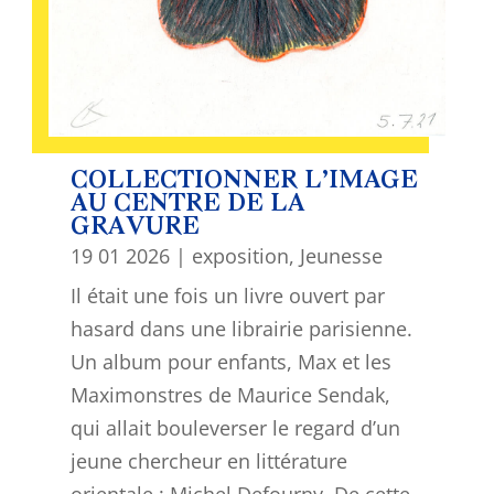
COLLECTIONNER L’IMAGE
AU CENTRE DE LA
GRAVURE
19 01 2026
|
exposition
,
Jeunesse
Il était une fois un livre ouvert par
hasard dans une librairie parisienne.
Un album pour enfants, Max et les
Maximonstres de Maurice Sendak,
qui allait bouleverser le regard d’un
jeune chercheur en littérature