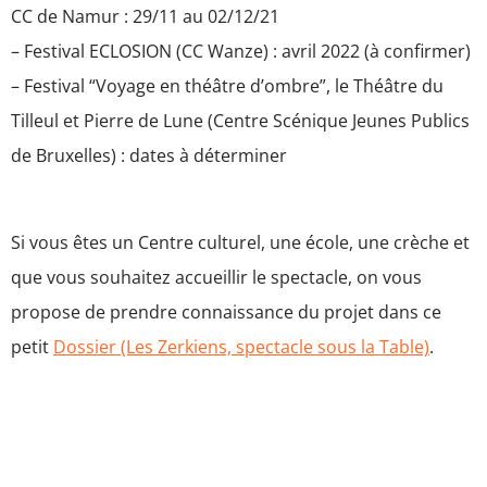
CC de Namur : 29/11 au 02/12/21
– Festival ECLOSION (CC Wanze) : avril 2022 (à confirmer)
– Festival “Voyage en théâtre d’ombre”, le Théâtre du
Tilleul et Pierre de Lune (Centre Scénique Jeunes Publics
de Bruxelles) : dates à déterminer
Si vous êtes un Centre culturel, une école, une crèche et
que vous souhaitez accueillir le spectacle, on vous
propose de prendre connaissance du projet dans ce
petit
Dossier (Les Zerkiens, spectacle sous la Table)
.