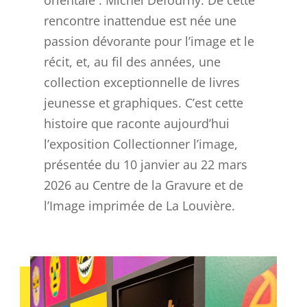
orientale : Michel Defourny. De cette
rencontre inattendue est née une
passion dévorante pour l’image et le
récit, et, au fil des années, une
collection exceptionnelle de livres
jeunesse et graphiques. C’est cette
histoire que raconte aujourd’hui
l’exposition Collectionner l’image,
présentée du 10 janvier au 22 mars
2026 au Centre de la Gravure et de
l’Image imprimée de La Louvière.