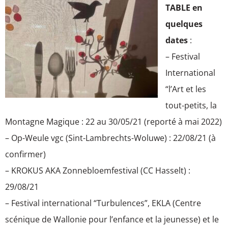
TABLE en
quelques
dates
:
– Festival
International
“l’Art et les
tout-petits, la
Montagne Magique : 22 au 30/05/21 (reporté à mai 2022)
– Op-Weule vgc (Sint-Lambrechts-Woluwe) : 22/08/21 (à
confirmer)
– KROKUS AKA Zonnebloemfestival (CC Hasselt) :
29/08/21
– Festival international “Turbulences”, EKLA (Centre
scénique de Wallonie pour l’enfance et la jeunesse) et le