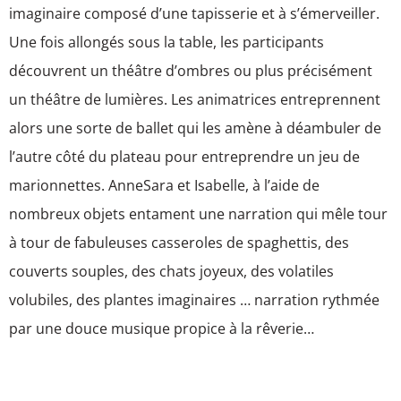
imaginaire composé d’une tapisserie et à s’émerveiller.
Une fois allongés sous la table, les participants
découvrent un théâtre d’ombres ou plus précisément
un théâtre de lumières. Les animatrices entreprennent
alors une sorte de ballet qui les amène à déambuler de
l’autre côté du plateau pour entreprendre un jeu de
marionnettes. AnneSara et Isabelle, à l’aide de
nombreux objets entament une narration qui mêle tour
à tour de fabuleuses casseroles de spaghettis, des
couverts souples, des chats joyeux, des volatiles
volubiles, des plantes imaginaires … narration rythmée
par une douce musique propice à la rêverie…