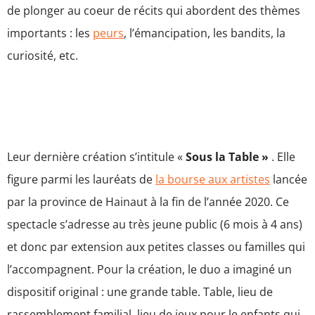
de plonger au coeur de récits qui abordent des thèmes
importants : les
peurs
, l’émancipation, les bandits, la
curiosité, etc.
Leur dernière création s’intitule «
Sous la Table »
. Elle
figure parmi les lauréats de
la bourse aux artistes
lancée
par la province de Hainaut à la fin de l’année 2020. Ce
spectacle s’adresse au très jeune public (6 mois à 4 ans)
et donc par extension aux petites classes ou familles qui
l’accompagnent. Pour la création, le duo a imaginé un
dispositif original : une grande table. Table, lieu de
rassemblement familial, lieu de jeux pour le enfants qui