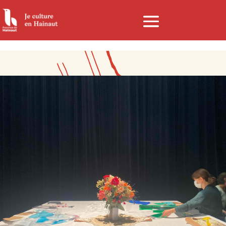
Panneau de gestion des cookies