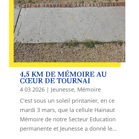
4,5 KM DE MÉMOIRE AU
CŒUR DE TOURNAI
4 03 2026
|
Jeunesse
,
Mémoire
C'est sous un soleil printanier, en ce
mardi 3 mars, que la cellule Hainaut
Mémoire de notre Secteur Education
permanente et Jeunesse a donné le...