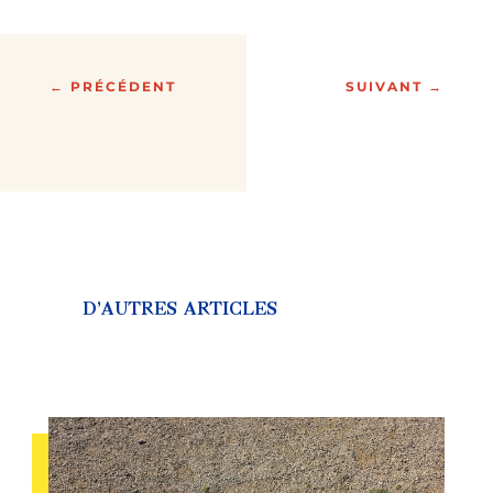
←
PRÉCÉDENT
SUIVANT
→
D’AUTRES ARTICLES