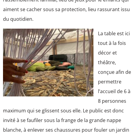
aiment se cacher sous sa protection, lieu rassurant issu
du quotidien.
La table est ici
tout à la fois
décor et
théâtre,
conçue afin de
permettre
l’accueil de 6 à
8 personnes
maximum qui se glissent sous elle. Le public est donc
invité à se faufiler sous la frange de la grande nappe
blanche, à enlever ses chaussures pour fouler un jardin