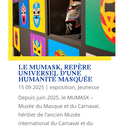
LE MUMASK, REPÈRE
UNIVERSEL D’UNE
HUMANITÉ MASQUÉE
15 09 2025
|
exposition
,
Jeunesse
Depuis juin 2025, le MUMASK –
Musée du Masque et du Carnaval,
héritier de l’ancien Musée
international du Carnaval et du