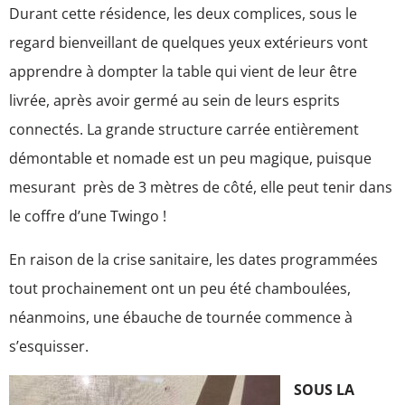
Durant cette résidence, les deux complices, sous le
regard bienveillant de quelques yeux extérieurs vont
apprendre à dompter la table qui vient de leur être
livrée, après avoir germé au sein de leurs esprits
connectés. La grande structure carrée entièrement
démontable et nomade est un peu magique, puisque
mesurant près de 3 mètres de côté, elle peut tenir dans
le coffre d’une Twingo !
En raison de la crise sanitaire, les dates programmées
tout prochainement ont un peu été chamboulées,
néanmoins, une ébauche de tournée commence à
s’esquisser.
SOUS LA