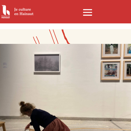
Panneau de gestion des cookies