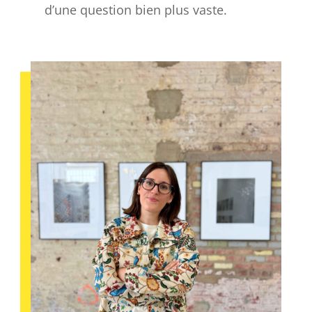
d’une question bien plus vaste.