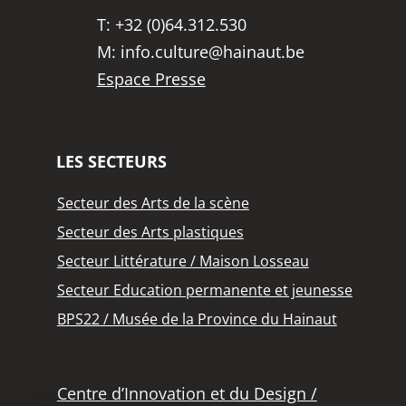
T:
+32 (0)64.312.530
M:
info.culture@hainaut.be
Espace Presse
LES SECTEURS
Secteur des Arts de la scène
Secteur des Arts plastiques
Secteur Littérature / Maison Losseau
Secteur Education permanente et jeunesse
BPS22 / Musée de la Province du Hainaut
Centre d’Innovation et du Design /