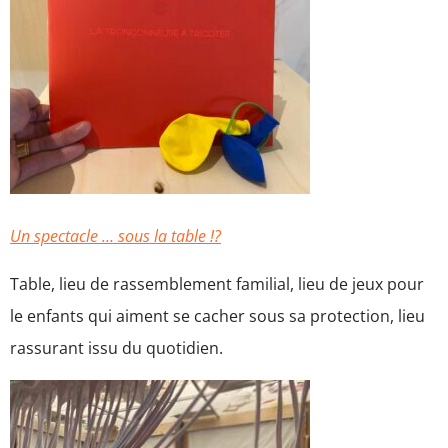
Un spectacle … sous la table !?
Table, lieu de rassemblement familial, lieu de jeux pour
le enfants qui aiment se cacher sous sa protection, lieu
rassurant issu du quotidien.