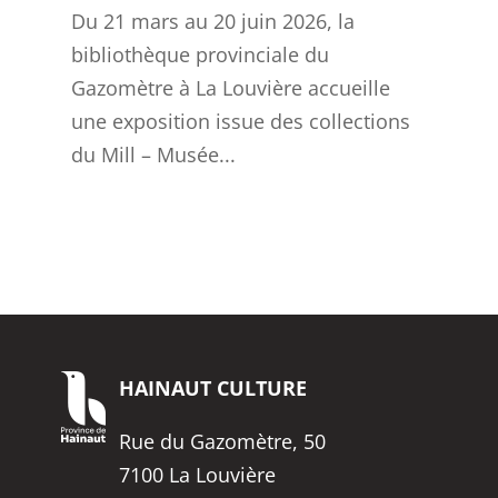
Du 21 mars au 20 juin 2026, la
bibliothèque provinciale du
Gazomètre à La Louvière accueille
une exposition issue des collections
du Mill – Musée...
HAINAUT
CULTURE
Rue du Gazomètre, 50
7100 La Louvière