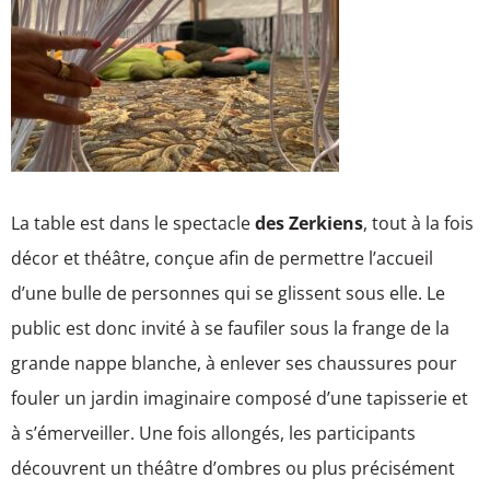
La table est dans le spectacle
des Zerkiens
, tout à la fois
décor et théâtre, conçue afin de permettre l’accueil
d’une bulle de personnes qui se glissent sous elle. Le
public est donc invité à se faufiler sous la frange de la
grande nappe blanche, à enlever ses chaussures pour
fouler un jardin imaginaire composé d’une tapisserie et
à s’émerveiller. Une fois allongés, les participants
découvrent un théâtre d’ombres ou plus précisément