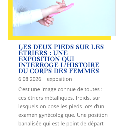
LES DEUX PIEDS SUR LES
ÉTRIERS : UNE
EXPOSITION QUI
INTERROGE L’HISTOIRE
DU CORPS DES FEMMES
6 08 2026
|
exposition
C’est une image connue de toutes :
ces étriers métalliques, froids, sur
lesquels on pose les pieds lors d’un
examen gynécologique. Une position
banalisée qui est le point de départ