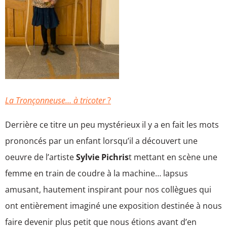
La Tronçonneuse… à tricoter
?
Derrière ce titre un peu mystérieux il y a en fait les mots
prononcés par un enfant lorsqu’il a découvert une
oeuvre de l’artiste
Sylvie Pichris
t mettant en scène une
femme en train de coudre à la machine… lapsus
amusant, hautement inspirant pour nos collègues qui
ont entièrement imaginé une exposition destinée à nous
faire devenir plus petit que nous étions avant d’en