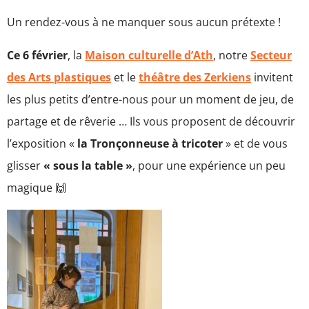
Un rendez-vous à ne manquer sous aucun prétexte !
Ce 6 février
, la
Maison culturelle d’Ath
, notre
Secteur
des Arts plastiques
et le
théâtre des Zerkiens
invitent
les plus petits d’entre-nous pour un moment de jeu, de
partage et de rêverie … Ils vous proposent de découvrir
l’exposition «
la Tronçonneuse à tricoter
» et de vous
glisser
« sous la table »
, pour une expérience un peu
magique 🙌