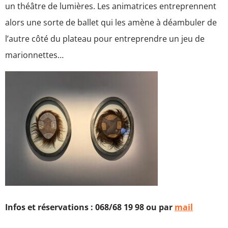
un théâtre de lumières. Les animatrices entreprennent
alors une sorte de ballet qui les amène à déambuler de
l’autre côté du plateau pour entreprendre un jeu de
marionnettes…
Infos et réservations : 068/68 19 98 ou par
mail