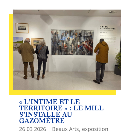
« L’INTIME ET LE
TERRITOIRE » : LE MILL
S’INSTALLE AU
GAZOMÈTRE
26 03 2026
|
Beaux Arts
,
exposition