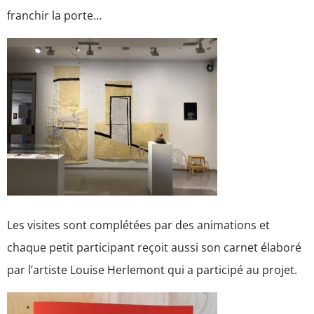
franchir la porte…
Les visites sont complétées par des animations et
chaque petit participant reçoit aussi son carnet élaboré
par l’artiste Louise Herlemont qui a participé au projet.