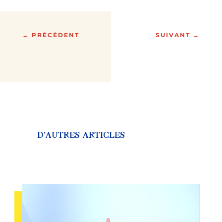
←
PRÉCÉDENT
SUIVANT
→
D’AUTRES ARTICLES