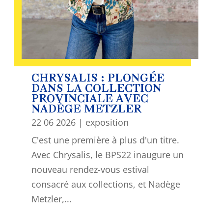
CHRYSALIS : PLONGÉE
DANS LA COLLECTION
PROVINCIALE AVEC
NADÈGE METZLER
22 06 2026
|
exposition
C'est une première à plus d'un titre.
Avec Chrysalis, le BPS22 inaugure un
nouveau rendez-vous estival
consacré aux collections, et Nadège
Metzler,...