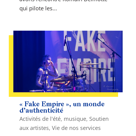
qui pilote les...
« Fake Empire », un monde
d’authenticité
Activités de l'été
,
musique
,
Soutien
aux artistes
,
Vie de nos services