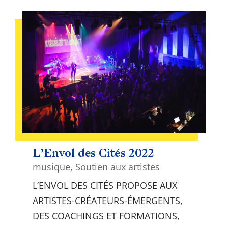
L’Envol des Cités 2022
musique
,
Soutien aux artistes
L’ENVOL DES CITÉS PROPOSE AUX
ARTISTES-CRÉATEURS-ÉMERGENTS,
DES COACHINGS ET FORMATIONS,