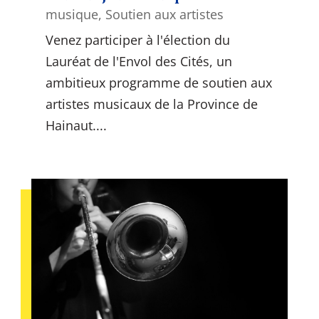
musique
,
Soutien aux artistes
Venez participer à l'élection du
Lauréat de l'Envol des Cités, un
ambitieux programme de soutien aux
artistes musicaux de la Province de
Hainaut....