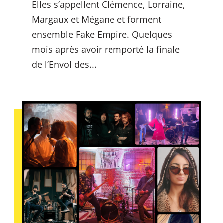
Elles s’appellent Clémence, Lorraine,
Margaux et Mégane et forment
ensemble Fake Empire. Quelques
mois après avoir remporté la finale
de l’Envol des...