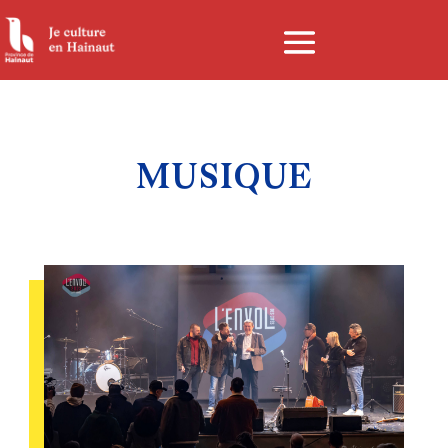
Panneau de gestion des cookies
MUSIQUE