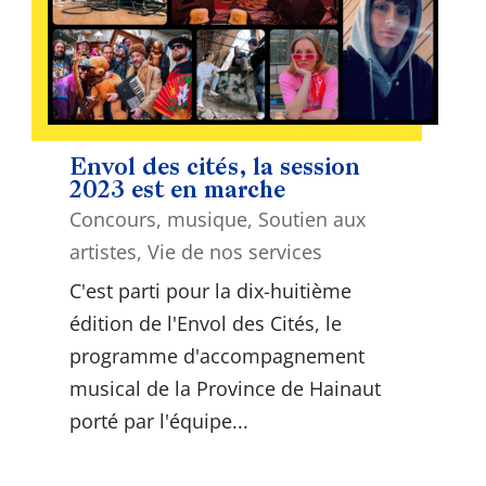
Envol des cités, la session
2023 est en marche
Concours
,
musique
,
Soutien aux
artistes
,
Vie de nos services
C'est parti pour la dix-huitième
édition de l'Envol des Cités, le
programme d'accompagnement
musical de la Province de Hainaut
porté par l'équipe...