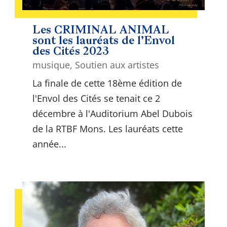
Les CRIMINAL ANIMAL
sont les lauréats de l’Envol
des Cités 2023
musique
,
Soutien aux artistes
La finale de cette 18ème édition de
l'Envol des Cités se tenait ce 2
décembre à l'Auditorium Abel Dubois
de la RTBF Mons. Les lauréats cette
année...