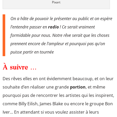
Pixart
On a hâte de pouvoir le présenter au public et on espère
l’entendre passer en
radio
! Ce serait vraiment
formidable pour nous. Notre rêve serait que les choses
prennent encore de l’ampleur et pourquoi pas qu’on
puisse partir en tournée
À suivre …
Des rêves elles en ont évidemment beaucoup, et on leur
souhaite d’en réaliser une grande
portion
, et même
pourquoi pas de rencontrer les artistes qui les inspirent,
comme Billy Eilish, James Blake ou encore le groupe Bon
Iver… En attendant si vous voulez assister à leurs