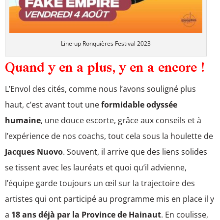
Line-up Ronquières Festival 2023
Quand y en a plus, y en a encore !
L’Envol des cités, comme nous l’avons souligné plus
haut, c’est avant tout une
formidable odyssée
humaine
, une douce escorte, grâce aux conseils et à
l’expérience de nos coachs, tout cela sous la houlette de
Jacques Nuovo
. Souvent, il arrive que des liens solides
se tissent avec les lauréats et quoi qu’il advienne,
l’équipe garde toujours un œil sur la trajectoire des
artistes qui ont participé au programme mis en place il y
a
18 ans déjà par la Province de Hainaut
. En coulisse,