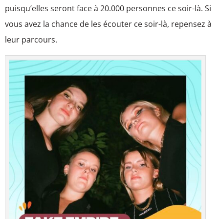
puisqu’elles seront face à 20.000 personnes ce soir-là. Si
vous avez la chance de les écouter ce soir-là, repensez à
leur parcours.