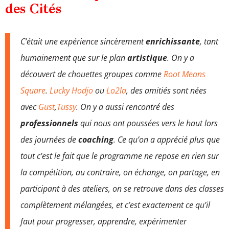
des Cités
C’était une expérience sincèrement
enrichissante
, tant
humainement que sur le plan
artistique
. On y a
découvert de chouettes groupes comme
Root Means
Square
.
Lucky Hodjo
ou
Lo2la
, des amitiés sont nées
avec
Gust
,
Tussy
. On y a aussi rencontré des
professionnels
qui nous ont poussées vers le haut lors
des journées de
coaching
. Ce qu’on a apprécié plus que
tout c’est le fait que le programme ne repose en rien sur
la compétition, au contraire, on échange, on partage, en
participant à des ateliers, on se retrouve dans des classes
complètement mélangées, et c’est exactement ce qu’il
faut pour progresser, apprendre, expérimenter