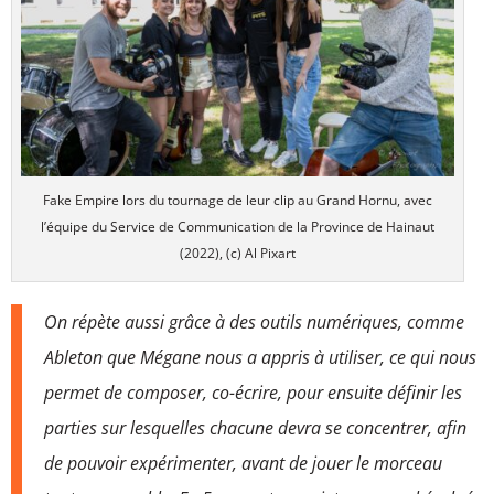
Fake Empire lors du tournage de leur clip au Grand Hornu, avec
l’équipe du Service de Communication de la Province de Hainaut
(2022), (c) Al Pixart
On répète aussi grâce à des outils numériques, comme
Ableton que Mégane nous a appris à utiliser, ce qui nous
permet de composer, co-écrire, pour ensuite définir les
parties sur lesquelles chacune devra se concentrer, afin
de pouvoir expérimenter, avant de jouer le morceau