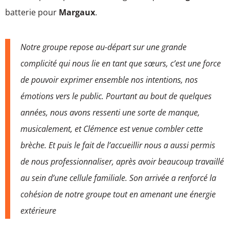
batterie pour
Margaux
.
Notre groupe repose au-départ sur une grande
complicité qui nous lie en tant que sœurs, c’est une force
de pouvoir exprimer ensemble nos intentions, nos
émotions vers le public. Pourtant au bout de quelques
années, nous avons ressenti une sorte de manque,
musicalement, et Clémence est venue combler cette
brèche. Et puis le fait de l’accueillir nous a aussi permis
de nous professionnaliser, après avoir beaucoup travaillé
au sein d’une cellule familiale. Son arrivée a renforcé la
cohésion de notre groupe tout en amenant une énergie
extérieure