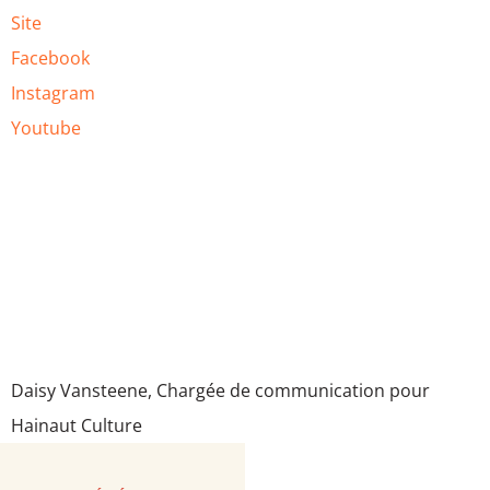
Site
Facebook
Instagram
Youtube
Daisy Vansteene, Chargée de communication pour
Hainaut Culture