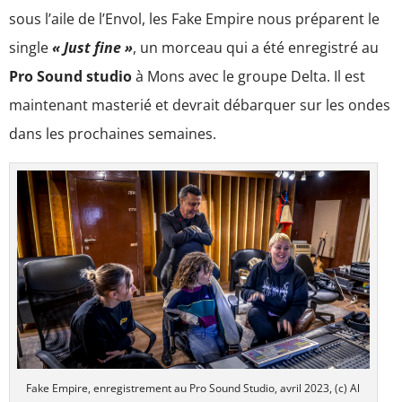
sous l’aile de l’Envol, les Fake Empire nous préparent le
single
« Just fine »
, un morceau qui a été enregistré au
Pro Sound studio
à Mons avec le groupe Delta. Il est
maintenant masterié et devrait débarquer sur les ondes
dans les prochaines semaines.
Fake Empire, enregistrement au Pro Sound Studio, avril 2023, (c) Al