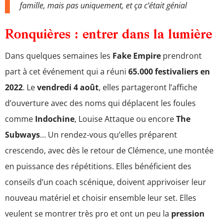
famille, mais pas uniquement, et ça c’était génial
Ronquières : entrer dans la lumière
Dans quelques semaines les
Fake Empire
prendront
part à cet événement qui a réuni
65.000 festivaliers en
2022
. Le
vendredi 4 août
, elles partageront l’affiche
d’ouverture avec des noms qui déplacent les foules
comme
Indochine
, Louise Attaque ou encore
The
Subways
… Un rendez-vous qu’elles préparent
crescendo, avec dès le retour de Clémence, une montée
en puissance des répétitions. Elles bénéficient des
conseils d’un coach scénique, doivent apprivoiser leur
nouveau matériel et choisir ensemble leur set. Elles
veulent se montrer très pro et ont un peu la
pression