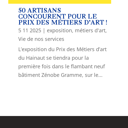
50 ARTISANS
CONCOURENT POUR LE
PRIX DES MÉTIERS D’ART !
5 11 2025
|
exposition
,
métiers d'art
,
Vie de nos services
L’exposition du Prix des Métiers d’art
du Hainaut se tiendra pour la
première fois dans le flambant neuf
bâtiment Zénobe Gramme, sur le...