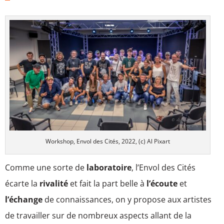
Workshop, Envol des Cités, 2022, (c) Al Pixart
Comme une sorte de
laboratoire
, l’Envol des Cités
écarte la
rivalité
et fait la part belle à
l’écoute
et
l’échange
de connaissances, on y propose aux artistes
de travailler sur de nombreux aspects allant de la