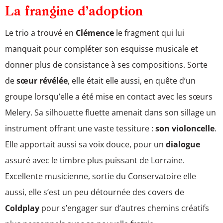
La frangine d’adoption
Le trio a trouvé en
Clémence
le fragment qui lui
manquait pour compléter son esquisse musicale et
donner plus de consistance à ses compositions. Sorte
de
sœur révélée
, elle était elle aussi, en quête d’un
groupe lorsqu’elle a été mise en contact avec les sœurs
Melery. Sa silhouette fluette amenait dans son sillage un
instrument offrant une vaste tessiture :
son violoncelle
.
Elle apportait aussi sa voix douce, pour un
dialogue
assuré avec le timbre plus puissant de Lorraine.
Excellente musicienne, sortie du Conservatoire elle
aussi, elle s’est un peu détournée des covers de
Coldplay
pour s’engager sur d’autres chemins créatifs