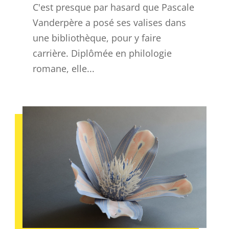
C'est presque par hasard que Pascale
Vanderpère a posé ses valises dans
une bibliothèque, pour y faire
carrière. Diplômée en philologie
romane, elle...