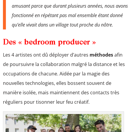
amusant parce que durant plusieurs années, nous avons
fonctionné en répétant pas mal ensemble étant donné
qu’elle vivait dans un village tout proche du nôtre.
Des « bedroom producer »
Les 4 artistes ont dû déployer d’autres
méthodes
afin
de poursuivre la collaboration malgré la distance et les
occupations de chacune. Aidée par la magie des
nouvelles technologies, elles bossent souvent de
manière isolée, mais maintiennent des contacts très
réguliers pour tisonner leur feu créatif.