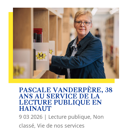
PASCALE VANDERPÈRE, 38
ANS AU SERVICE DE LA
LECTURE PUBLIQUE EN
HAINAUT
9 03 2026
|
Lecture publique
,
Non
classé
,
Vie de nos services