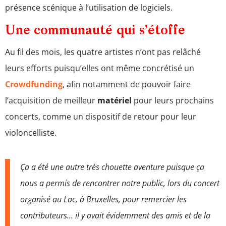
présence scénique à l’utilisation de logiciels.
Une communauté qui s’étoffe
Au fil des mois, les quatre artistes n’ont pas relâché
leurs efforts puisqu’elles ont même concrétisé un
Crowdfunding
, afin notamment de pouvoir faire
l’acquisition de meilleur
matériel
pour leurs prochains
concerts, comme un dispositif de retour pour leur
violoncelliste.
Ça a été une autre très chouette aventure puisque ça
nous a permis de rencontrer notre public, lors du concert
organisé au Lac, à Bruxelles, pour remercier les
contributeurs… il y avait évidemment des amis et de la