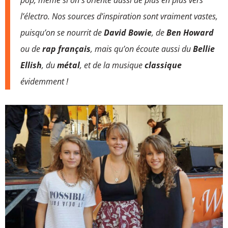
l’électro. Nos sources d’inspiration sont vraiment vastes,
puisqu’on se nourrit de
David Bowie
, de
Ben Howard
ou de
rap français
, mais qu’on écoute aussi du
Bellie
Ellish
, du
métal
, et de la musique
classique
évidemment !