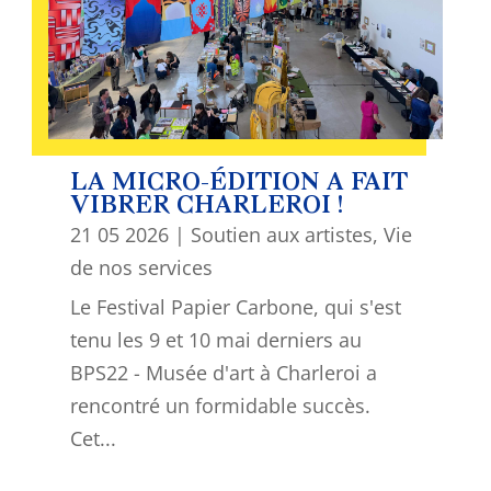
LA MICRO-ÉDITION A FAIT
VIBRER CHARLEROI !
21 05 2026
|
Soutien aux artistes
,
Vie
de nos services
Le Festival Papier Carbone, qui s'est
tenu les 9 et 10 mai derniers au
BPS22 - Musée d'art à Charleroi a
rencontré un formidable succès.
Cet...