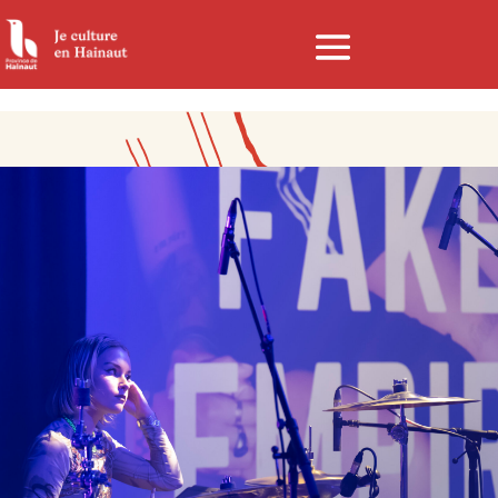
Panneau de gestion des cookies