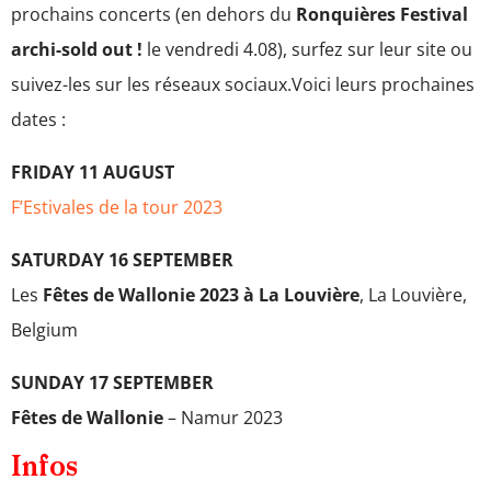
prochains concerts (en dehors du
Ronquières Festival
archi-sold out !
le vendredi 4.08), surfez sur leur site ou
suivez-les sur les réseaux sociaux.Voici leurs prochaines
dates :
FRIDAY 11 AUGUST
F’Estivales de la tour 2023
SATURDAY 16 SEPTEMBER
Les
Fêtes de Wallonie 2023 à La Louvière
, La Louvière,
Belgium
SUNDAY 17 SEPTEMBER
Fêtes de Wallonie
– Namur 2023
Infos