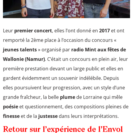
Leur
premier
concert
, elles l’ont donné en
2017
et ont
remporté la 2ème place à l’occasion du concours «
jeunes talents
» organisé par
radio Mint aux fêtes de
Wallonie (Namur)
. C’était un concours en plein air, leur
première prestation devant un large public et elles en
gardent évidemment un souvenir indélébile. Depuis
elles poursuivent leur progression, avec un style d’une
grande fraîcheur, la belle
plume
de Lorraine qui mêle
poésie
et questionnement, des compositions pleines de
finesse
et de la
justesse
dans leurs interprétations.
Retour sur l’expérience de l’Envol