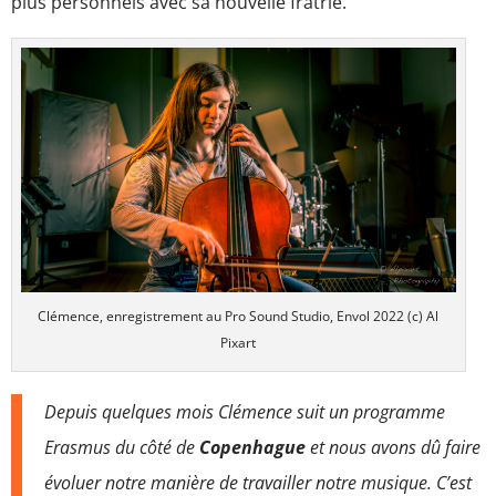
plus personnels avec sa nouvelle fratrie.
Clémence, enregistrement au Pro Sound Studio, Envol 2022 (c) Al
Pixart
Depuis quelques mois Clémence suit un programme
Erasmus du côté de
Copenhague
et nous avons dû faire
évoluer notre manière de travailler notre musique. C’est